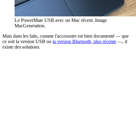
Le PowerMate USB avec un Mac récent. Image
MacGeneration.
Mais dans les faits, comme l'accessoire est bien documenté — que
ce soit la version USB ou
la version Bluetooth, plus récente
—, il
existe des solutions.