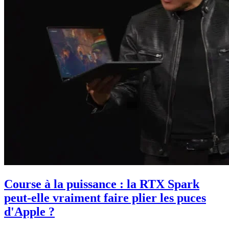
Course à la puissance : la RTX Spark
peut-elle vraiment faire plier les puces
d'Apple ?