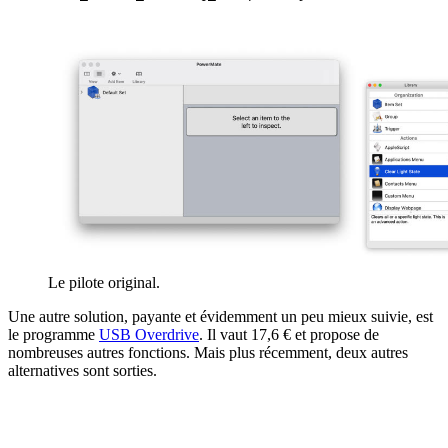
Le pilote original.
Une autre solution, payante et évidemment un peu mieux suivie, est
le programme
USB Overdrive
. Il vaut 17,6 € et propose de
nombreuses autres fonctions. Mais plus récemment, deux autres
alternatives sont sorties.