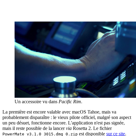
Un accessoire vu dans
Pacific Rim
.
La première est encore valable avec macOS Tahoe, mais va
probablement disparaître : le vieux pilote officiel, malgré son aspect
un peu désuet, fonctionne encore. L'application n'est pas signée,
mais il reste possible de la lancer
via
Rosetta 2. Le fichier
est disponible
sur ce site
.
PowerMate_v3.1.0_3015.dmg_0.zip