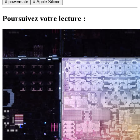
# powermate
# Apple Silicon
Poursuivez votre lecture :