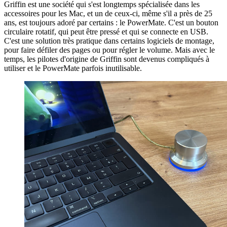
Griffin est une société qui s'est longtemps spécialisée dans les
accessoires pour les Mac, et un de ceux-ci, même s'il a près de 25
ans, est toujours adoré par certains : le PowerMate. C'est un bouton
circulaire rotatif, qui peut être pressé et qui se connecte en USB.
C'est une solution très pratique dans certains logiciels de montage,
pour faire défiler des pages ou pour régler le volume. Mais avec le
temps, les pilotes d'origine de Griffin sont devenus compliqués à
utiliser et le PowerMate parfois inutilisable.