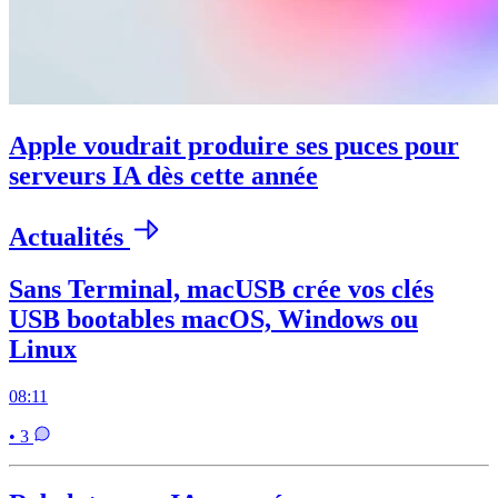
Apple voudrait produire ses puces pour
serveurs IA dès cette année
Actualités
Sans Terminal, macUSB crée vos clés
USB bootables macOS, Windows ou
Linux
08:11
• 3