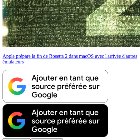
Apple prépare la fin de Rosetta 2 dans macOS avec l'arrivée d'autres
émulateurs