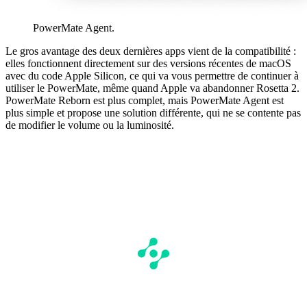
PowerMate Agent.
Le gros avantage des deux dernières apps vient de la compatibilité :
elles fonctionnent directement sur des versions récentes de macOS
avec du code Apple Silicon, ce qui va vous permettre de continuer à
utiliser le PowerMate, même quand Apple va abandonner Rosetta 2.
PowerMate Reborn est plus complet, mais PowerMate Agent est
plus simple et propose une solution différente, qui ne se contente pas
de modifier le volume ou la luminosité.