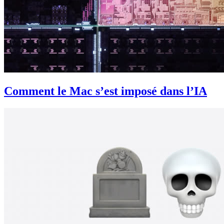
Comment le Mac s’est imposé dans l’IA