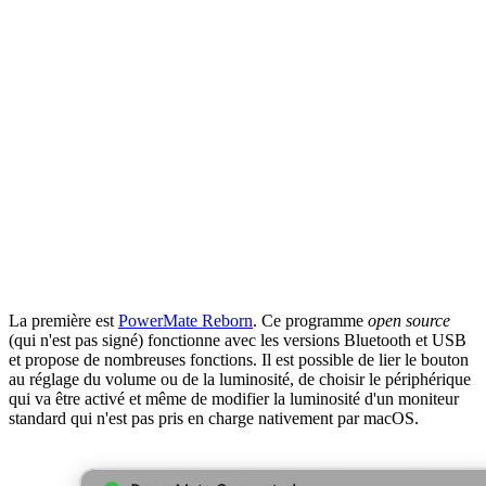
La première est
PowerMate Reborn
. Ce programme
open source
(qui n'est pas signé) fonctionne avec les versions Bluetooth et USB
et propose de nombreuses fonctions. Il est possible de lier le bouton
au réglage du volume ou de la luminosité, de choisir le périphérique
qui va être activé et même de modifier la luminosité d'un moniteur
standard qui n'est pas pris en charge nativement par macOS.