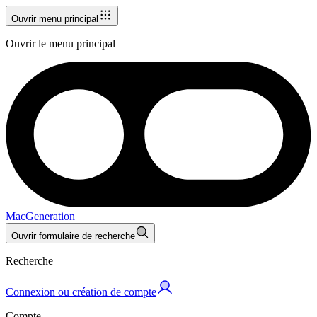
Ouvrir menu principal
Ouvrir le menu principal
MacGeneration
Ouvrir formulaire de recherche
Recherche
Connexion ou création de compte
Compte