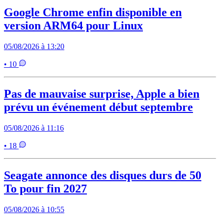
Google Chrome enfin disponible en
version ARM64 pour Linux
05/08/2026 à 13:20
• 10
Pas de mauvaise surprise, Apple a bien
prévu un événement début septembre
05/08/2026 à 11:16
• 18
Seagate annonce des disques durs de 50
To pour fin 2027
05/08/2026 à 10:55