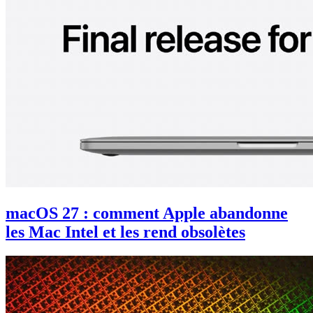
macOS 27 : comment Apple abandonne
les Mac Intel et les rend obsolètes