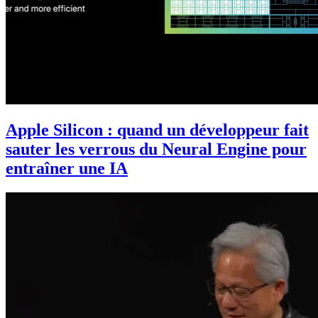
Apple Silicon : quand un développeur fait
sauter les verrous du Neural Engine pour
entraîner une IA