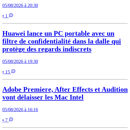
05/08/2026 à 20:30
• 1
Huawei lance un PC portable avec un
filtre de confidentialité dans la dalle qui
protège des regards indiscrets
05/08/2026 à 19:30
• 15
Adobe Premiere, After Effects et Audition
vont délaisser les Mac Intel
05/08/2026 à 16:16
• 7