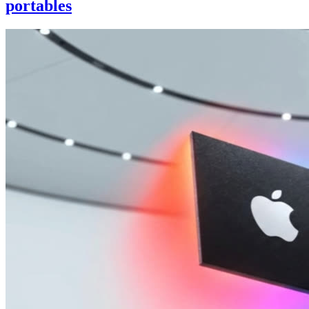
portables