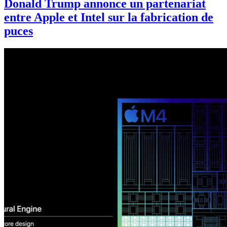
Donald Trump annonce un partenariat
entre Apple et Intel sur la fabrication de
puces