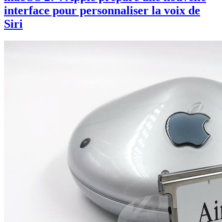
interface pour personnaliser la voix de
Siri