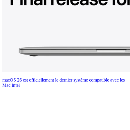
macOS 26 est officiellement le dernier système compatible avec les
Mac Intel