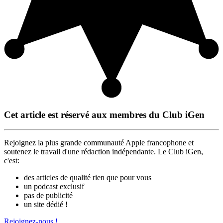
Cet article est réservé aux membres du Club iGen
Rejoignez la plus grande communauté Apple francophone et
soutenez le travail d'une rédaction indépendante. Le Club iGen,
c'est:
des articles de qualité rien que pour vous
un podcast exclusif
pas de publicité
un site dédié !
Rejoignez-nous !