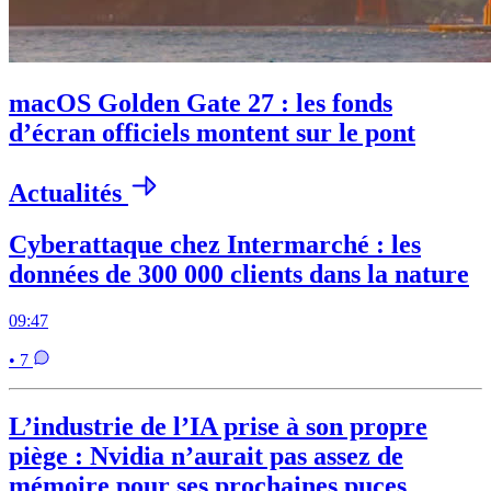
macOS Golden Gate 27 : les fonds
d’écran officiels montent sur le pont
Actualités
Cyberattaque chez Intermarché : les
données de 300 000 clients dans la nature
09:47
• 7
L’industrie de l’IA prise à son propre
piège : Nvidia n’aurait pas assez de
mémoire pour ses prochaines puces