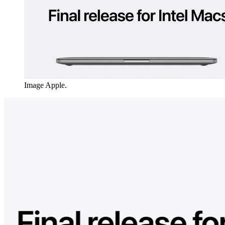
Image Apple.