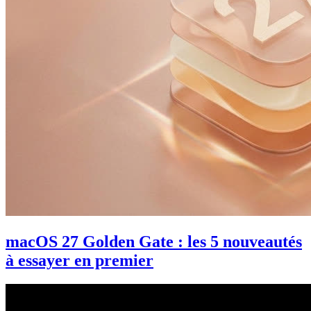
macOS 27 Golden Gate : les 5 nouveautés
à essayer en premier