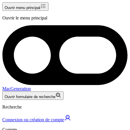
Ouvrir menu principal
Ouvrir le menu principal
MacGeneration
Ouvrir formulaire de recherche
Recherche
Connexion ou création de compte
Compte