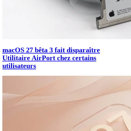
macOS 27 bêta 3 fait disparaître
Utilitaire AirPort chez certains
utilisateurs