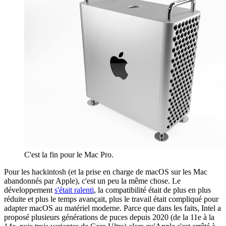
C'est la fin pour le Mac Pro.
Pour les hackintosh (et la prise en charge de macOS sur les Mac
abandonnés par Apple), c'est un peu la même chose. Le
développement
s'était ralenti
, la compatibilité était de plus en plus
réduite et plus le temps avançait, plus le travail était compliqué pour
adapter macOS au matériel moderne. Parce que dans les faits, Intel a
proposé plusieurs générations de puces depuis 2020 (de la 11e à la