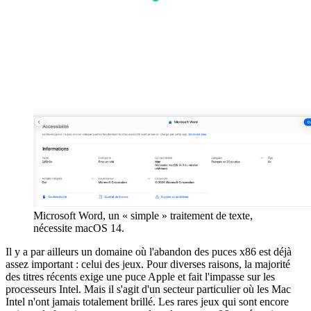
Microsoft Word, un « simple » traitement de texte,
nécessite macOS 14.
Il y a par ailleurs un domaine où l'abandon des puces x86 est déjà
assez important : celui des jeux. Pour diverses raisons, la majorité
des titres récents exige une puce Apple et fait l'impasse sur les
processeurs Intel. Mais il s'agit d'un secteur particulier où les Mac
Intel n'ont jamais totalement brillé. Les rares jeux qui sont encore