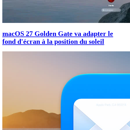
macOS 27 Golden Gate va adapter le
fond d'écran à la position du soleil