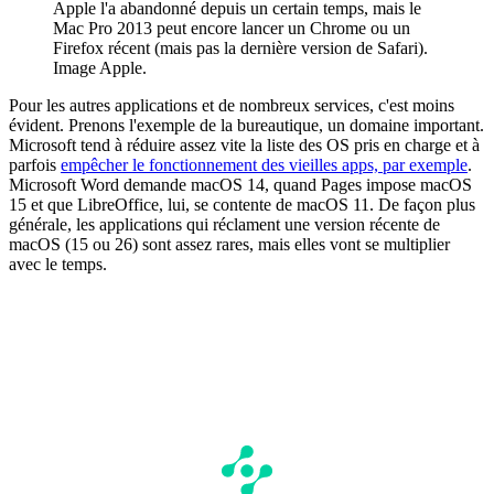
Apple l'a abandonné depuis un certain temps, mais le
Mac Pro 2013 peut encore lancer un Chrome ou un
Firefox récent (mais pas la dernière version de Safari).
Image Apple.
Pour les autres applications et de nombreux services, c'est moins
évident. Prenons l'exemple de la bureautique, un domaine important.
Microsoft tend à réduire assez vite la liste des OS pris en charge et à
parfois
empêcher le fonctionnement des vieilles apps, par exemple
.
Microsoft Word demande macOS 14, quand Pages impose macOS
15 et que LibreOffice, lui, se contente de macOS 11. De façon plus
générale, les applications qui réclament une version récente de
macOS (15 ou 26) sont assez rares, mais elles vont se multiplier
avec le temps.