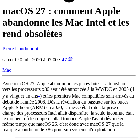
macOS 27 : comment Apple
abandonne les Mac Intel et les
rend obsolètes
Pierre Dandumont
samedi 20 juin 2026 à 07:00 •
47
Mac
Avec macOS 27, Apple abandonne les puces Intel. La transition
vers les processeurs x86 avait été annoncée à la WWDC en 2005 (il
1
y a vingt et un ans
) et les premiers Mac compatibles sont arrivés au
début de l'année 2006. Dès la révélation du passage sur les puces
Apple Silicon (ARM) en 2020, la messe était dite : la prise en
charge des processeurs Intel allait disparaître, la seule inconnue était
le moment où le couperet allait tomber. Apple l'avait dévoilé en
même temps que macOS 26, c'est donc avec macOS 27 que la
marque abandonne le x86 pour son système d'exploitation.