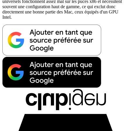
universels fonctionnent assez mal sur les puces x86 et nécessitent
souvent une configuration haut de gamme, ce qui exclut donc
directement une bonne partie des Mac, ceux équipés d'un GPU
Intel.