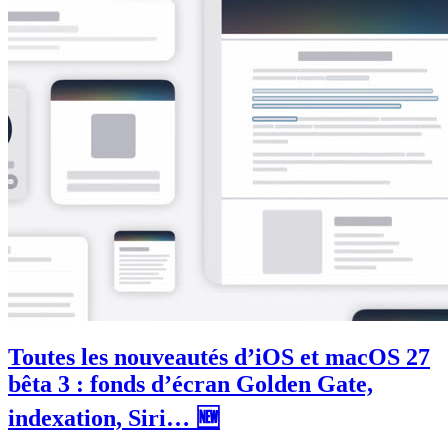
Toutes les nouveautés d’iOS et macOS 27
bêta 3 : fonds d’écran Golden Gate,
indexation, Siri… 🆕