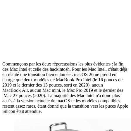
Commençons par les deux répercussions les plus évidentes : la fin
des Mac Intel et celle des hackintosh. Pour les Mac Intel, c'était déjà
en réalité une transition bien entamée : macOS 26 ne prend en
charge que deux modèles de MacBook Pro Intel (le 16 pouces de
2019 et le dernier des 13 pouces, sorti en 2020), aucun
MacBook Air, aucun Mac mini, le Mac Pro 2019 et le dernier des
iMac 27 pouces (2020). La majorité des Mac Intel n'a donc plus
accès à la version actuelle de macOS et les modèles compatibles
restent assez rares, étant donné que la transition vers les puces Apple
Silicon était attendue.