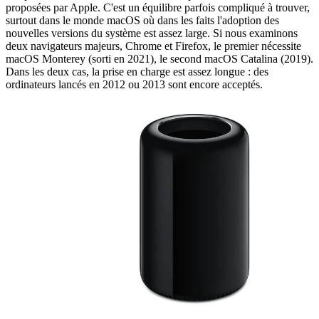
proposées par Apple. C'est un équilibre parfois compliqué à trouver,
surtout dans le monde macOS où dans les faits l'adoption des
nouvelles versions du système est assez large. Si nous examinons
deux navigateurs majeurs, Chrome et Firefox, le premier nécessite
macOS Monterey (sorti en 2021), le second macOS Catalina (2019).
Dans les deux cas, la prise en charge est assez longue : des
ordinateurs lancés en 2012 ou 2013 sont encore acceptés.