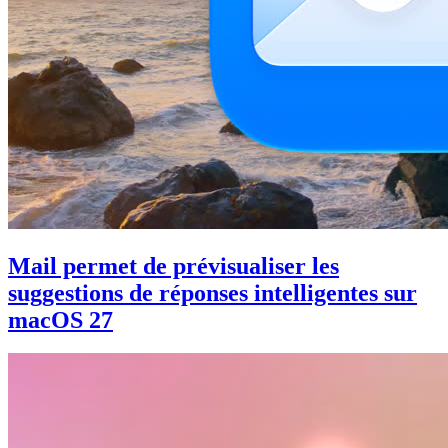
Mail permet de prévisualiser les
suggestions de réponses intelligentes sur
macOS 27