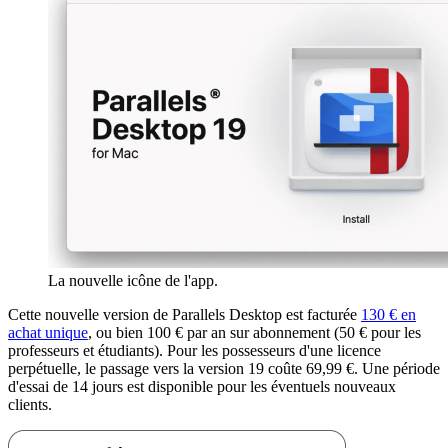
La nouvelle icône de l'app.
Cette nouvelle version de Parallels Desktop est facturée
130 € en
achat unique
, ou bien 100 € par an sur abonnement (50 € pour les
professeurs et étudiants). Pour les possesseurs d'une licence
perpétuelle, le passage vers la version 19 coûte 69,99 €. Une période
d'essai de 14 jours est disponible pour les éventuels nouveaux
clients.