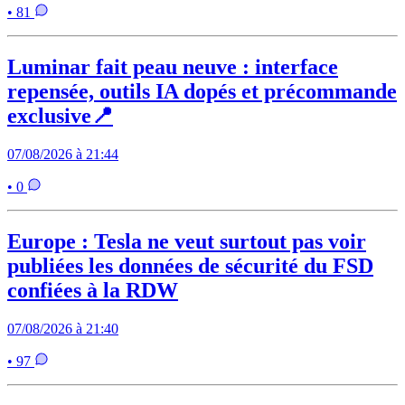
• 81
Luminar fait peau neuve : interface
repensée, outils IA dopés et précommande
exclusive📍
07/08/2026 à 21:44
• 0
Europe : Tesla ne veut surtout pas voir
publiées les données de sécurité du FSD
confiées à la RDW
07/08/2026 à 21:40
• 97