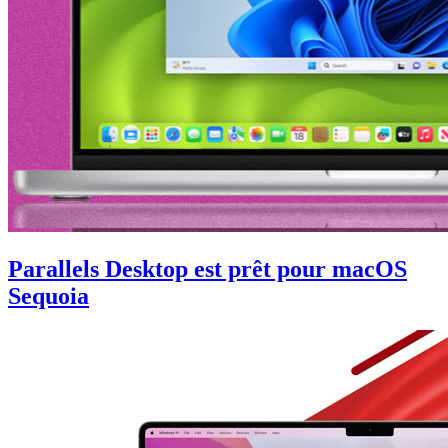
Parallels Desktop est prêt pour macOS
Sequoia