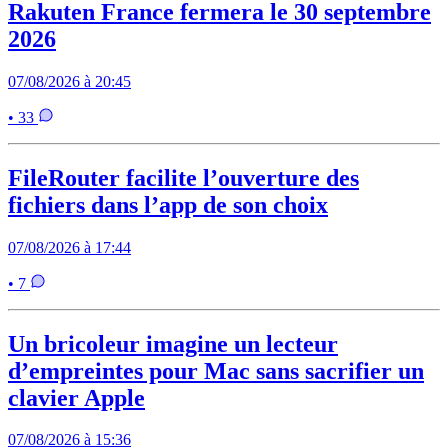
Rakuten France fermera le 30 septembre
2026
07/08/2026 à 20:45
• 33
FileRouter facilite l’ouverture des
fichiers dans l’app de son choix
07/08/2026 à 17:44
• 7
Un bricoleur imagine un lecteur
d’empreintes pour Mac sans sacrifier un
clavier Apple
07/08/2026 à 15:36