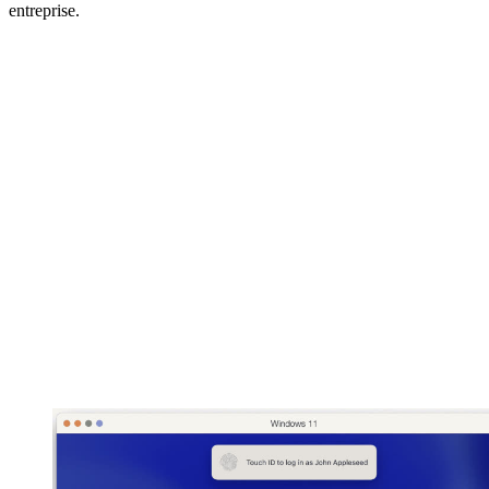
entreprise.