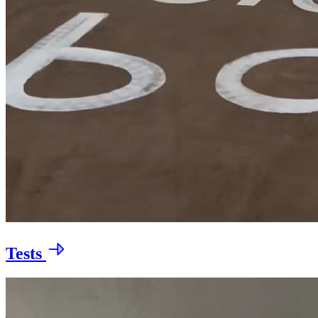
Tests