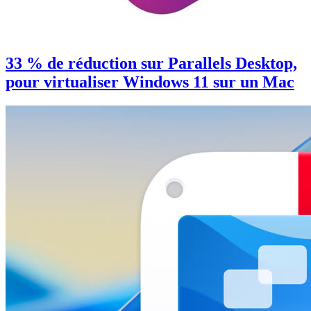
33 % de réduction sur Parallels Desktop,
pour virtualiser Windows 11 sur un Mac