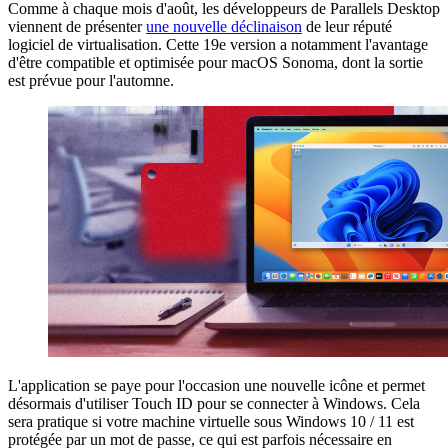
Comme à chaque mois d'août, les développeurs de Parallels Desktop
viennent de présenter
une nouvelle déclinaison
de leur réputé
logiciel de virtualisation. Cette 19e version a notamment l'avantage
d'être compatible et optimisée pour macOS Sonoma, dont la sortie
est prévue pour l'automne.
L'application se paye pour l'occasion une nouvelle icône et permet
désormais d'utiliser Touch ID pour se connecter à Windows. Cela
sera pratique si votre machine virtuelle sous Windows 10 / 11 est
protégée par un mot de passe, ce qui est parfois nécessaire en