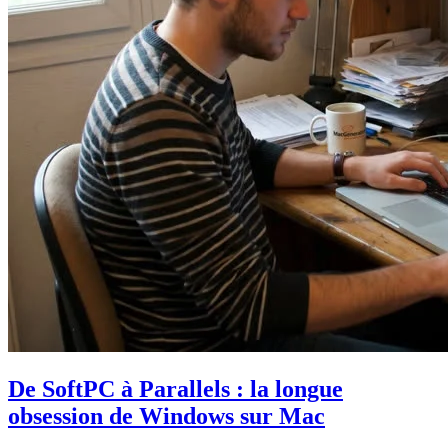
De SoftPC à Parallels : la longue
obsession de Windows sur Mac