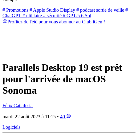
# Promotions
# Apple Studio Display
# podcast sortie de veille
#
ChatGPT
# utilitaire
# sécurité
# GPT-5.6 Sol
Profitez de l'été pour vous abonner au Club iGen !
Parallels Desktop 19 est prêt
pour l'arrivée de macOS
Sonoma
Félix Cattafesta
mardi 22 août 2023 à 11:15 •
40
Logiciels