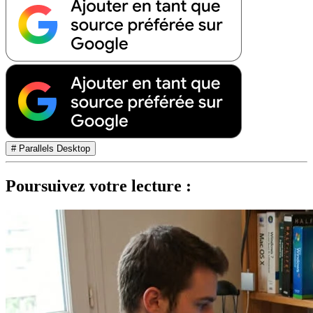
# Parallels Desktop
Poursuivez votre lecture :