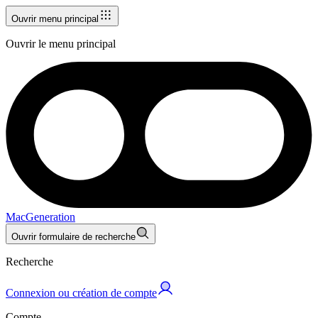
Ouvrir menu principal
Ouvrir le menu principal
MacGeneration
Ouvrir formulaire de recherche
Recherche
Connexion ou création de compte
Compte