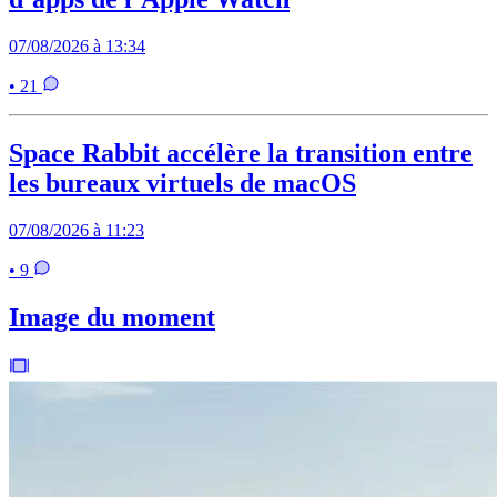
07/08/2026 à 13:34
• 21
Space Rabbit accélère la transition entre
les bureaux virtuels de macOS
07/08/2026 à 11:23
• 9
Image du moment