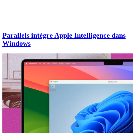
Parallels intègre Apple Intelligence dans
Windows