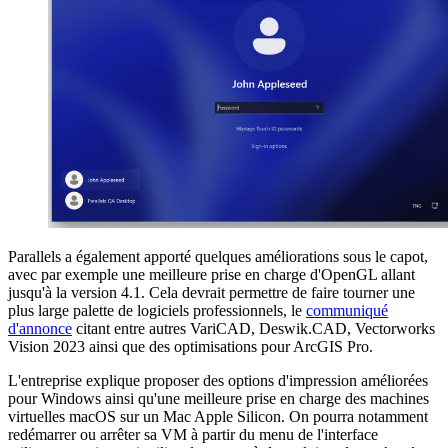
Parallels a également apporté quelques améliorations sous le capot,
avec par exemple une meilleure prise en charge d'OpenGL allant
jusqu'à la version 4.1. Cela devrait permettre de faire tourner une
plus large palette de logiciels professionnels, le
communiqué
d'annonce
citant entre autres VariCAD, Deswik.CAD, Vectorworks
Vision 2023 ainsi que des optimisations pour ArcGIS Pro.
L'entreprise explique proposer des options d'impression améliorées
pour Windows ainsi qu'une meilleure prise en charge des machines
virtuelles macOS sur un Mac Apple Silicon. On pourra notamment
redémarrer ou arrêter sa VM à partir du menu de l'interface