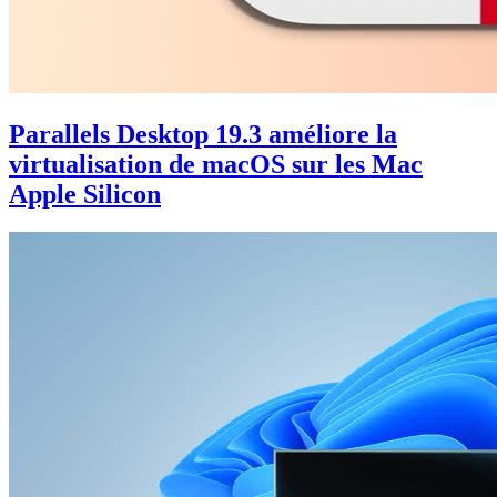
Parallels Desktop 19.3 améliore la
virtualisation de macOS sur les Mac
Apple Silicon