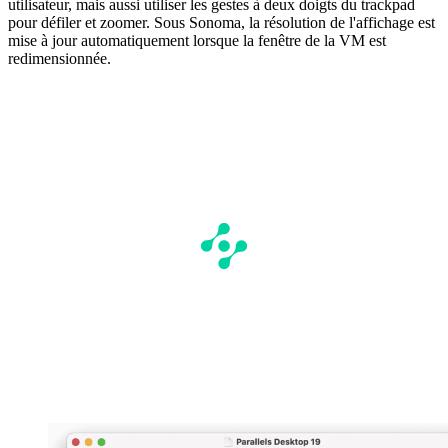
utilisateur, mais aussi utiliser les gestes à deux doigts du trackpad
pour défiler et zoomer. Sous Sonoma, la résolution de l'affichage est
mise à jour automatiquement lorsque la fenêtre de la VM est
redimensionnée.