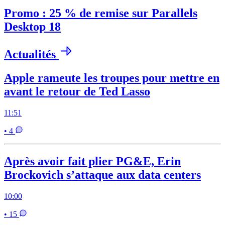
Promo : 25 % de remise sur Parallels
Desktop 18
Actualités
Apple rameute les troupes pour mettre en
avant le retour de Ted Lasso
11:51
• 4
Après avoir fait plier PG&E, Erin
Brockovich s’attaque aux data centers
10:00
• 15