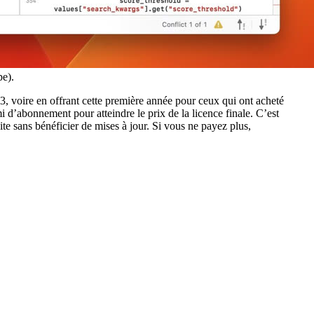
pe).
3, voire en offrant cette première année pour ceux qui ont acheté
i d’abonnement pour atteindre le prix de la licence finale. C’est
ite sans bénéficier de mises à jour. Si vous ne payez plus,