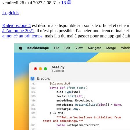
vendredi 26 mai 2023 à 08:31 •
18
Logiciels
Kaleidoscope 4
est désormais disponible sur son site officiel et cett
à l’automne 2021
, il n’est plus possible d’acheter une licence finale e
annoncé au printemps
, mais il a du mal à passer pour une app qui éta