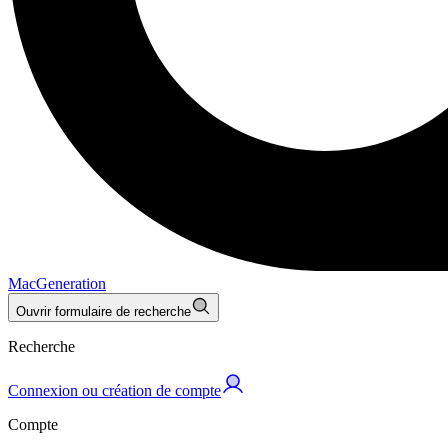
MacGeneration
Ouvrir formulaire de recherche
Recherche
Connexion ou création de compte
Compte