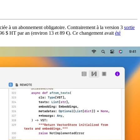
sociée à un abonnement obligatoire. Contrairement à la version 3
sortie
96 $ HT par an (environ 13 et 89 €). Ce changement avait
été