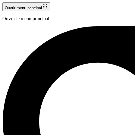
Ouvrir menu principal
Ouvrir le menu principal