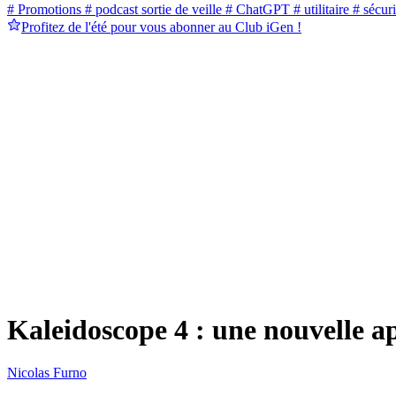
# Promotions
# podcast sortie de veille
# ChatGPT
# utilitaire
# sécuri
Profitez de l'été pour vous abonner au Club iGen !
Kaleidoscope 4 : une nouvelle
Nicolas Furno