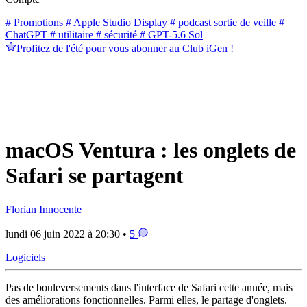
# Promotions
# Apple Studio Display
# podcast sortie de veille
#
ChatGPT
# utilitaire
# sécurité
# GPT-5.6 Sol
Profitez de l'été pour vous abonner au Club iGen !
macOS Ventura : les onglets de
Safari se partagent
Florian Innocente
lundi 06 juin 2022 à 20:30 •
5
Logiciels
Pas de bouleversements dans l'interface de Safari cette année, mais
des améliorations fonctionnelles. Parmi elles, le partage d'onglets.