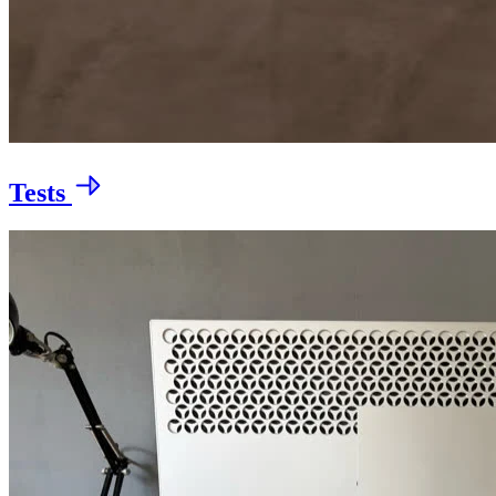
Tests