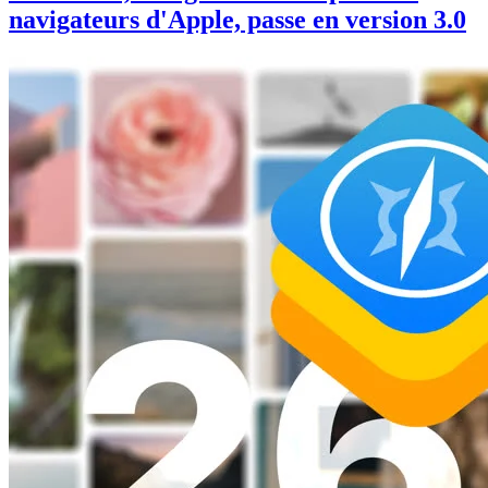
navigateurs d'Apple, passe en version 3.0