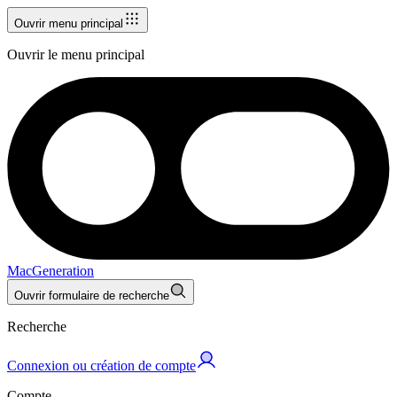
Ouvrir menu principal
Ouvrir le menu principal
MacGeneration
Ouvrir formulaire de recherche
Recherche
Connexion ou création de compte
Compte