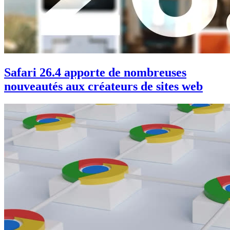
Safari 26.4 apporte de nombreuses
nouveautés aux créateurs de sites web