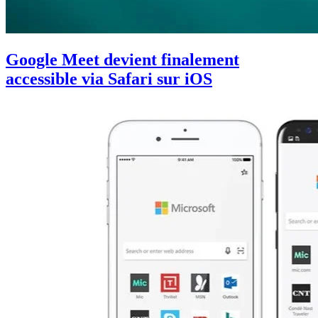
Google Meet devient finalement
accessible via Safari sur iOS