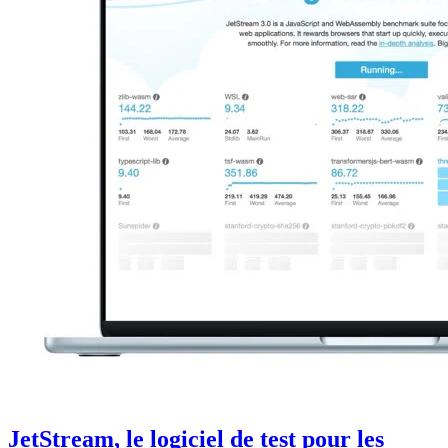
JetStream, le logiciel de test pour les