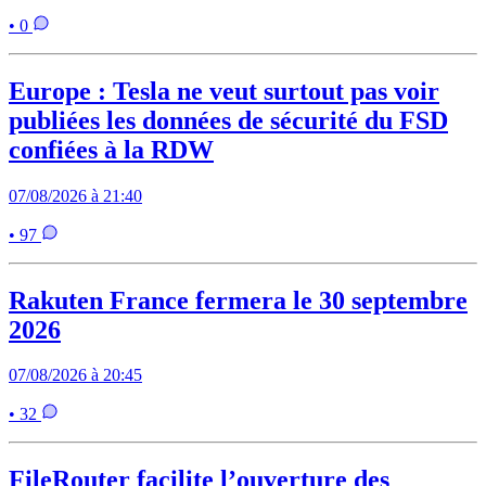
• 0
Europe : Tesla ne veut surtout pas voir
publiées les données de sécurité du FSD
confiées à la RDW
07/08/2026 à 21:40
• 97
Rakuten France fermera le 30 septembre
2026
07/08/2026 à 20:45
• 32
FileRouter facilite l’ouverture des