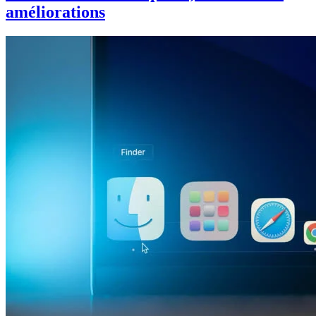
améliorations