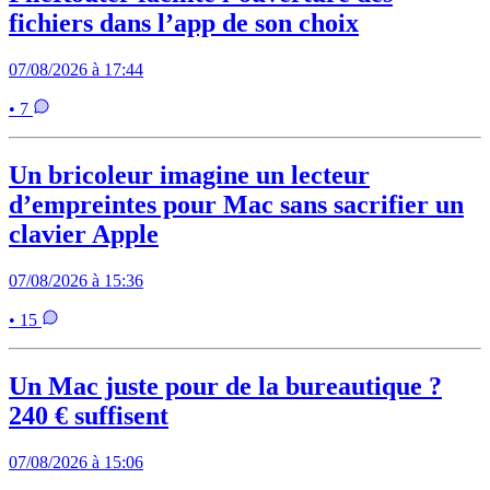
fichiers dans l’app de son choix
07/08/2026 à 17:44
• 7
Un bricoleur imagine un lecteur
d’empreintes pour Mac sans sacrifier un
clavier Apple
07/08/2026 à 15:36
• 15
Un Mac juste pour de la bureautique ?
240 € suffisent
07/08/2026 à 15:06