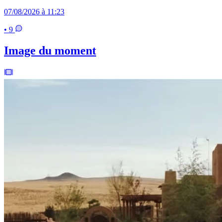
07/08/2026 à 11:23
• 9
Image du moment