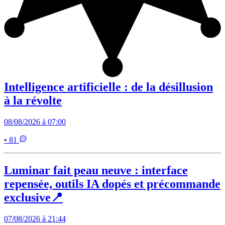
Intelligence artificielle : de la désillusion
à la révolte
08/08/2026 à 07:00
• 81
Luminar fait peau neuve : interface
repensée, outils IA dopés et précommande
exclusive📍
07/08/2026 à 21:44