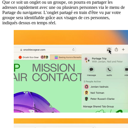
Que ce soit un onglet ou un groupe, on pourra en partager les
adresses rapidement avec une ou plusieurs personnes via le menu de
Partage du navigateur. L'onglet partagé en train d'être vu par votre
groupe sera identifiable grâce aux visages de ces personnes,
indiqués dessus en temps réel.