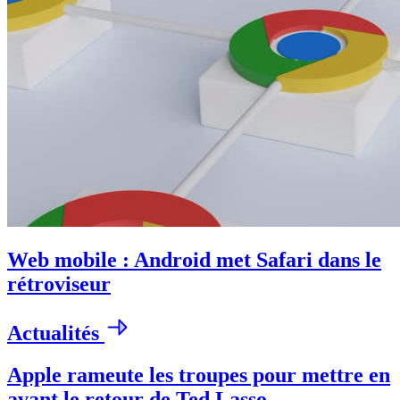
Web mobile : Android met Safari dans le
rétroviseur
Actualités
Apple rameute les troupes pour mettre en
avant le retour de Ted Lasso