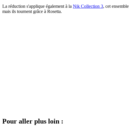
La réduction s'applique également à la
Nik Collection 3
, cet ensemble
mais ils tournent grâce à Rosetta.
Pour aller plus loin :