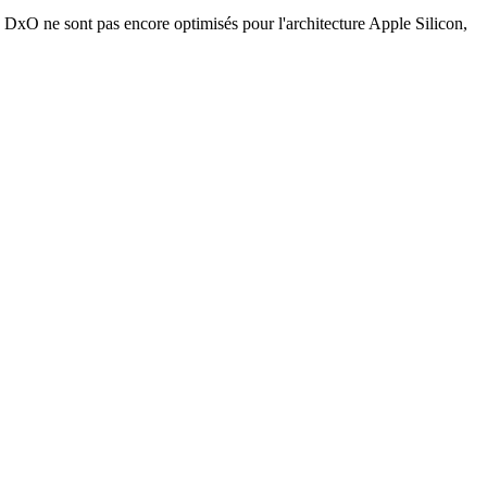
s DxO ne sont pas encore optimisés pour l'architecture Apple Silicon,