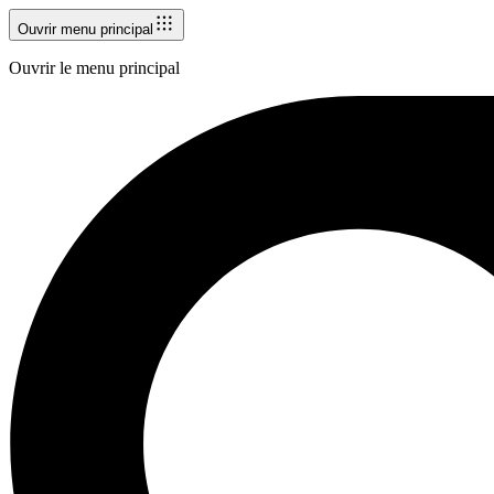
Ouvrir menu principal
Ouvrir le menu principal