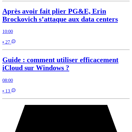
Après avoir fait plier PG&E, Erin
Brockovich s’attaque aux data centers
10:00
• 27
Guide : comment utiliser efficacement
iCloud sur Windows ?
08:00
• 13