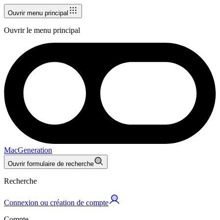
Ouvrir menu principal
Ouvrir le menu principal
MacGeneration
Ouvrir formulaire de recherche
Recherche
Connexion ou création de compte
Compte