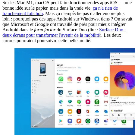
Sur les Mac M1, macOS peut faire fonctionner des apps iOS — une
bonne idée sur le papier, mais dans la vraie vie,
ça n'a rien de
franchement folichon
. Mais ça n'empêche pas d'aller encore plus
loin : pourquoi pas des apps Android sur Windows, tiens ? On savait
que Microsoft et Google ont travaillé de près pour mieux intégrer
Android dans le
form factor
du Surface Duo (lire :
Surface Duo :
deux écrans pour transformer l'avenir de la mobilité
). Les deux
larrons pourraient poursuivre cette belle amitié.