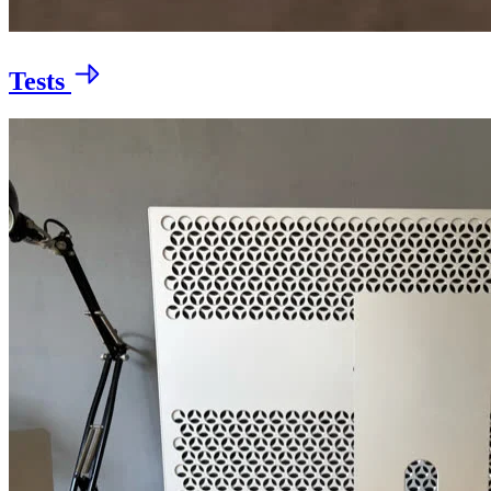
Tests