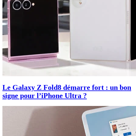
Le Galaxy Z Fold8 démarre fort : un bon
signe pour l’iPhone Ultra ?