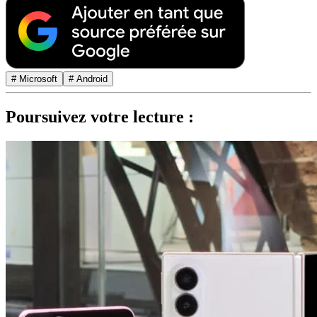
# Microsoft
# Android
Poursuivez votre lecture :