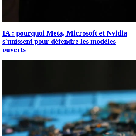
IA : pourquoi Meta, Microsoft et Nvidia
s'unissent pour défendre les modèles
ouverts