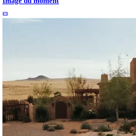
Image du moment