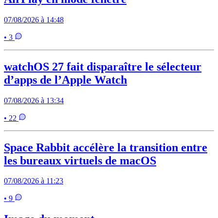
07/08/2026 à 14:48
• 3
watchOS 27 fait disparaître le sélecteur
d’apps de l’Apple Watch
07/08/2026 à 13:34
• 22
Space Rabbit accélère la transition entre
les bureaux virtuels de macOS
07/08/2026 à 11:23
• 9