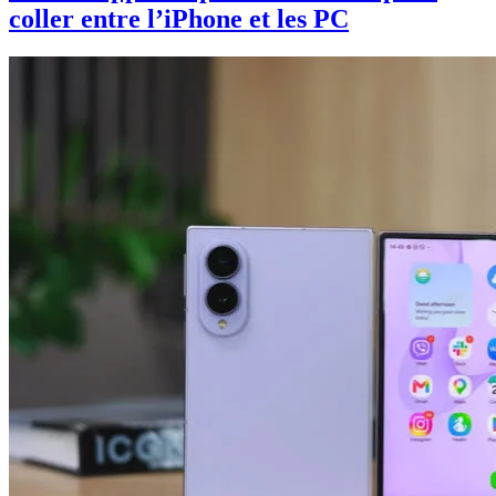
coller entre l’iPhone et les PC