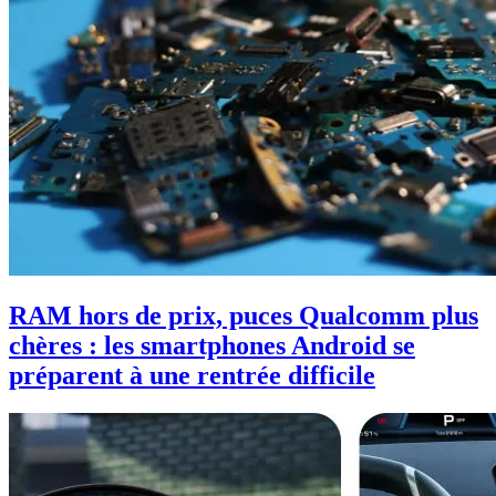
RAM hors de prix, puces Qualcomm plus
chères : les smartphones Android se
préparent à une rentrée difficile