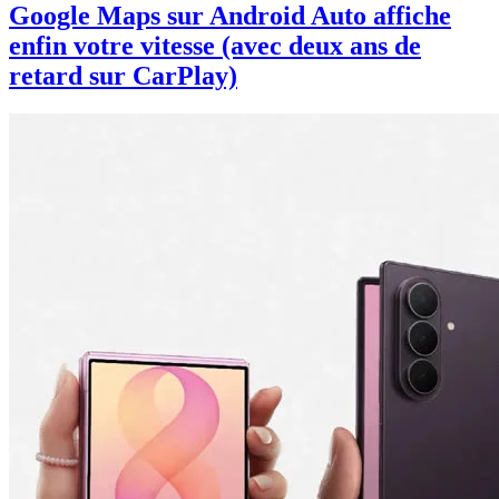
Google Maps sur Android Auto affiche
enfin votre vitesse (avec deux ans de
retard sur CarPlay)