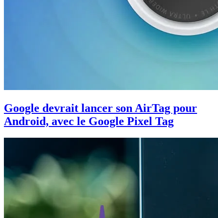
Google devrait lancer son AirTag pour
Android, avec le Google Pixel Tag