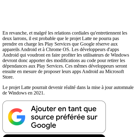
En revanche, et malgré les relations cordiales qu'entretiennent les
deux larrons, il est probable que le projet Latte ne pourra pas
prendre en charge les Play Services que Google réserve aux
appareils Android et à Chrome OS. Les développeurs d'apps
Android qui voudront en faire profiter les utilisateurs de Windows
devront donc apporter des modifications au code pour retirer les
dépendances aux Play Services. Ces mêmes développeurs seront
ensuite en mesure de proposer leurs apps Android au Microsoft
Store.
Le projet Latte pourrait devenir réalité dans la mise à jour automnale
de Windows en 2021.