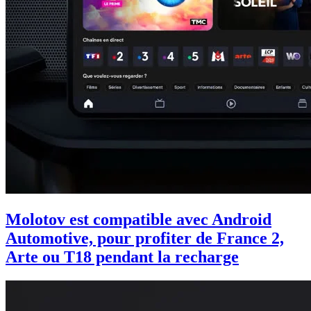
Molotov est compatible avec Android
Automotive, pour profiter de France 2,
Arte ou T18 pendant la recharge