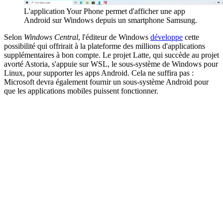
L'application Your Phone permet d'afficher une app
Android sur Windows depuis un smartphone Samsung.
Selon
Windows Central
, l'éditeur de Windows
développe
cette
possibilité qui offrirait à la plateforme des millions d'applications
supplémentaires à bon compte. Le projet Latte, qui succède au projet
avorté Astoria, s'appuie sur WSL, le sous-système de Windows pour
Linux, pour supporter les apps Android. Cela ne suffira pas :
Microsoft devra également fournir un sous-système Android pour
que les applications mobiles puissent fonctionner.