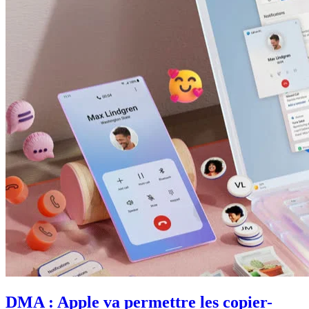
DMA : Apple va permettre les copier-