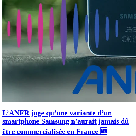
L’ANFR juge qu’une variante d’un
smartphone Samsung n’aurait jamais dû
être commercialisée en France 🆕