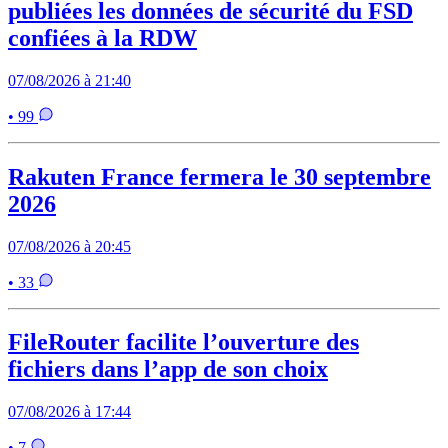
publiées les données de sécurité du FSD
confiées à la RDW
07/08/2026 à 21:40
• 99
Rakuten France fermera le 30 septembre
2026
07/08/2026 à 20:45
• 33
FileRouter facilite l’ouverture des
fichiers dans l’app de son choix
07/08/2026 à 17:44
• 7