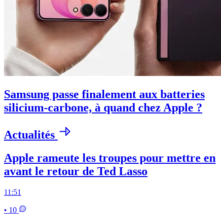
Samsung passe finalement aux batteries
silicium-carbone, à quand chez Apple ?
Actualités
Apple rameute les troupes pour mettre en
avant le retour de Ted Lasso
11:51
• 10