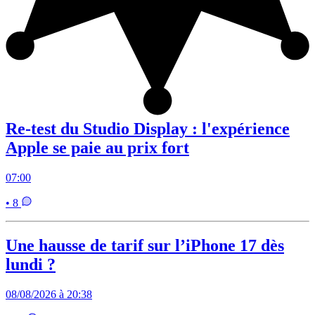
Re-test du Studio Display : l'expérience
Apple se paie au prix fort
07:00
• 8
Une hausse de tarif sur l’iPhone 17 dès
lundi ?
08/08/2026 à 20:38