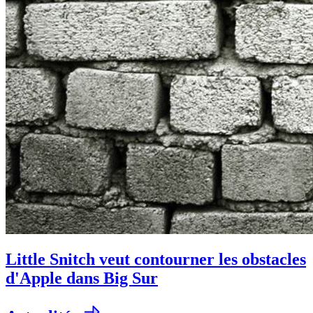
Little Snitch veut contourner les obstacles
d'Apple dans Big Sur