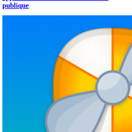
publique