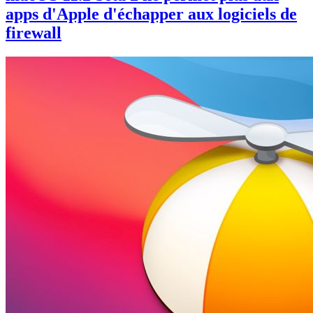
apps d'Apple d'échapper aux logiciels de
firewall