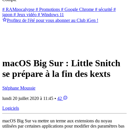
# RAMpocalypse
# Promotions
# Google Chrome
# sécurité
#
japon
# Jeux vidéo
# Windows 11
Profitez de l'été pour vous abonner au Club iGen !
macOS Big Sur : Little Snitch
se prépare à la fin des kexts
Stéphane Moussie
lundi 20 juillet 2020 à 11:45 •
42
Logiciels
macOS Big Sur va mettre un terme aux extensions du noyau
utilisées par certaines applications pour modifier des paramètres bas