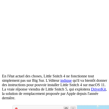
En l'état actuel des choses, Little Snitch 4 ne fonctionne tout
simplement pas sur Big Sur. L'éditeur
indique
qu'il va bientôt donner
des instructions pour pouvoir installer Little Snitch 4 sur macOS 11.
La vraie réponse viendra de Little Snitch 5, qui exploitera
DriverKit
,
la solution de remplacement proposée par Apple depuis l'année
dernière.