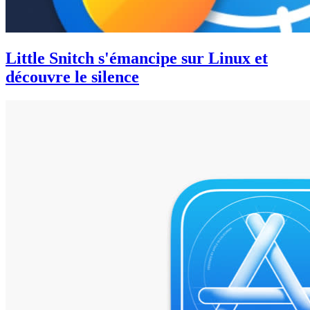
Little Snitch s'émancipe sur Linux et
découvre le silence