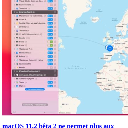
macOS 11.2 bêta 2 ne permet plus aux