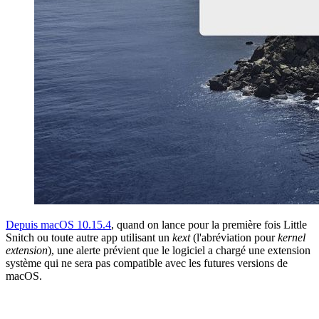
Depuis macOS 10.15.4
, quand on lance pour la première fois Little
Snitch ou toute autre app utilisant un
kext
(l'abréviation pour
kernel
extension
), une alerte prévient que le logiciel a chargé une extension
système qui ne sera pas compatible avec les futures versions de
macOS.