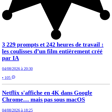
3 229 prompts et 242 heures de travail :
les coulisses d’un film entièrement créé
par IA
04/08/2026 à 20:30
• 105
Netflix s'affiche en 4K dans Google
Chrome… mais pas sous macOS
04/08/2026 à 18:25