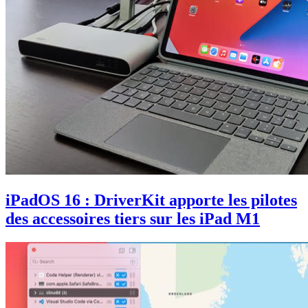
iPadOS 16 : DriverKit apporte les pilotes
des accessoires tiers sur les iPad M1