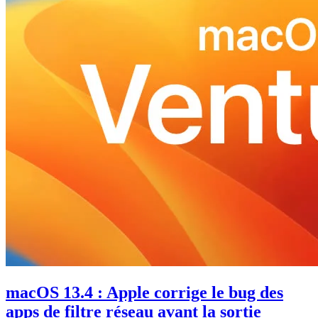
macOS 13.4 : Apple corrige le bug des
apps de filtre réseau avant la sortie