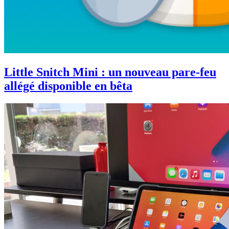
Little Snitch Mini : un nouveau pare-feu
allégé disponible en bêta