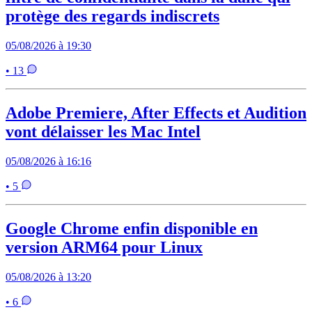
protège des regards indiscrets
05/08/2026 à 19:30
• 13
Adobe Premiere, After Effects et Audition
vont délaisser les Mac Intel
05/08/2026 à 16:16
• 5
Google Chrome enfin disponible en
version ARM64 pour Linux
05/08/2026 à 13:20
• 6