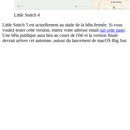
Little Snitch 4
Little Snitch 5 est actuellement au stade de la bêta fermée. Si vous
voulez tester cette version, entrez votre adresse email
sur cette page
.
Une bêta publique aura lieu au cours de l'été et la version finale
devrait arriver cet automne, autour du lancement de macOS Big Sur.