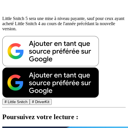
Little Snitch 5 sera une mise à niveau payante, sauf pour ceux ayant
acheté Little Snitch 4 au cours de l'année précédant la nouvelle
version.
# Little Snitch
# DriverKit
Poursuivez votre lecture :