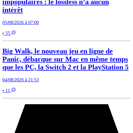
impopulaires : le lossless n’a aucun
intérêt
05/08/2026 à 07:00
• 55
Big Walk, le nouveau jeu en ligne de
Panic, débarque sur Mac en même temps
que les PC, la Switch 2 et la PlayStation 5
04/08/2026 à 21:53
• 11