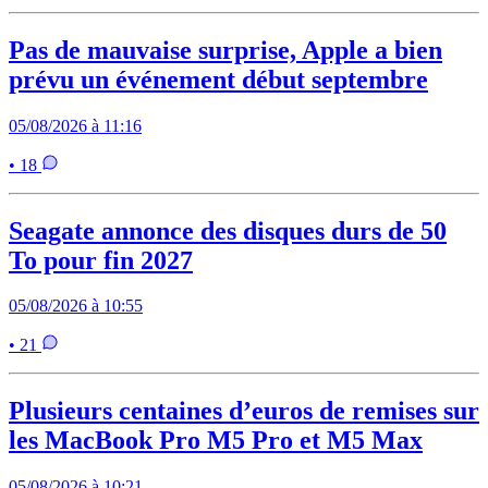
Pas de mauvaise surprise, Apple a bien
prévu un événement début septembre
05/08/2026 à 11:16
• 18
Seagate annonce des disques durs de 50
To pour fin 2027
05/08/2026 à 10:55
• 21
Plusieurs centaines d’euros de remises sur
les MacBook Pro M5 Pro et M5 Max
05/08/2026 à 10:21