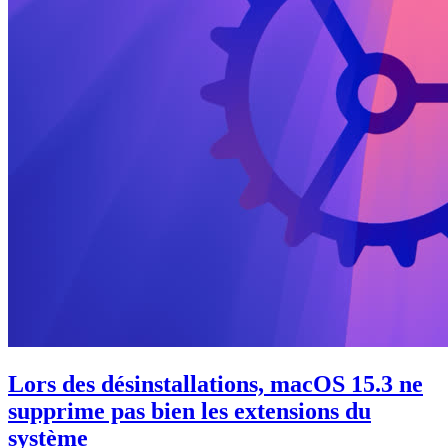
Lors des désinstallations, macOS 15.3 ne
supprime pas bien les extensions du
système