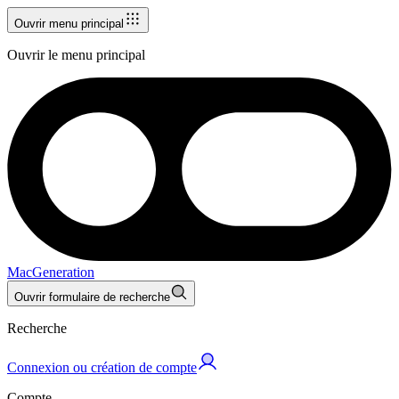
Ouvrir menu principal
Ouvrir le menu principal
MacGeneration
Ouvrir formulaire de recherche
Recherche
Connexion ou création de compte
Compte