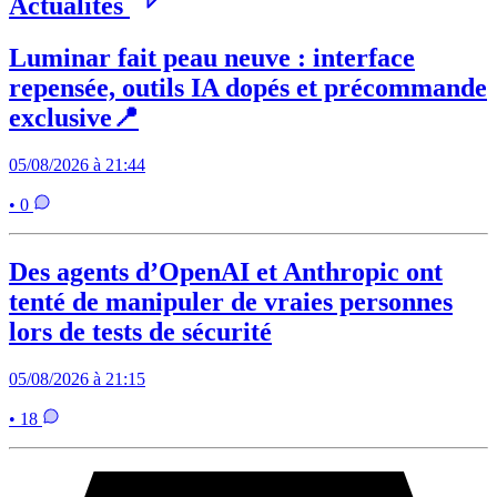
Actualités
Luminar fait peau neuve : interface
repensée, outils IA dopés et précommande
exclusive📍
05/08/2026 à 21:44
• 0
Des agents d’OpenAI et Anthropic ont
tenté de manipuler de vraies personnes
lors de tests de sécurité
05/08/2026 à 21:15
• 18