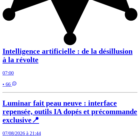
Intelligence artificielle : de la désillusion
à la révolte
07:00
• 66
Luminar fait peau neuve : interface
repensée, outils IA dopés et précommande
exclusive📍
07/08/2026 à 21:44