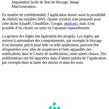
Importation facile de liste de blocage. Image
MacGeneration.
En matière de confidentialité, l’application donne aussi la possibilité
de chiffrer les requêtes DNS. Quatre services sont proposés pour
cette tâche (Quad9, Cloudflare, Google,
dns0.eu
), mais il est
possible d’en choisir un autre en l’ajoutant manuellement.
La gestion des règles fait également des progrès. Les règles, qui
servent à automatiser des comportements, par exemple le blocage
d’un domaine précis pour telle ou telle application, peuvent être
réorganisées avec plus de souplesses et faire apparaître des
notifications dans le Centre de notifications, entre autres choses. Des
améliorations ont été apportées dans d’autres parties de l’application,
par exemple dans la barre des menus et dans les sons.