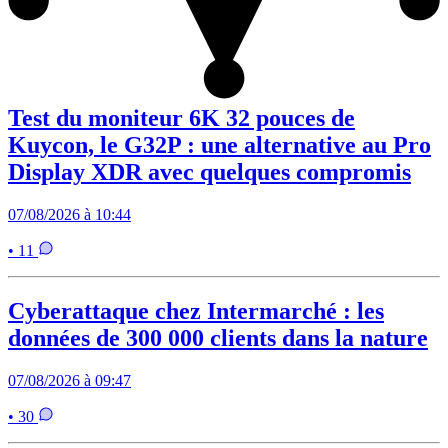
Test du moniteur 6K 32 pouces de
Kuycon, le G32P : une alternative au Pro
Display XDR avec quelques compromis
07/08/2026 à 10:44
• 11
Cyberattaque chez Intermarché : les
données de 300 000 clients dans la nature
07/08/2026 à 09:47
• 30