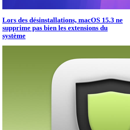
Lors des désinstallations, macOS 15.3 ne
supprime pas bien les extensions du
système