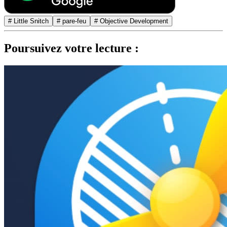
# Little Snitch
# pare-feu
# Objective Development
Poursuivez votre lecture :