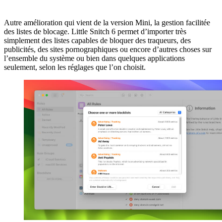
Autre amélioration qui vient de la version Mini, la gestion facilitée
des listes de blocage. Little Snitch 6 permet d’importer très
simplement des listes capables de bloquer des traqueurs, des
publicités, des sites pornographiques ou encore d’autres choses sur
l’ensemble du système ou bien dans quelques applications
seulement, selon les réglages que l’on choisit.