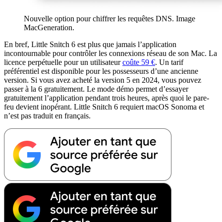
Nouvelle option pour chiffrer les requêtes DNS. Image
MacGeneration.
En bref, Little Snitch 6 est plus que jamais l’application
incontournable pour contrôler les connexions réseau de son Mac. La
licence perpétuelle pour un utilisateur
coûte 59 €
. Un tarif
préférentiel est disponible pour les possesseurs d’une ancienne
version. Si vous avez acheté la version 5 en 2024, vous pouvez
passer à la 6 gratuitement. Le mode démo permet d’essayer
gratuitement l’application pendant trois heures, après quoi le pare-
feu devient inopérant. Little Snitch 6 requiert macOS Sonoma et
n’est pas traduit en français.