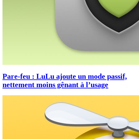
Pare-feu : LuLu ajoute un mode passif,
nettement moins gênant à l’usage