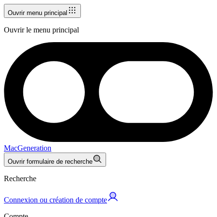
Ouvrir menu principal
Ouvrir le menu principal
MacGeneration
Ouvrir formulaire de recherche
Recherche
Connexion ou création de compte
Compte