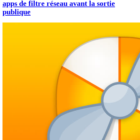
apps de filtre réseau avant la sortie
publique