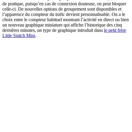
de pratique, puisqu’en cas de connexion douteuse, on peut bloquer
celle-ci. De nouvelles options de groupement sont disponibles et
l’apparence du compteur du trafic devient personnalisable. On a le
choix entre le compteur habituel montrant l’activité en direct ou bien
un nouveau graphique miniature qui affiche l’historique des cinq
dernières minutes, un type de graphique introduit dans
le petit frère
Little Snitch Mini
.