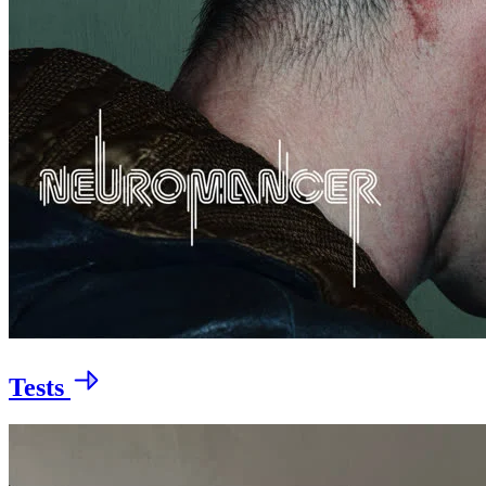
Tests