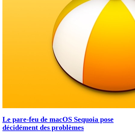
Le pare-feu de macOS Sequoia pose
décidément des problèmes