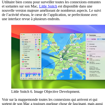
Utilitaire bien connu pour surveiller toutes les connexions entrantes
et sortantes sur son Mac,
Little Snitch
est disponible dans une
nouvelle version majeure améliorant de nombreux aspects. Le suivi
de l’activité réseau, le cœur de l’application, se perfectionne avec
une interface revue à plusieurs endroits.
Little Snitch 6. Image Objective Development.
Voir sur la mappemonde toutes les connexions qui arrivent et qui
sortent de son Mac a toujours quelque chose de fascinant, mais aussi