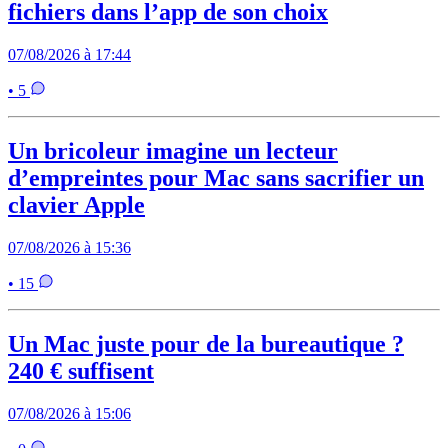
fichiers dans l’app de son choix
07/08/2026 à 17:44
• 5
Un bricoleur imagine un lecteur
d’empreintes pour Mac sans sacrifier un
clavier Apple
07/08/2026 à 15:36
• 15
Un Mac juste pour de la bureautique ?
240 € suffisent
07/08/2026 à 15:06