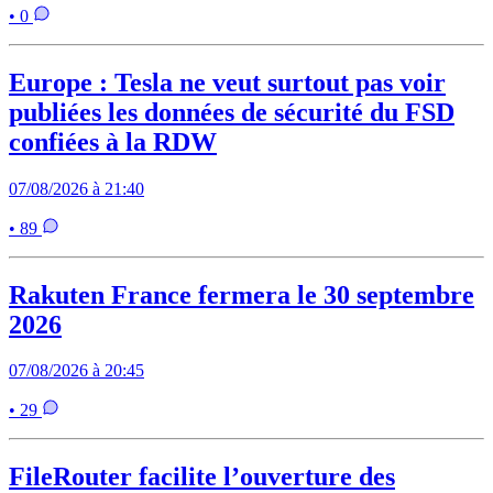
• 0
Europe : Tesla ne veut surtout pas voir
publiées les données de sécurité du FSD
confiées à la RDW
07/08/2026 à 21:40
• 89
Rakuten France fermera le 30 septembre
2026
07/08/2026 à 20:45
• 29
FileRouter facilite l’ouverture des