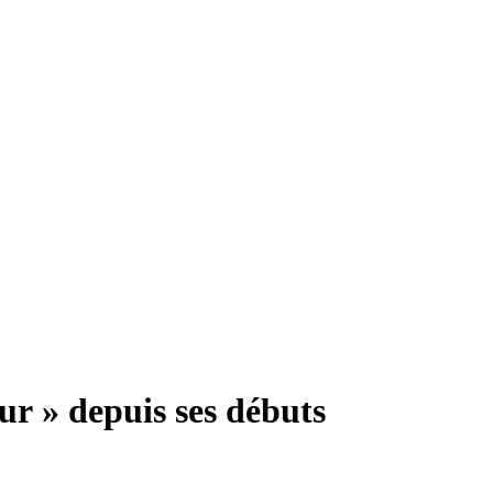
our » depuis ses débuts