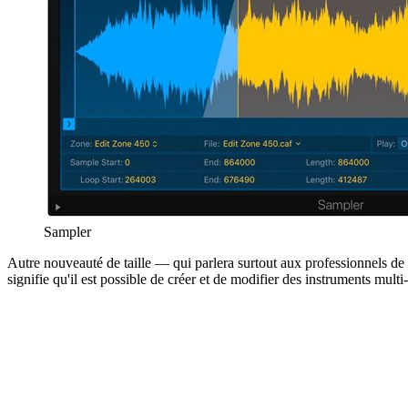
Sampler
Autre nouveauté de taille — qui parlera surtout aux professionnels de
signifie qu'il est possible de créer et de modifier des instruments mul