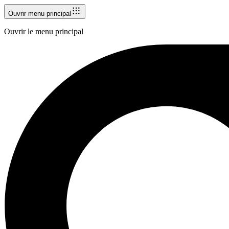
Ouvrir menu principal
Ouvrir le menu principal