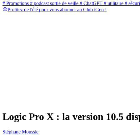
# Promotions
# podcast sortie de veille
# ChatGPT
# utilitaire
# sécuri
Profitez de l'été pour vous abonner au Club iGen !
Logic Pro X : la version 10.5 dis
Stéphane Moussie