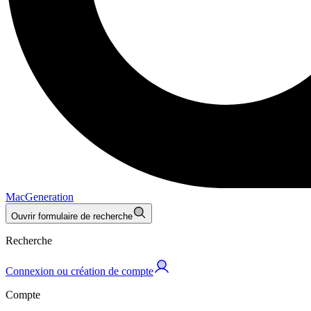
MacGeneration
Ouvrir formulaire de recherche
Recherche
Connexion ou création de compte
Compte