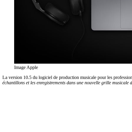
Image Apple
La version 10.5 du logiciel de production musicale pour les professio
échantillons et les enregistrements dans une nouvelle grille musicale 