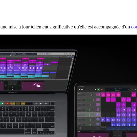
 une mise à jour tellement significative qu'elle est accompagnée d'un
co