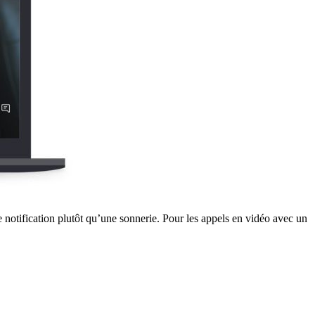
notification plutôt qu’une sonnerie. Pour les appels en vidéo avec un