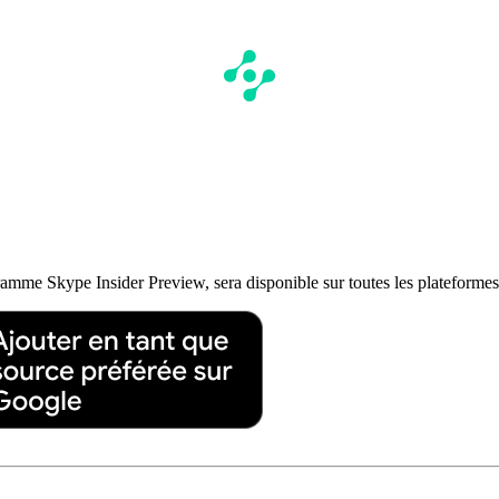
gramme Skype Insider Preview, sera disponible sur toutes les plateformes