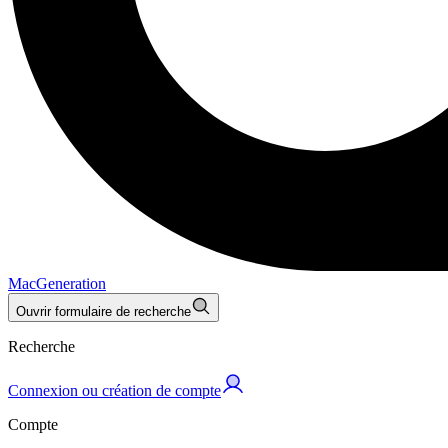
MacGeneration
Ouvrir formulaire de recherche
Recherche
Connexion ou création de compte
Compte