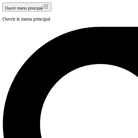
Ouvrir menu principal
Ouvrir le menu principal