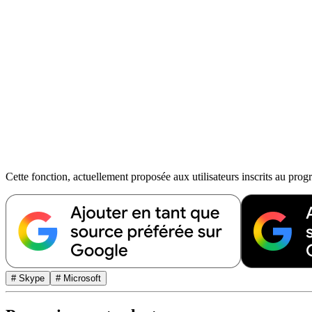
Cette fonction, actuellement proposée aux utilisateurs inscrits au pro
# Skype
# Microsoft