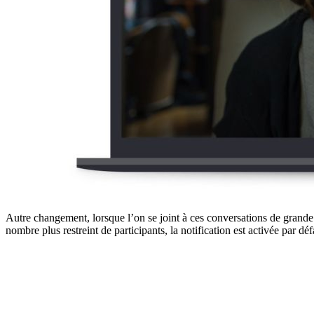
Autre changement, lorsque l’on se joint à ces conversations de grand
nombre plus restreint de participants, la notification est activée par dé