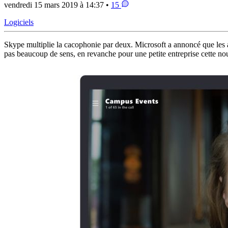
vendredi 15 mars 2019 à 14:37 •
15
Logiciels
Skype multiplie la cacophonie par deux. Microsoft a annoncé que les 
pas beaucoup de sens, en revanche pour une petite entreprise cette nou