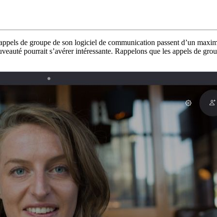
appels de groupe de son logiciel de communication passent d’un maximu
veauté pourrait s’avérer intéressante. Rappelons que les appels de grou