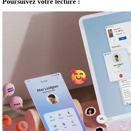
Poursuivez votre lecture :