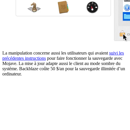
La manipulation concerne aussi les utilisateurs qui avaient
suivi les
précédentes instructions
pour faire fonctionner la sauvegarde avec
Mojave. La mise à jour adapte aussi le client au mode sombre du
système. Backblaze coûte 50 $/an pour la sauvegarde illimitée d’un
ordinateur.