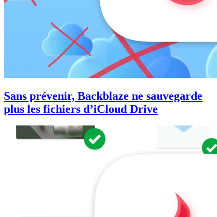
Sans prévenir, Backblaze ne sauvegarde
plus les fichiers d’iCloud Drive