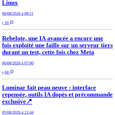
Linux
06/08/2026 à 08:11
• 20
Rebelote, une IA avancée a encore une
fois exploité une faille sur un serveur tiers
durant un test, cette fois chez Meta
06/08/2026 à 07:00
• 68
Luminar fait peau neuve : interface
repensée, outils IA dopés et précommande
exclusive📍
05/08/2026 à 21:44