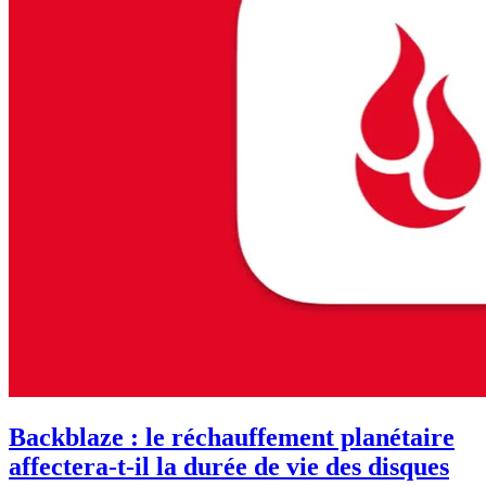
Backblaze : le réchauffement planétaire
affectera-t-il la durée de vie des disques