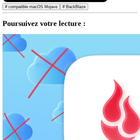
# compatible macOS Mojave
# BackBlaze
Poursuivez votre lecture :