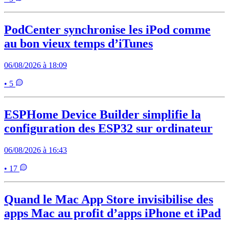
PodCenter synchronise les iPod comme
au bon vieux temps d’iTunes
06/08/2026 à 18:09
• 5
ESPHome Device Builder simplifie la
configuration des ESP32 sur ordinateur
06/08/2026 à 16:43
• 17
Quand le Mac App Store invisibilise des
apps Mac au profit d’apps iPhone et iPad