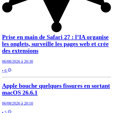
Prise en main de Safari 27 : l’IA organise
les onglets, surveille les pages web et crée
des extensions
06/08/2026 à 20:30
• 6
Apple bouche quelques fissures en sortant
macOS 26.6.1
06/08/2026 à 20:10
• 5