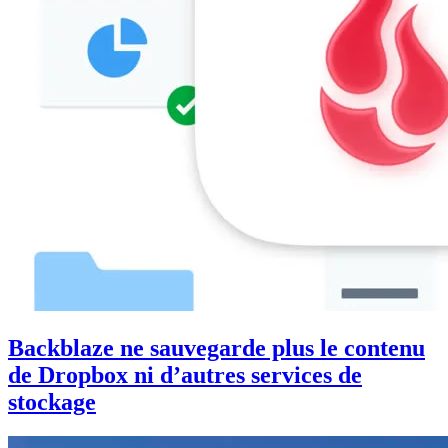
Backblaze ne sauvegarde plus le contenu
de Dropbox ni d’autres services de
stockage