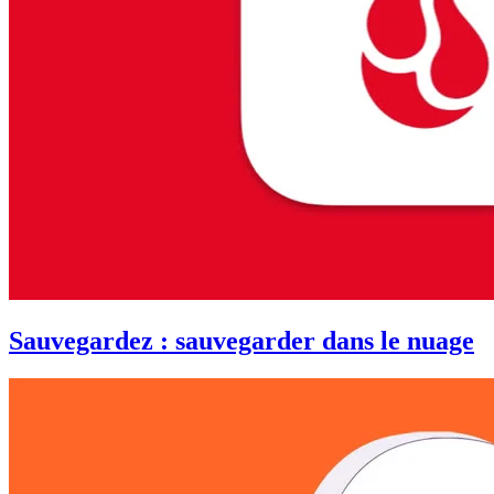
Sauvegardez : sauvegarder dans le nuage