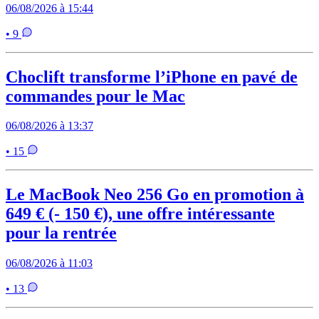
06/08/2026 à 15:44
• 9
Choclift transforme l’iPhone en pavé de
commandes pour le Mac
06/08/2026 à 13:37
• 15
Le MacBook Neo 256 Go en promotion à
649 € (- 150 €), une offre intéressante
pour la rentrée
06/08/2026 à 11:03
• 13