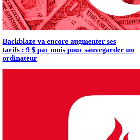
Backblaze va encore augmenter ses
tarifs : 9 $ par mois pour sauvegarder un
ordinateur