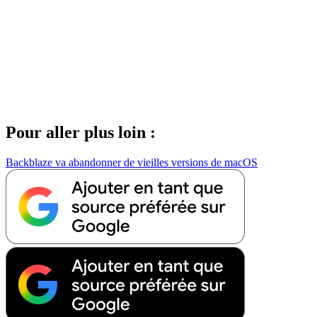
Pour aller plus loin :
Backblaze va abandonner de vieilles versions de macOS