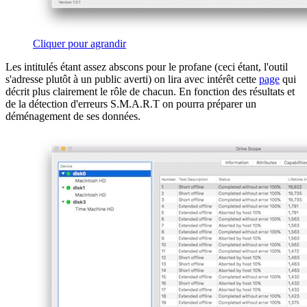
Cliquer pour agrandir
Les intitulés étant assez abscons pour le profane (ceci étant, l'outil
s'adresse plutôt à un public averti) on lira avec intérêt cette
page
qui
décrit plus clairement le rôle de chacun. En fonction des résultats et
de la détection d'erreurs S.M.A.R.T on pourra préparer un
déménagement de ses données.