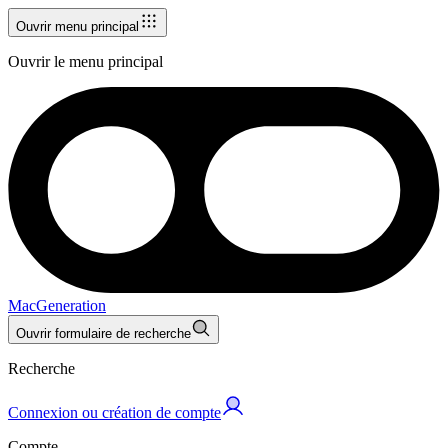
Ouvrir menu principal
Ouvrir le menu principal
MacGeneration
Ouvrir formulaire de recherche
Recherche
Connexion ou création de compte
Compte