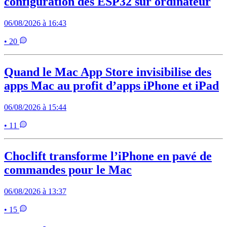
configuration des ESP32 sur ordinateur
06/08/2026 à 16:43
• 20
Quand le Mac App Store invisibilise des
apps Mac au profit d’apps iPhone et iPad
06/08/2026 à 15:44
• 11
Choclift transforme l’iPhone en pavé de
commandes pour le Mac
06/08/2026 à 13:37
• 15