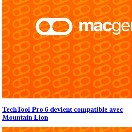
TechTool Pro 6 devient compatible avec
Mountain Lion