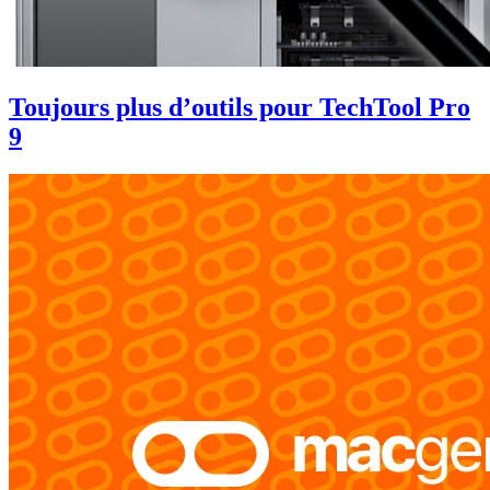
Toujours plus d’outils pour TechTool Pro
9