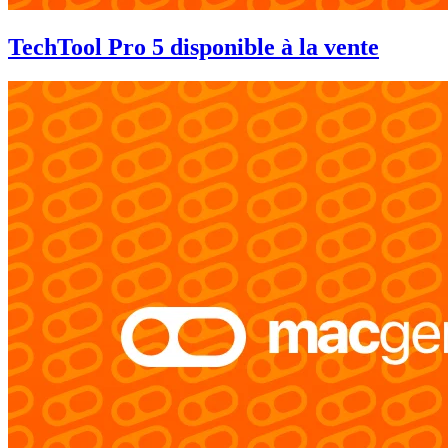
TechTool Pro 5 disponible à la vente