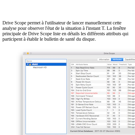
Drive Scope permet à l'utilisateur de lancer manuellement cette
analyse pour observer l'état de la situation à l'instant T. La fenêtre
principale de Drive Scope liste en détails les différents attributs qui
participent à établir le bulletin de santé du disque.