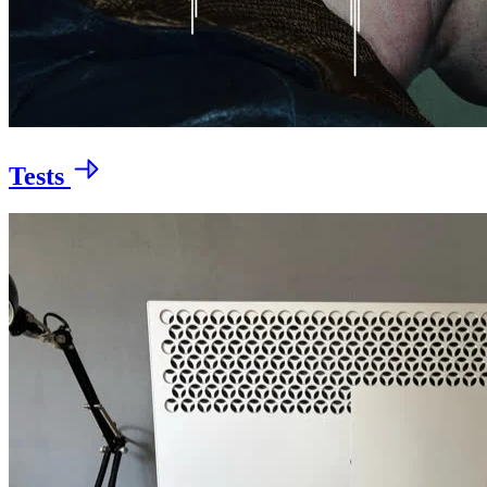
Tests