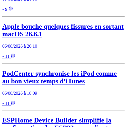
• 9
Apple bouche quelques fissures en sortant
macOS 26.6.1
06/08/2026 à 20:10
• 11
PodCenter synchronise les iPod comme
au bon vieux temps d’iTunes
06/08/2026 à 18:09
• 11
ESPHome Device Builder simplifie la