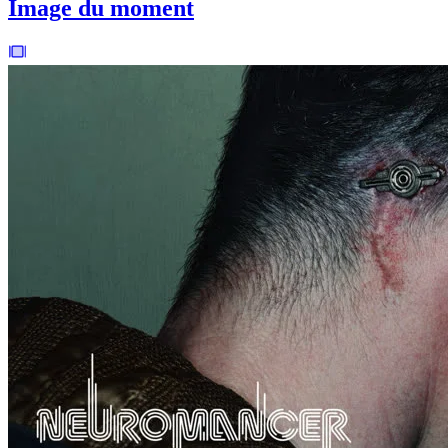
Image du moment