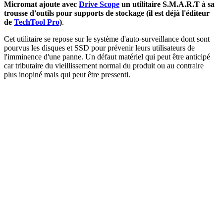
Micromat ajoute avec
Drive Scope
un utilitaire S.M.A.R.T à sa
trousse d'outils pour supports de stockage (il est déjà l'éditeur
de
TechTool Pro
)
.
Cet utilitaire se repose sur le système d'auto-surveillance dont sont
pourvus les disques et SSD pour prévenir leurs utilisateurs de
l'imminence d'une panne. Un défaut matériel qui peut être anticipé
car tributaire du vieillissement normal du produit ou au contraire
plus inopiné mais qui peut être pressenti.