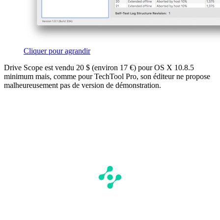
Cliquer pour agrandir
Drive Scope est vendu 20 $ (environ 17 €) pour OS X 10.8.5
minimum mais, comme pour TechTool Pro, son éditeur ne propose
malheureusement pas de version de démonstration.