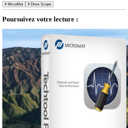
# MicroMat
# Drive Scope
Poursuivez votre lecture :