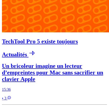
TechTool Pro 5 existe toujours
Actualités
Un bricoleur imagine un lecteur
d’empreintes pour Mac sans sacrifier un
clavier Apple
15:36
• 3