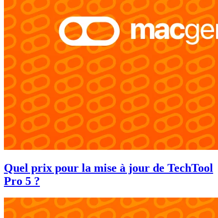
Quel prix pour la mise à jour de TechTool
Pro 5 ?