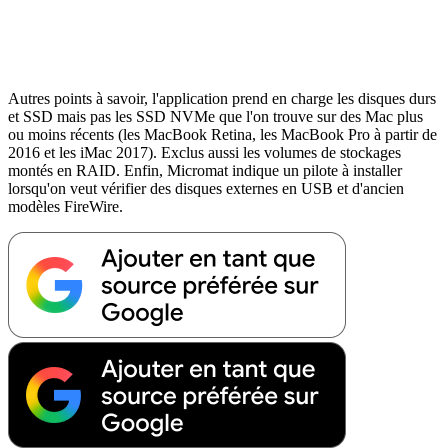
Autres points à savoir, l'application prend en charge les disques durs
et SSD mais pas les SSD NVMe que l'on trouve sur des Mac plus
ou moins récents (les MacBook Retina, les MacBook Pro à partir de
2016 et les iMac 2017). Exclus aussi les volumes de stockages
montés en RAID. Enfin, Micromat indique un pilote à installer
lorsqu'on veut vérifier des disques externes en USB et d'ancien
modèles FireWire.