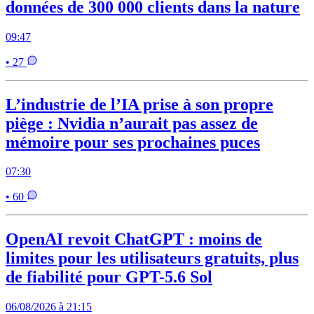
données de 300 000 clients dans la nature
09:47
• 27
L’industrie de l’IA prise à son propre
piège : Nvidia n’aurait pas assez de
mémoire pour ses prochaines puces
07:30
• 60
OpenAI revoit ChatGPT : moins de
limites pour les utilisateurs gratuits, plus
de fiabilité pour GPT-5.6 Sol
06/08/2026 à 21:15