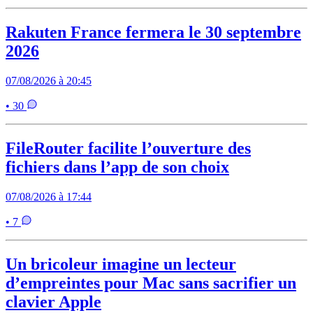
Rakuten France fermera le 30 septembre
2026
07/08/2026 à 20:45
• 30
FileRouter facilite l’ouverture des
fichiers dans l’app de son choix
07/08/2026 à 17:44
• 7
Un bricoleur imagine un lecteur
d’empreintes pour Mac sans sacrifier un
clavier Apple