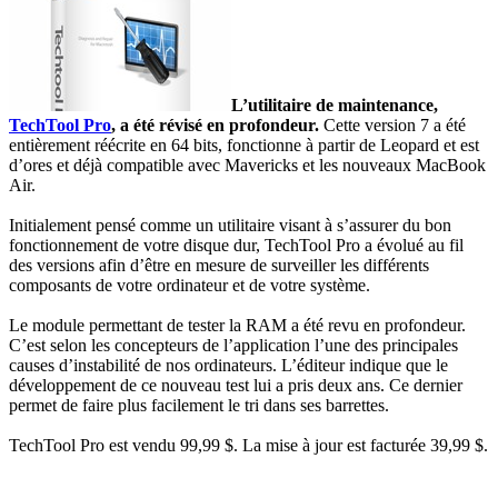
L’utilitaire de maintenance,
TechTool Pro
, a été révisé en profondeur.
Cette version 7 a été
entièrement réécrite en 64 bits, fonctionne à partir de Leopard et est
d’ores et déjà compatible avec Mavericks et les nouveaux MacBook
Air.
Initialement pensé comme un utilitaire visant à s’assurer du bon
fonctionnement de votre disque dur, TechTool Pro a évolué au fil
des versions afin d’être en mesure de surveiller les différents
composants de votre ordinateur et de votre système.
Le module permettant de tester la RAM a été revu en profondeur.
C’est selon les concepteurs de l’application l’une des principales
causes d’instabilité de nos ordinateurs. L’éditeur indique que le
développement de ce nouveau test lui a pris deux ans. Ce dernier
permet de faire plus facilement le tri dans ses barrettes.
TechTool Pro est vendu 99,99 $. La mise à jour est facturée 39,99 $.