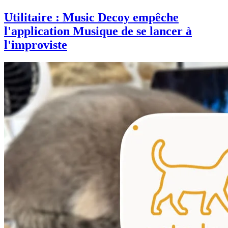
Utilitaire : Music Decoy empêche
l'application Musique de se lancer à
l'improviste