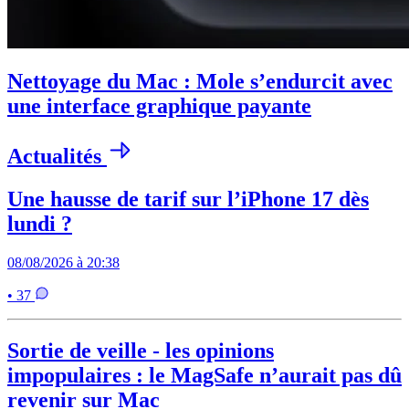
Nettoyage du Mac : Mole s’endurcit avec
une interface graphique payante
Actualités
Une hausse de tarif sur l’iPhone 17 dès
lundi ?
08/08/2026 à 20:38
• 37
Sortie de veille - les opinions
impopulaires : le MagSafe n’aurait pas dû
revenir sur Mac