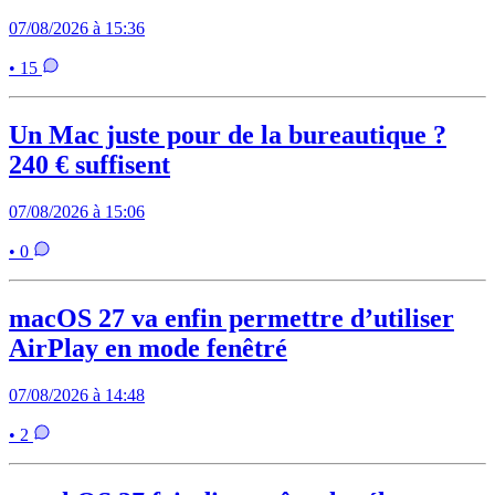
07/08/2026 à 15:36
• 15
Un Mac juste pour de la bureautique ?
240 € suffisent
07/08/2026 à 15:06
• 0
macOS 27 va enfin permettre d’utiliser
AirPlay en mode fenêtré
07/08/2026 à 14:48
• 2