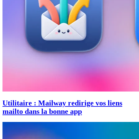
Utilitaire : Mailway redirige vos liens
mailto dans la bonne app