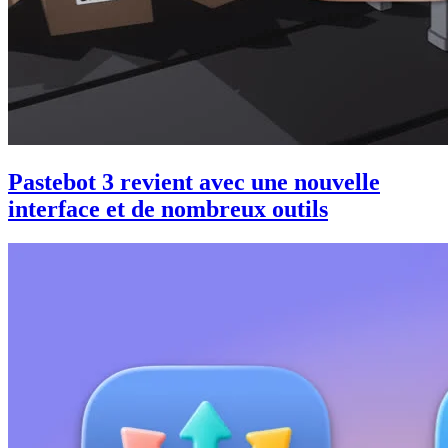
Pastebot 3 revient avec une nouvelle
interface et de nombreux outils