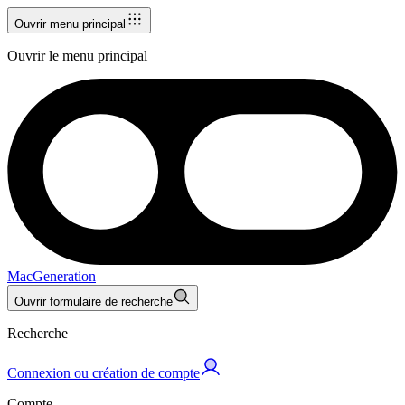
Ouvrir menu principal
Ouvrir le menu principal
MacGeneration
Ouvrir formulaire de recherche
Recherche
Connexion ou création de compte
Compte