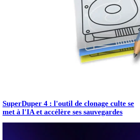
SuperDuper 4 : l'outil de clonage culte se
met à l'IA et accélère ses sauvegardes