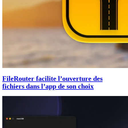
FileRouter facilite l’ouverture des
fichiers dans l’app de son choix