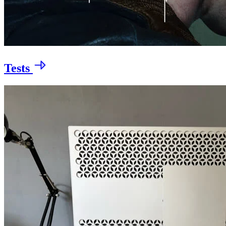
Tests