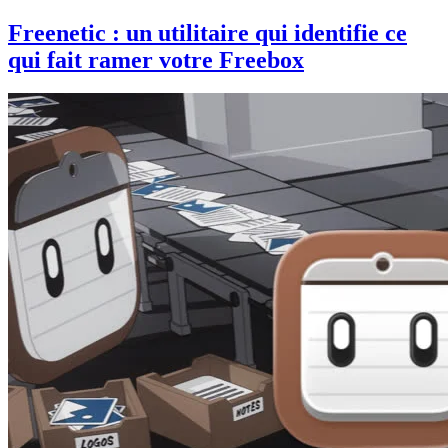
Freenetic : un utilitaire qui identifie ce
qui fait ramer votre Freebox