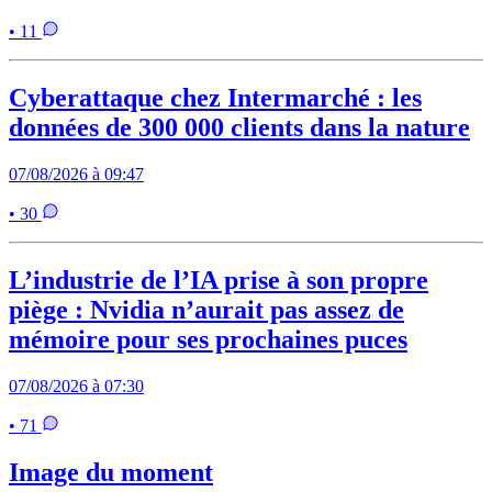
• 11
Cyberattaque chez Intermarché : les
données de 300 000 clients dans la nature
07/08/2026 à 09:47
• 30
L’industrie de l’IA prise à son propre
piège : Nvidia n’aurait pas assez de
mémoire pour ses prochaines puces
07/08/2026 à 07:30
• 71
Image du moment