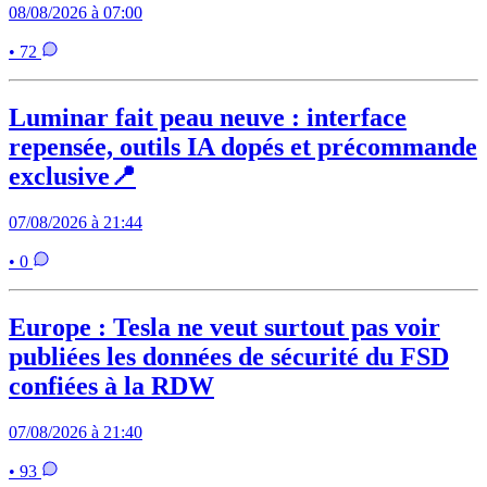
08/08/2026 à 07:00
• 72
Luminar fait peau neuve : interface
repensée, outils IA dopés et précommande
exclusive📍
07/08/2026 à 21:44
• 0
Europe : Tesla ne veut surtout pas voir
publiées les données de sécurité du FSD
confiées à la RDW
07/08/2026 à 21:40
• 93