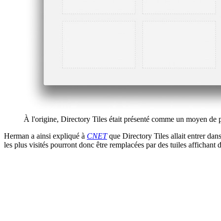
À l'origine, Directory Tiles était présenté comme un moyen de p
Herman a ainsi expliqué à
CNET
que Directory Tiles allait entrer dan
les plus visités pourront donc être remplacées par des tuiles affichant 