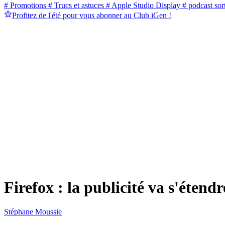
# Promotions
# Trucs et astuces
# Apple Studio Display
# podcast sort
Profitez de l'été pour vous abonner au Club iGen !
Firefox : la publicité va s'étendr
Stéphane Moussie