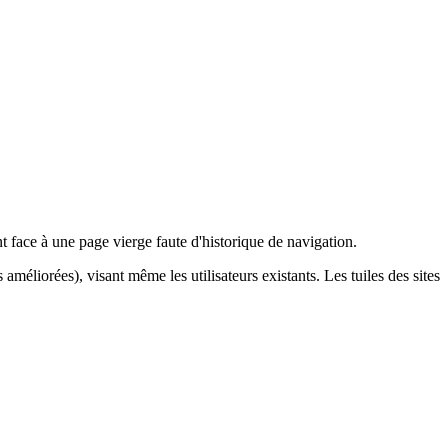
 face à une page vierge faute d'historique de navigation.
méliorées), visant même les utilisateurs existants. Les tuiles des sites