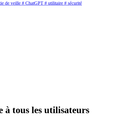
ie de veille
# ChatGPT
# utilitaire
# sécurité
e à tous les utilisateurs