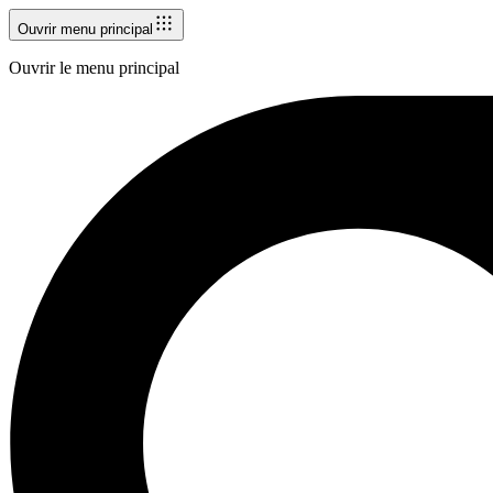
Ouvrir menu principal
Ouvrir le menu principal