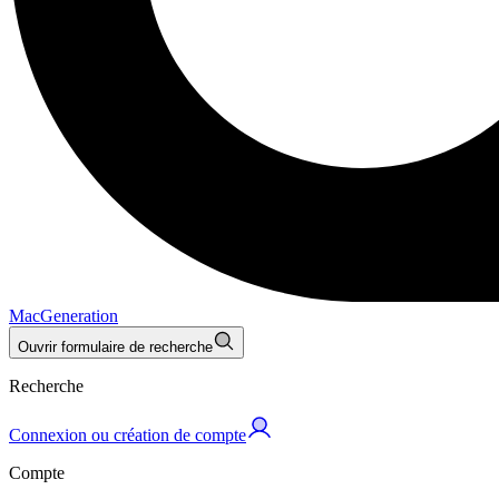
MacGeneration
Ouvrir formulaire de recherche
Recherche
Connexion ou création de compte
Compte