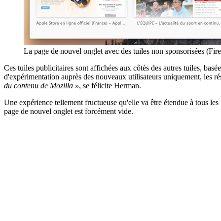
La page de nouvel onglet avec des tuiles non sponsorisées (Fir
Ces tuiles publicitaires sont affichées aux côtés des autres tuiles, basé
d'expérimentation auprès des nouveaux utilisateurs uniquement, les ré
du contenu de Mozilla »
, se félicite Herman.
Une expérience tellement fructueuse qu'elle va être étendue à tous les 
page de nouvel onglet est forcément vide.