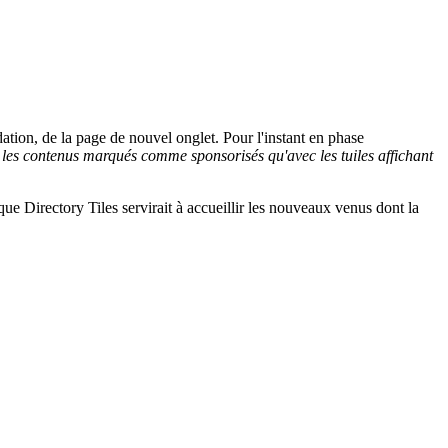
ndation, de la page de nouvel onglet. Pour l'instant en phase
ec les contenus marqués comme sponsorisés qu'avec les tuiles affichant
que Directory Tiles servirait à accueillir les nouveaux venus dont la