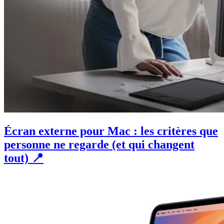
Écran externe pour Mac : les critères que
personne ne regarde (et qui changent
tout) 📍