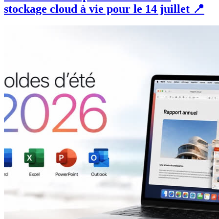
stockage cloud à vie pour le 14 juillet 📍