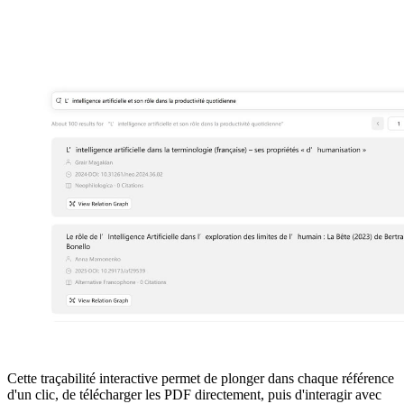
Cette traçabilité interactive permet de plonger dans chaque référence
d'un clic, de télécharger les PDF directement, puis d'interagir avec