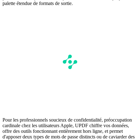
palette étendue de formats de sortie.
Pour les professionnels soucieux de confidentialité, préoccupation
cardinale chez les utilisateurs Apple, UPDF chiffre vos données,
offre des outils fonctionnant entièrement hors ligne, et permet
d'apposer deux types de mots de passe distincts ou de caviarder des