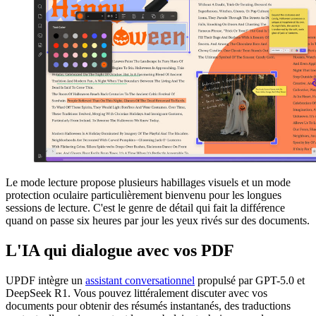
Le mode lecture propose plusieurs habillages visuels et un mode
protection oculaire particulièrement bienvenu pour les longues
sessions de lecture. C'est le genre de détail qui fait la différence
quand on passe six heures par jour les yeux rivés sur des documents.
L'IA qui dialogue avec vos PDF
UPDF intègre un
assistant conversationnel
propulsé par GPT-5.0 et
DeepSeek R1. Vous pouvez littéralement discuter avec vos
documents pour obtenir des résumés instantanés, des traductions