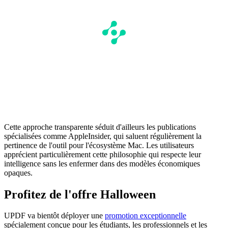
Cette approche transparente séduit d'ailleurs les publications
spécialisées comme AppleInsider, qui saluent régulièrement la
pertinence de l'outil pour l'écosystème Mac. Les utilisateurs
apprécient particulièrement cette philosophie qui respecte leur
intelligence sans les enfermer dans des modèles économiques
opaques.
Profitez de l'offre Halloween
UPDF va bientôt déployer une
promotion exceptionnelle
spécialement conçue pour les étudiants, les professionnels et les