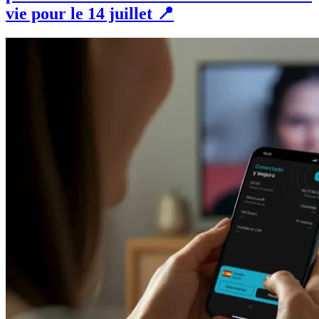
vie pour le 14 juillet 📍