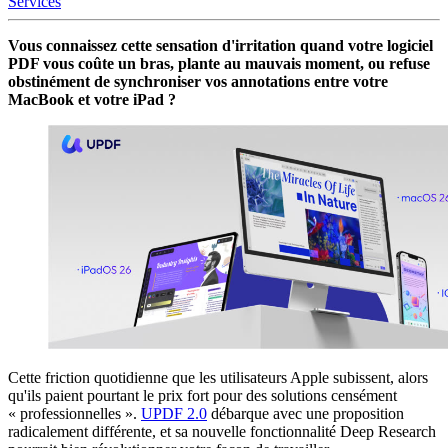
Services
Vous connaissez cette sensation d'irritation quand votre logiciel
PDF vous coûte un bras, plante au mauvais moment, ou refuse
obstinément de synchroniser vos annotations entre votre
MacBook et votre iPad ?
Cette friction quotidienne que les utilisateurs Apple subissent, alors
qu'ils paient pourtant le prix fort pour des solutions censément
« professionnelles ».
UPDF 2.0
débarque avec une proposition
radicalement différente, et sa nouvelle fonctionnalité Deep Research