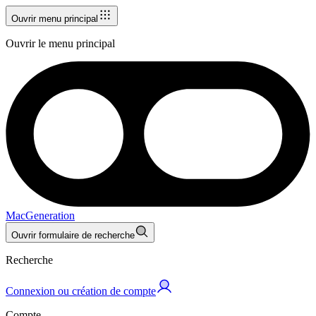
Ouvrir menu principal
Ouvrir le menu principal
MacGeneration
Ouvrir formulaire de recherche
Recherche
Connexion ou création de compte
Compte