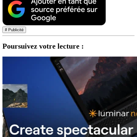
# Publicité
Poursuivez votre lecture :