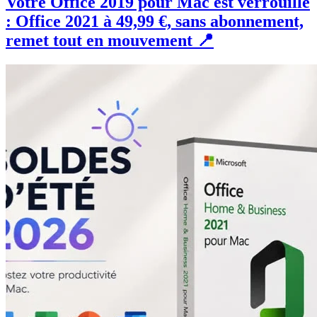
Votre Office 2019 pour Mac est verrouillé
: Office 2021 à 49,99 €, sans abonnement,
remet tout en mouvement 📍