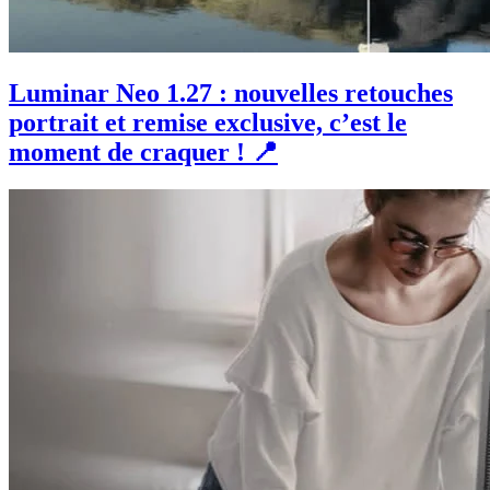
Luminar Neo 1.27 : nouvelles retouches
portrait et remise exclusive, c’est le
moment de craquer ! 📍