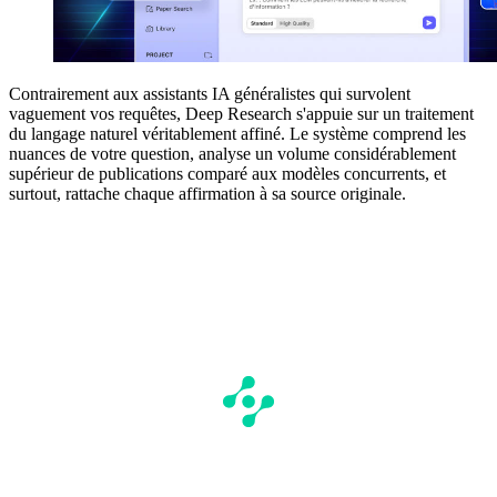
Contrairement aux assistants IA généralistes qui survolent
vaguement vos requêtes, Deep Research s'appuie sur un traitement
du langage naturel véritablement affiné. Le système comprend les
nuances de votre question, analyse un volume considérablement
supérieur de publications comparé aux modèles concurrents, et
surtout, rattache chaque affirmation à sa source originale.