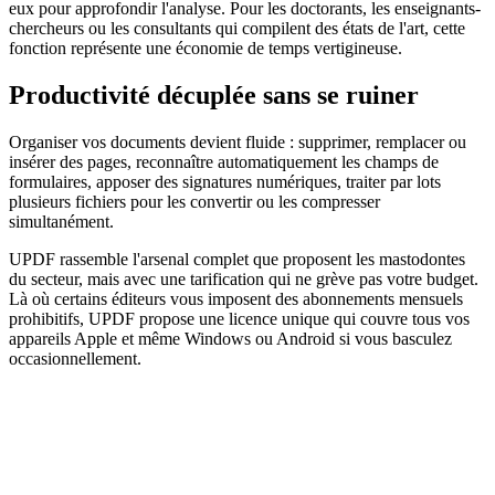
eux pour approfondir l'analyse. Pour les doctorants, les enseignants-
chercheurs ou les consultants qui compilent des états de l'art, cette
fonction représente une économie de temps vertigineuse.
Productivité décuplée sans se ruiner
Organiser vos documents devient fluide : supprimer, remplacer ou
insérer des pages, reconnaître automatiquement les champs de
formulaires, apposer des signatures numériques, traiter par lots
plusieurs fichiers pour les convertir ou les compresser
simultanément.
UPDF rassemble l'arsenal complet que proposent les mastodontes
du secteur, mais avec une tarification qui ne grève pas votre budget.
Là où certains éditeurs vous imposent des abonnements mensuels
prohibitifs, UPDF propose une licence unique qui couvre tous vos
appareils Apple et même Windows ou Android si vous basculez
occasionnellement.