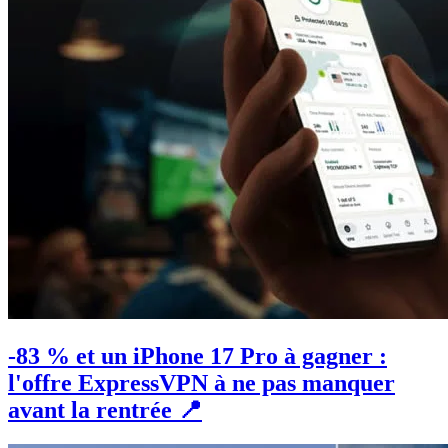
-83 % et un iPhone 17 Pro à gagner :
l'offre ExpressVPN à ne pas manquer
avant la rentrée 📍