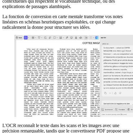
contextuelles qui respectent le vocabulaire technique, ou des
explications de passages alambiqués.
La fonction de conversion en carte mentale transforme vos notes
linéaires en schémas heuristiques exploitables, ce qui change
radicalement la donne pour structurer ses idées.
L'OCR reconnaît le texte dans les scans et les images avec une
précision remarquable, tandis que le convertisseur PDF propose une