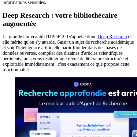
informations sensibles.
Deep Research : votre bibliothécaire
augmentée
La grande nouveauté d'UPDF 2.0 s'appelle donc
Deep Research
et
elle mérite qu'on s'y attarde. Saisir un sujet de recherche académique
et voir l'intelligence artificielle partir fouiller dans des bases de
données ouvertes, compiler des dizaines d'articles scientifiques
pertinents, puis vous restituer une revue de littérature structurée et
exploitable immédiatement : c'est exactement ce que propose cette
fonctionnalité.