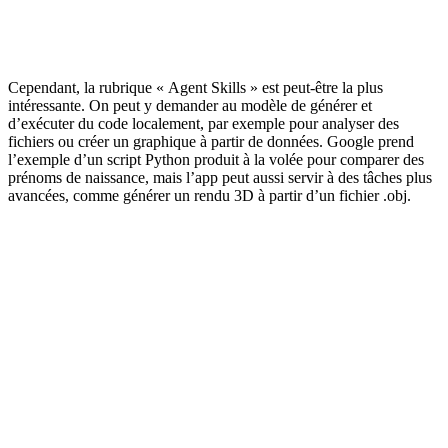
Cependant, la rubrique « Agent Skills » est peut-être la plus
intéressante. On peut y demander au modèle de générer et
d’exécuter du code localement, par exemple pour analyser des
fichiers ou créer un graphique à partir de données. Google prend
l’exemple d’un script Python produit à la volée pour comparer des
prénoms de naissance, mais l’app peut aussi servir à des tâches plus
avancées, comme générer un rendu 3D à partir d’un fichier .obj.