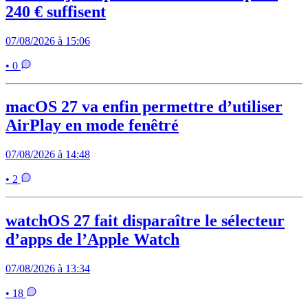
240 € suffisent
07/08/2026 à 15:06
• 0
macOS 27 va enfin permettre d’utiliser
AirPlay en mode fenêtré
07/08/2026 à 14:48
• 2
watchOS 27 fait disparaître le sélecteur
d’apps de l’Apple Watch
07/08/2026 à 13:34
• 18