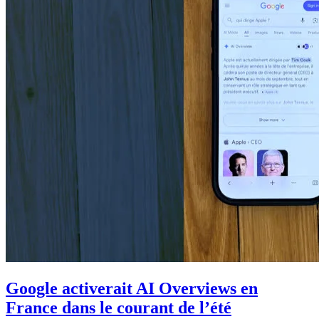
Google activerait AI Overviews en
France dans le courant de l’été