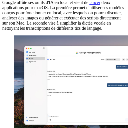
Google affûte ses outils d'IA en local et vient de
lancer
deux
applications pour macOS. La première permet d'utiliser ses modèles
conçus pour fonctionner en local, avec lesquels on pourra discuter,
analyser des images ou générer et exécuter des scripts directement
sur son Mac. La seconde vise à simplifier la dictée vocale en
nettoyant les transcriptions de différents tics de langage.