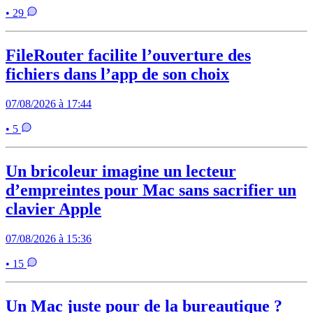
• 29
FileRouter facilite l’ouverture des
fichiers dans l’app de son choix
07/08/2026 à 17:44
• 5
Un bricoleur imagine un lecteur
d’empreintes pour Mac sans sacrifier un
clavier Apple
07/08/2026 à 15:36
• 15
Un Mac juste pour de la bureautique ?