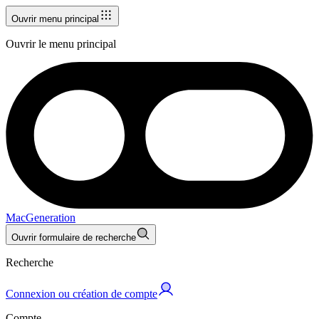
Ouvrir menu principal
Ouvrir le menu principal
MacGeneration
Ouvrir formulaire de recherche
Recherche
Connexion ou création de compte
Compte