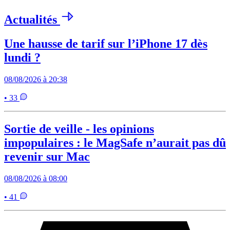
Actualités
Une hausse de tarif sur l’iPhone 17 dès
lundi ?
08/08/2026 à 20:38
• 33
Sortie de veille - les opinions
impopulaires : le MagSafe n’aurait pas dû
revenir sur Mac
08/08/2026 à 08:00
• 41