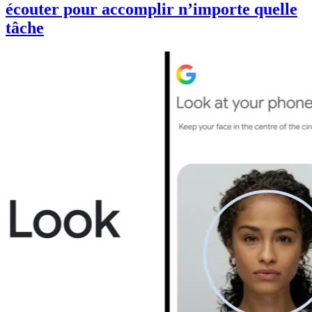
écouter pour accomplir n’importe quelle
tâche