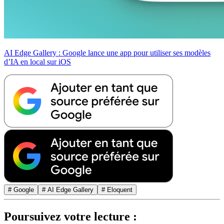
AI Edge Gallery : Google lance une app pour utiliser ses modèles
d’IA en local sur iOS
# Google
# AI Edge Gallery
# Eloquent
Poursuivez votre lecture :