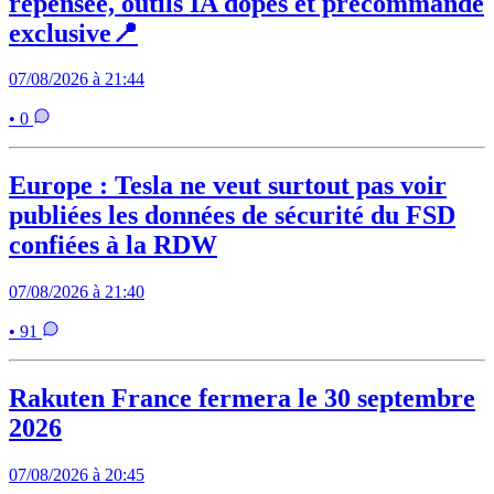
repensée, outils IA dopés et précommande
exclusive📍
07/08/2026 à 21:44
• 0
Europe : Tesla ne veut surtout pas voir
publiées les données de sécurité du FSD
confiées à la RDW
07/08/2026 à 21:40
• 91
Rakuten France fermera le 30 septembre
2026
07/08/2026 à 20:45