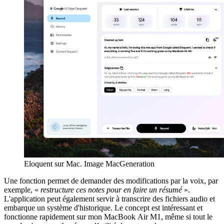
Eloquent sur Mac. Image MacGeneration
Une fonction permet de demander des modifications par la voix, par
exemple, «
restructure ces notes pour en faire un résumé
».
L'application peut également servir à transcrire des fichiers audio et
embarque un système d'historique. Le concept est intéressant et
fonctionne rapidement sur mon MacBook Air M1, même si tout le