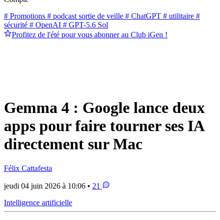
# Promotions
# podcast sortie de veille
# ChatGPT
# utilitaire
#
sécurité
# OpenAI
# GPT-5.6 Sol
Profitez de l'été pour vous abonner au Club iGen !
Gemma 4 : Google lance deux
apps pour faire tourner ses IA
directement sur Mac
Félix Cattafesta
jeudi 04 juin 2026 à 10:06 •
21
Intelligence artificielle