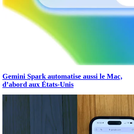
Gemini Spark automatise aussi le Mac,
d’abord aux États-Unis