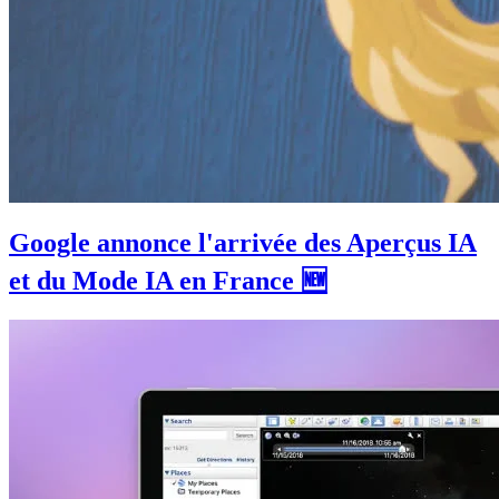
Google annonce l'arrivée des Aperçus IA
et du Mode IA en France 🆕