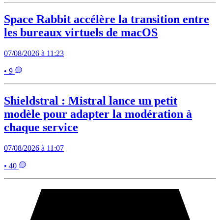
Space Rabbit accélère la transition entre
les bureaux virtuels de macOS
07/08/2026 à 11:23
• 9
Shieldstral : Mistral lance un petit
modèle pour adapter la modération à
chaque service
07/08/2026 à 11:07
• 40