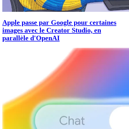
Apple passe par Google pour certaines
images avec le Creator Studio, en
parallèle d'OpenAI