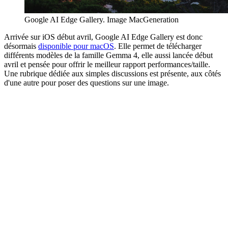
Google AI Edge Gallery. Image MacGeneration
Arrivée sur iOS début avril, Google AI Edge Gallery est donc
désormais
disponible pour macOS
. Elle permet de télécharger
différents modèles de la famille Gemma 4, elle aussi lancée début
avril et pensée pour offrir le meilleur rapport performances/taille.
Une rubrique dédiée aux simples discussions est présente, aux côtés
d'une autre pour poser des questions sur une image.