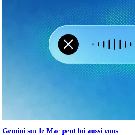
Gemini sur le Mac peut lui aussi vous