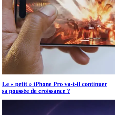
Le « petit » iPhone Pro va-t-il continuer
sa poussée de croissance ?