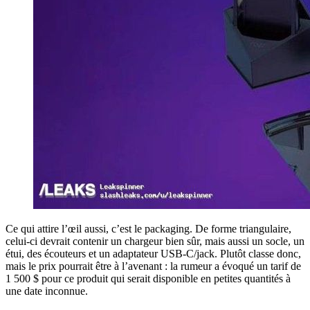
Ce qui attire l’œil aussi, c’est le packaging. De forme triangulaire,
celui-ci devrait contenir un chargeur bien sûr, mais aussi un socle, un
étui, des écouteurs et un adaptateur USB-C/jack. Plutôt classe donc,
mais le prix pourrait être à l’avenant : la rumeur a évoqué un tarif de
1 500 $ pour ce produit qui serait disponible en petites quantités à
une date inconnue.