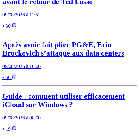
avant le retour de Ted Lasso
09/08/2026 à 11:51
• 30
Après avoir fait plier PG&E, Erin
Brockovich s’attaque aux data centers
09/08/2026 à 10:00
• 56
Guide : comment utiliser efficacement
iCloud sur Windows ?
09/08/2026 à 08:00
• 19