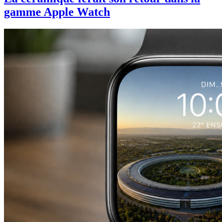
gamme Apple Watch