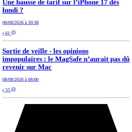
Une hausse de tarif sur l’iPhone 17 dès
lundi ?
08/08/2026 à 20:38
• 61
Sortie de veille - les opinions
impopulaires : le MagSafe n’aurait pas dû
revenir sur Mac
08/08/2026 à 08:00
• 55