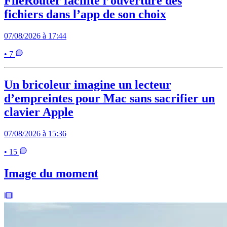
FileRouter facilite l’ouverture des
fichiers dans l’app de son choix
07/08/2026 à 17:44
• 7
Un bricoleur imagine un lecteur
d’empreintes pour Mac sans sacrifier un
clavier Apple
07/08/2026 à 15:36
• 15
Image du moment