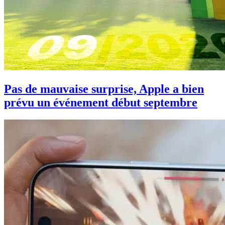
Pas de mauvaise surprise, Apple a bien
prévu un événement début septembre