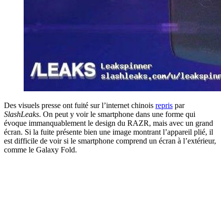
Des visuels presse ont fuité sur l’internet chinois
repris
par
SlashLeaks
. On peut y voir le smartphone dans une forme qui
évoque immanquablement le design du RAZR, mais avec un grand
écran. Si la fuite présente bien une image montrant l’appareil plié, il
est difficile de voir si le smartphone comprend un écran à l’extérieur,
comme le Galaxy Fold.