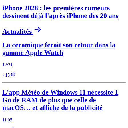
iPhone 2028 : les premières rumeurs
dessinent déjà l'après iPhone des 20 ans
Actualités
La céramique ferait son retour dans la
gamme Apple Watch
12:31
• 15
L'app Météo de Windows 11 nécessite 1
Go de RAM de plus que celle de
macOS… et affiche de la publicité
11:05