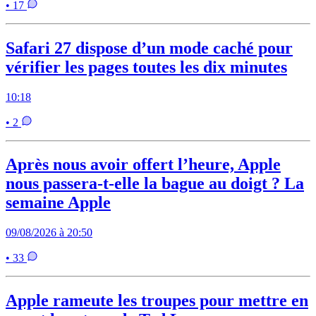
• 17
Safari 27 dispose d’un mode caché pour
vérifier les pages toutes les dix minutes
10:18
• 2
Après nous avoir offert l’heure, Apple
nous passera-t-elle la bague au doigt ? La
semaine Apple
09/08/2026 à 20:50
• 33
Apple rameute les troupes pour mettre en