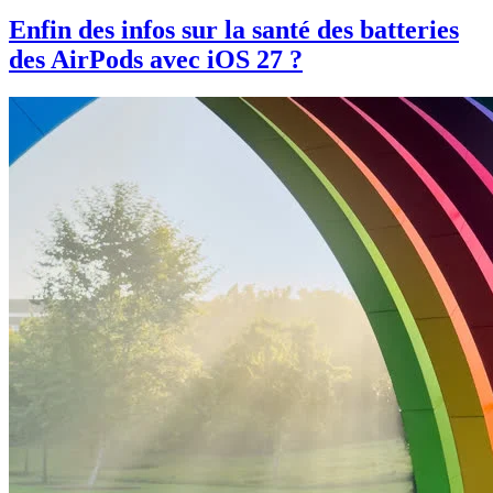
Enfin des infos sur la santé des batteries
des AirPods avec iOS 27 ?