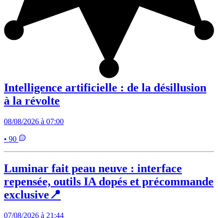
Intelligence artificielle : de la désillusion
à la révolte
08/08/2026 à 07:00
• 90
Luminar fait peau neuve : interface
repensée, outils IA dopés et précommande
exclusive📍
07/08/2026 à 21:44