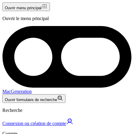
Ouvrir menu principal
Ouvrir le menu principal
MacGeneration
Ouvrir formulaire de recherche
Recherche
Connexion ou création de compte
Compte