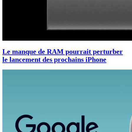
Le manque de RAM pourrait perturber
le lancement des prochains iPhone