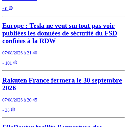
• 0
Europe : Tesla ne veut surtout pas voir
publiées les données de sécurité du FSD
confiées à la RDW
07/08/2026 à 21:40
• 101
Rakuten France fermera le 30 septembre
2026
07/08/2026 à 20:45
• 38