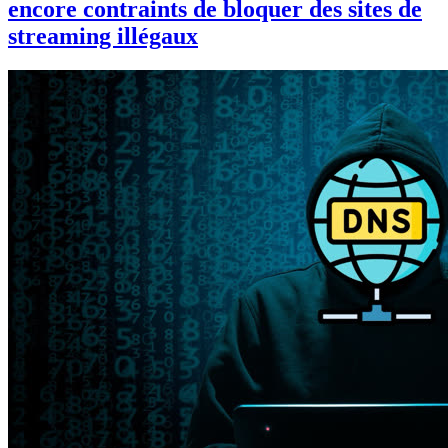
encore contraints de bloquer des sites de
streaming illégaux