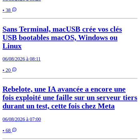
• 38
Sans Terminal, macUSB crée vos clés
USB bootables macOS, Windows ou
Linux
06/08/2026 à 08:11
• 20
Rebelote, une IA avancée a encore une
fois exploité une faille sur un serveur tiers
durant un test, cette fois chez Meta
06/08/2026 à 07:00
• 68