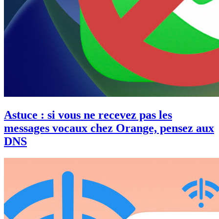
Astuce : si vous ne recevez pas les
messages vocaux chez Orange, pensez aux
DNS