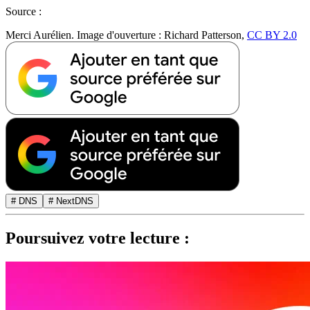
Source :
Merci Aurélien. Image d'ouverture : Richard Patterson,
CC BY 2.0
# DNS
# NextDNS
Poursuivez votre lecture :