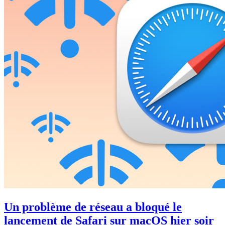
Un problème de réseau a bloqué le
lancement de Safari sur macOS hier soir