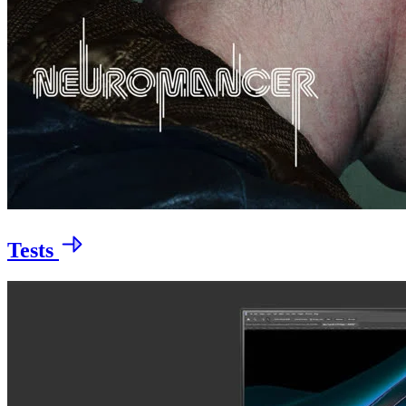
Tests