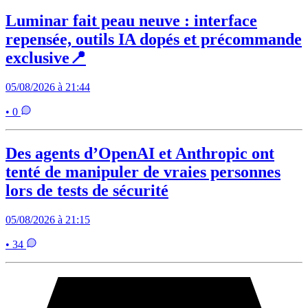
Luminar fait peau neuve : interface
repensée, outils IA dopés et précommande
exclusive📍
05/08/2026 à 21:44
• 0
Des agents d’OpenAI et Anthropic ont
tenté de manipuler de vraies personnes
lors de tests de sécurité
05/08/2026 à 21:15
• 34