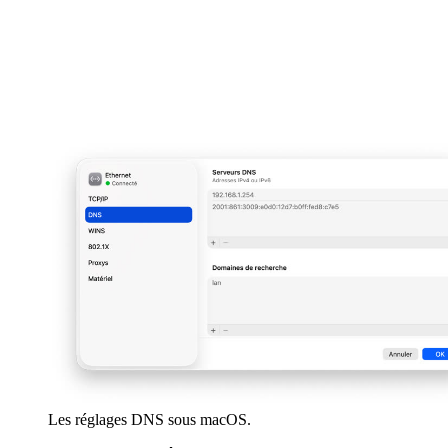
Les réglages DNS sous macOS.