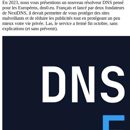
En 2023, nous vous présentions un nouveau résolveur DNS pensé
pour les Européens, dns0.eu. Français et lancé par deux fondateurs
de NextDNS, il devait permettre de vous protéger des sites
malveillants et de réduire les publicités tout en protégeant un peu
mieux votre vie privée. Las, le service a fermé fin octobre, sans
explications (et sans prévenir).