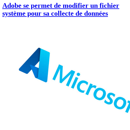
Adobe se permet de modifier un fichier
système pour sa collecte de données