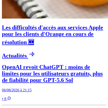
Les difficultés d'accès aux services Apple
pour les clients d'Orange en cours de
résolution 🆕
Actualités
OpenAI revoit ChatGPT : moins de
limites pour les utilisateurs gratuits, plus
de fiabilité pour GPT-5.6 Sol
06/08/2026 à 21:15
• 8