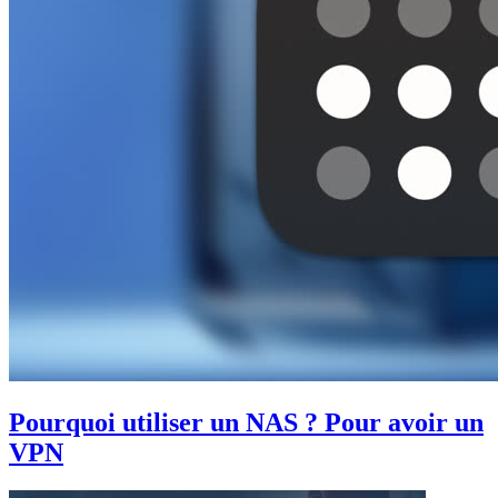
Pourquoi utiliser un NAS ? Pour avoir un
VPN