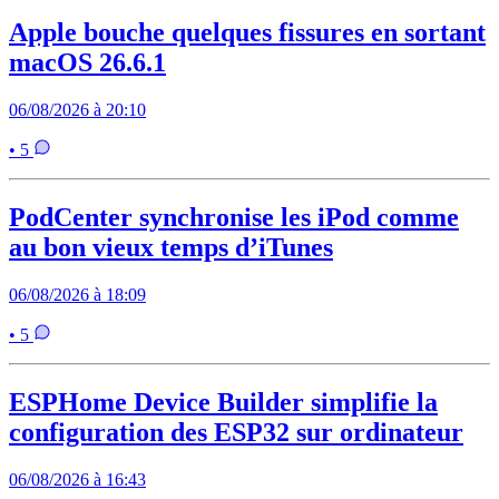
Apple bouche quelques fissures en sortant
macOS 26.6.1
06/08/2026 à 20:10
• 5
PodCenter synchronise les iPod comme
au bon vieux temps d’iTunes
06/08/2026 à 18:09
• 5
ESPHome Device Builder simplifie la
configuration des ESP32 sur ordinateur
06/08/2026 à 16:43