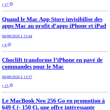
• 17
Quand le Mac App Store invisibilise des
apps Mac au profit d’apps iPhone et iPad
06/08/2026 à 15:44
• 9
Choclift transforme l’iPhone en pavé de
commandes pour le Mac
06/08/2026 à 13:37
• 15
Le MacBook Neo 256 Go en promotion à
649 € (- 150 €), une offre intéressante