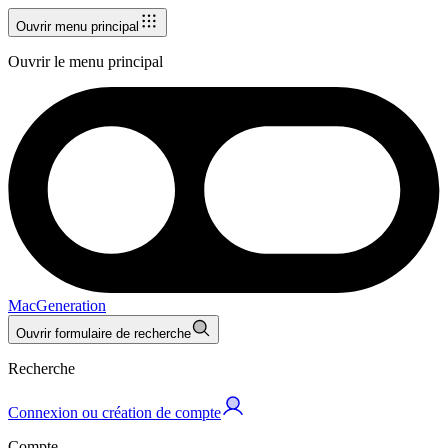
Ouvrir menu principal
Ouvrir le menu principal
MacGeneration
Ouvrir formulaire de recherche
Recherche
Connexion ou création de compte
Compte