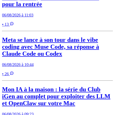
pour la rentrée
06/08/2026 à 11:03
• 13
Meta se lance à son tour dans le vibe
coding avec Muse Code, sa réponse à
Claude Code ou Codex
06/08/2026 à 10:44
• 26
Mon IA à la maison : la série du Club
iGen au complet pour exploiter des LLM
et OpenClaw sur votre Mac
06/08/2026 à 09:23