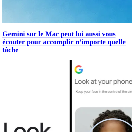
Gemini sur le Mac peut lui aussi vous
écouter pour accomplir n’importe quelle
tâche