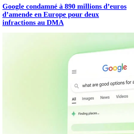
Google condamné à 890 millions d’euros
d’amende en Europe pour deux
infractions au DMA