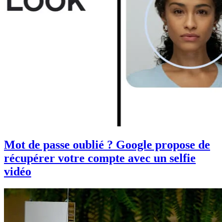
Mot de passe oublié ? Google propose de
récupérer votre compte avec un selfie
vidéo