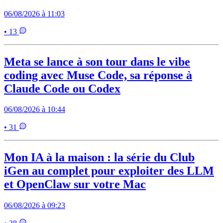
06/08/2026 à 11:03
• 13
Meta se lance à son tour dans le vibe
coding avec Muse Code, sa réponse à
Claude Code ou Codex
06/08/2026 à 10:44
• 31
Mon IA à la maison : la série du Club
iGen au complet pour exploiter des LLM
et OpenClaw sur votre Mac
06/08/2026 à 09:23