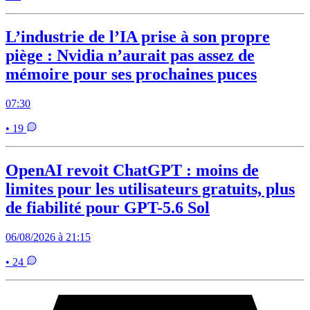
L’industrie de l’IA prise à son propre
piège : Nvidia n’aurait pas assez de
mémoire pour ses prochaines puces
07:30
• 19
OpenAI revoit ChatGPT : moins de
limites pour les utilisateurs gratuits, plus
de fiabilité pour GPT-5.6 Sol
06/08/2026 à 21:15
• 24