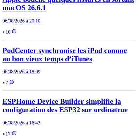
macOS 26.6.1
06/08/2026 à 20:10
• 10
PodCenter synchronise les iPod comme
au bon vieux temps d’iTunes
06/08/2026 à 18:09
• 7
ESPHome Device Builder simplifie la
configuration des ESP32 sur ordinateur
06/08/2026 à 16:43
• 17