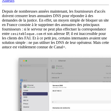
Ailleurs
Depuis de nombreuses années maintenant, les fournisseurs d'accès
doivent censurer leurs annuaires DNS pour répondre à des
demandes de la justice. En effet, un moyen simple de bloquer un site
en France consiste à le supprimer des annuaires des principaux
fournisseurs : si le serveur ne peut plus effectuer la correspondance
entre
et son adresse IP, il est inaccessible pour
cesitebloque.com
les clients des FAI. Et à ce petit jeu, certains internautes avaient une
solution simple : ne pas utiliser les DNS de leur opérateur. Mais cette
astuce est visiblement connue de Canal+.