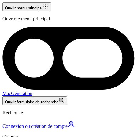
Ouvrir menu principal
Ouvrir le menu principal
MacGeneration
Ouvrir formulaire de recherche
Recherche
Connexion ou création de compte
Compte