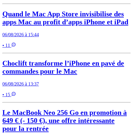
Quand le Mac App Store invisibilise des
apps Mac au profit d’apps iPhone et iPad
06/08/2026 à 15:44
• 11
Choclift transforme l’iPhone en pavé de
commandes pour le Mac
06/08/2026 à 13:37
• 15
Le MacBook Neo 256 Go en promotion à
649 € (- 150 €), une offre intéressante
pour la rentrée