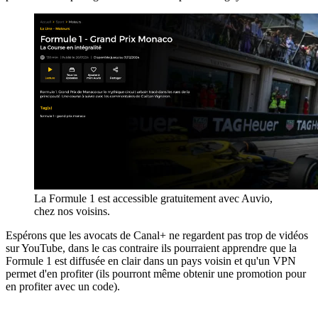
La Formule 1 est accessible gratuitement avec Auvio,
chez nos voisins.
Espérons que les avocats de Canal+ ne regardent pas trop de vidéos
sur YouTube, dans le cas contraire ils pourraient apprendre que la
Formule 1 est diffusée en clair dans un pays voisin et qu'un VPN
permet d'en profiter (ils pourront même obtenir une promotion pour
en profiter avec un code).