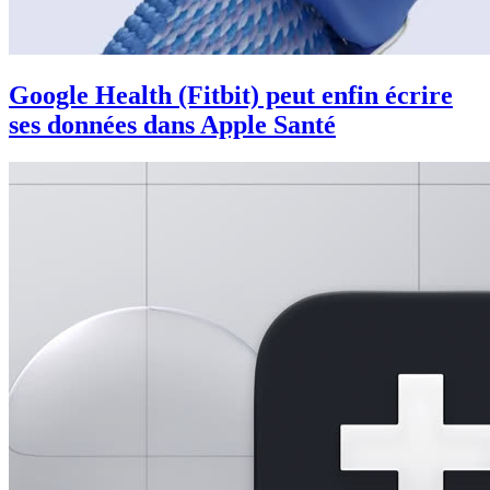
Google Health (Fitbit) peut enfin écrire
ses données dans Apple Santé