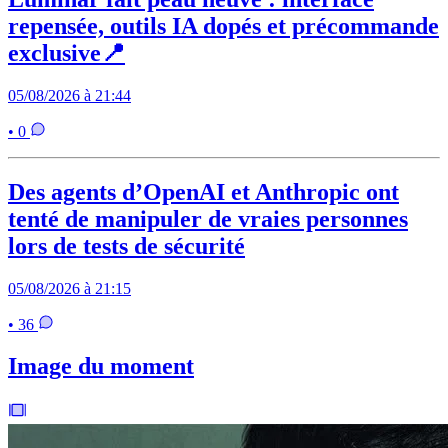
repensée, outils IA dopés et précommande
exclusive📍
05/08/2026 à 21:44
• 0
Des agents d’OpenAI et Anthropic ont
tenté de manipuler de vraies personnes
lors de tests de sécurité
05/08/2026 à 21:15
• 36
Image du moment