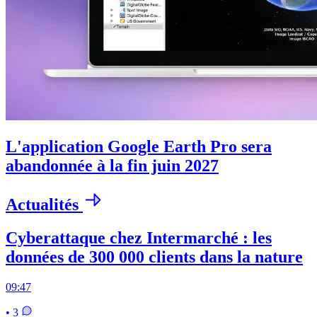
L'application Google Earth Pro sera
abandonnée à la fin juin 2027
Actualités
Cyberattaque chez Intermarché : les
données de 300 000 clients dans la nature
09:47
• 3