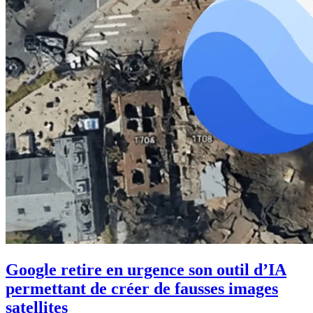
Google retire en urgence son outil d’IA
permettant de créer de fausses images
satellites