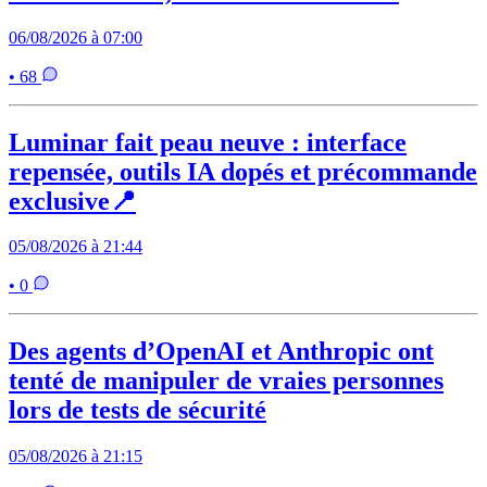
06/08/2026 à 07:00
• 68
Luminar fait peau neuve : interface
repensée, outils IA dopés et précommande
exclusive📍
05/08/2026 à 21:44
• 0
Des agents d’OpenAI et Anthropic ont
tenté de manipuler de vraies personnes
lors de tests de sécurité
05/08/2026 à 21:15