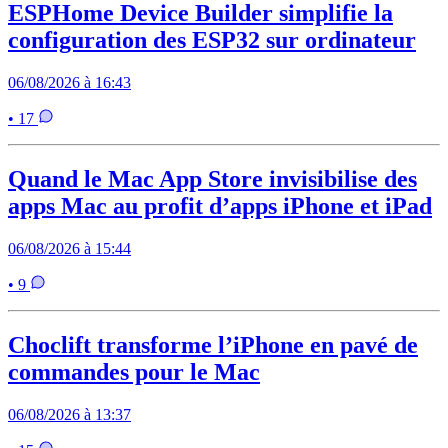
ESPHome Device Builder simplifie la
configuration des ESP32 sur ordinateur
06/08/2026 à 16:43
• 17
Quand le Mac App Store invisibilise des
apps Mac au profit d’apps iPhone et iPad
06/08/2026 à 15:44
• 9
Choclift transforme l’iPhone en pavé de
commandes pour le Mac
06/08/2026 à 13:37