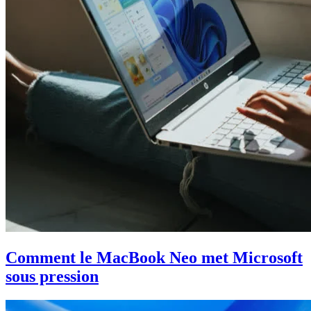
Comment le MacBook Neo met Microsoft
sous pression