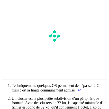
Techniquement, quelques OS permettent de dépasser 2 Go,
mais c'est la limite communément admise.
↩︎
Un cluster est la plus petite subdivision d'un périphérique
formaté. Avec des clusters de 32 ko, la capacité minimale d'un
fichier est donc de 32 ko, qu'il contiennent 1 octet, 1 ko ou