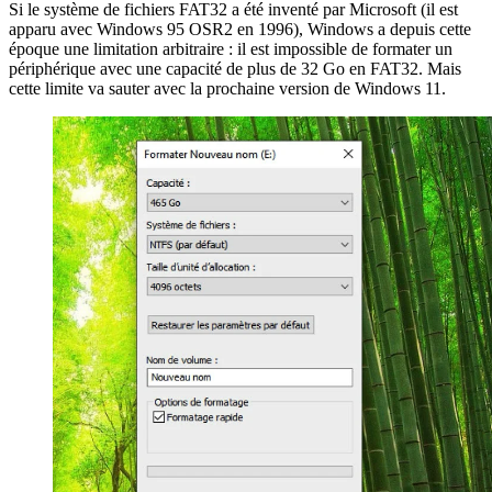
Si le système de fichiers FAT32 a été inventé par Microsoft (il est
apparu avec Windows 95 OSR2 en 1996), Windows a depuis cette
époque une limitation arbitraire : il est impossible de formater un
périphérique avec une capacité de plus de 32 Go en FAT32. Mais
cette limite va sauter avec la prochaine version de Windows 11.