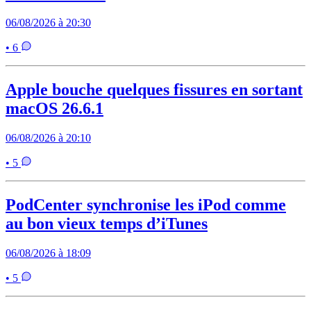
06/08/2026 à 20:30
• 6
Apple bouche quelques fissures en sortant
macOS 26.6.1
06/08/2026 à 20:10
• 5
PodCenter synchronise les iPod comme
au bon vieux temps d’iTunes
06/08/2026 à 18:09
• 5