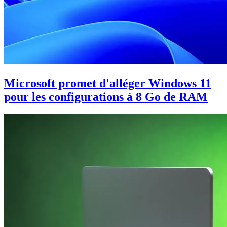
Microsoft promet d'alléger Windows 11
pour les configurations à 8 Go de RAM