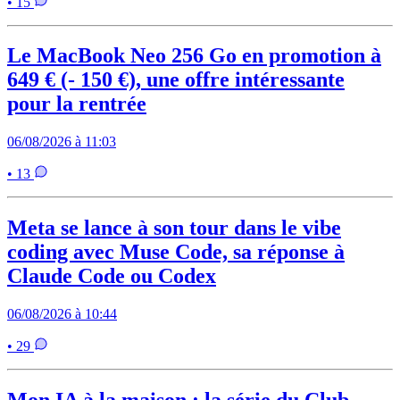
• 15
Le MacBook Neo 256 Go en promotion à
649 € (- 150 €), une offre intéressante
pour la rentrée
06/08/2026 à 11:03
• 13
Meta se lance à son tour dans le vibe
coding avec Muse Code, sa réponse à
Claude Code ou Codex
06/08/2026 à 10:44
• 29