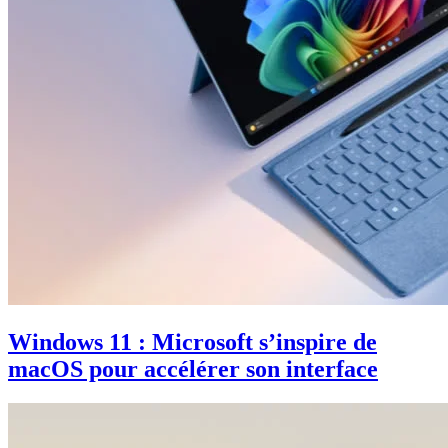
Windows 11 : Microsoft s’inspire de
macOS pour accélérer son interface