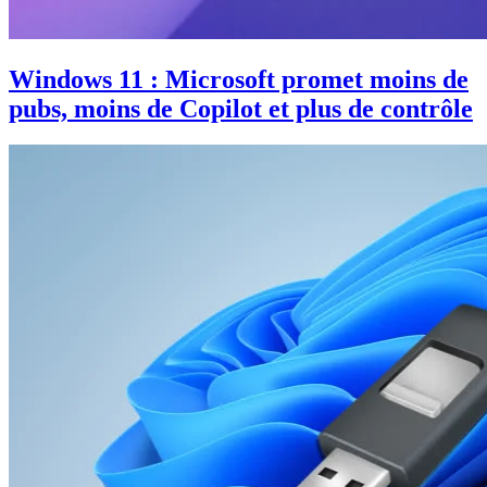
Windows 11 : Microsoft promet moins de
pubs, moins de Copilot et plus de contrôle