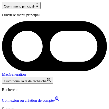
Ouvrir menu principal
Ouvrir le menu principal
MacGeneration
Ouvrir formulaire de recherche
Recherche
Connexion ou création de compte
Compte