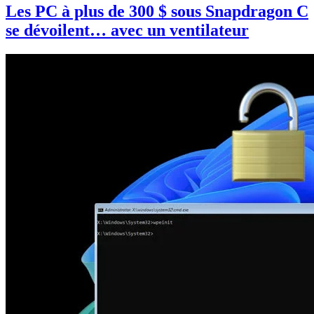
Les PC à plus de 300 $ sous Snapdragon C
se dévoilent… avec un ventilateur