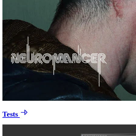
Tests