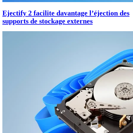
Ejectify 2 facilite davantage l’éjection des
supports de stockage externes