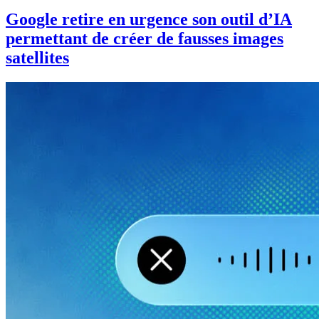
Google retire en urgence son outil d’IA
permettant de créer de fausses images
satellites