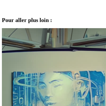
Pour aller plus loin :