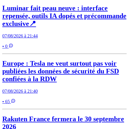
Luminar fait peau neuve : interface
repensée, outils IA dopés et précommande
exclusive📍
07/08/2026 à 21:44
• 0
Europe : Tesla ne veut surtout pas voir
publiées les données de sécurité du FSD
confiées à la RDW
07/08/2026 à 21:40
• 65
Rakuten France fermera le 30 septembre
2026