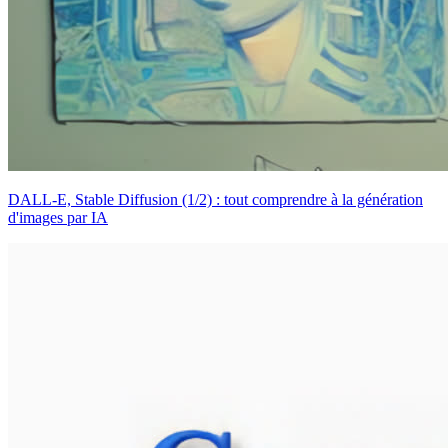
DALL-E, Stable Diffusion (1/2) : tout comprendre à la génération
d'images par IA