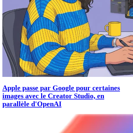
Apple passe par Google pour certaines
images avec le Creator Studio, en
parallèle d'OpenAI