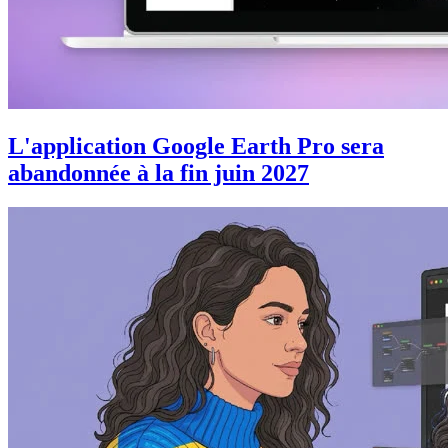
L'application Google Earth Pro sera
abandonnée à la fin juin 2027