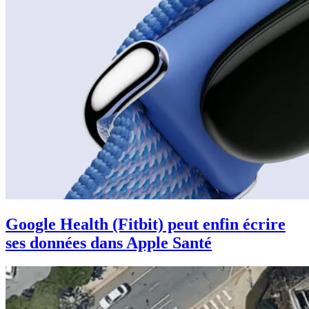
Google Health (Fitbit) peut enfin écrire
ses données dans Apple Santé