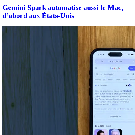
Gemini Spark automatise aussi le Mac,
d’abord aux États-Unis