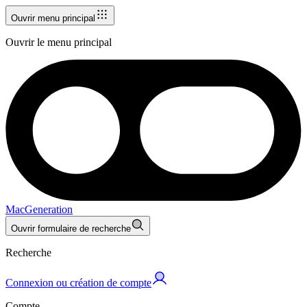
Ouvrir menu principal
Ouvrir le menu principal
MacGeneration
Ouvrir formulaire de recherche
Recherche
Connexion ou création de compte
Compte