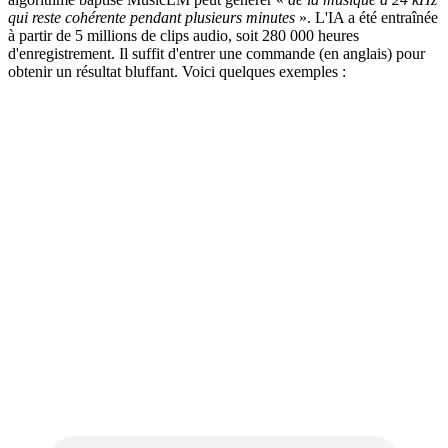
qui reste cohérente pendant plusieurs minutes
». L'IA a été entraînée
à partir de 5 millions de clips audio, soit 280 000 heures
d'enregistrement. Il suffit d'entrer une commande (en anglais) pour
obtenir un résultat bluffant. Voici quelques exemples :