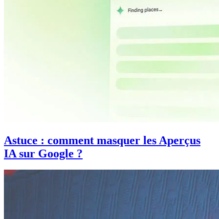
Astuce : comment masquer les Aperçus
IA sur Google ?