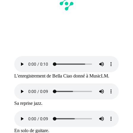
L'enregistrement de Bella Ciao donné à MusicLM.
Sa reprise jazz.
En solo de guitare.