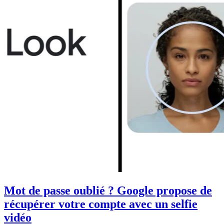
Mot de passe oublié ? Google propose de
récupérer votre compte avec un selfie
vidéo