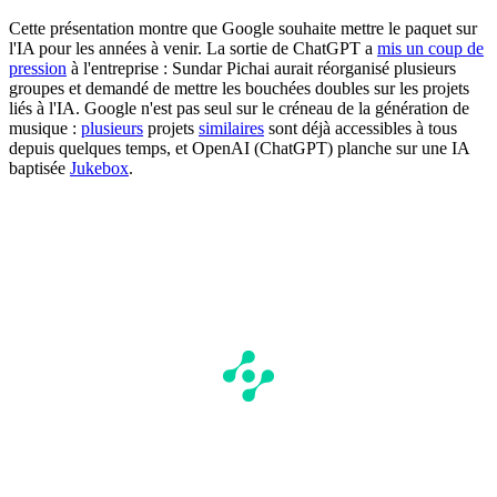
Cette présentation montre que Google souhaite mettre le paquet sur
l'IA pour les années à venir. La sortie de ChatGPT a
mis un coup de
pression
à l'entreprise : Sundar Pichai aurait réorganisé plusieurs
groupes et demandé de mettre les bouchées doubles sur les projets
liés à l'IA. Google n'est pas seul sur le créneau de la génération de
musique :
plusieurs
projets
similaires
sont déjà accessibles à tous
depuis quelques temps, et OpenAI (ChatGPT) planche sur une IA
baptisée
Jukebox
.