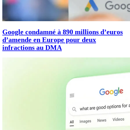
Google condamné à 890 millions d’euros
d’amende en Europe pour deux
infractions au DMA