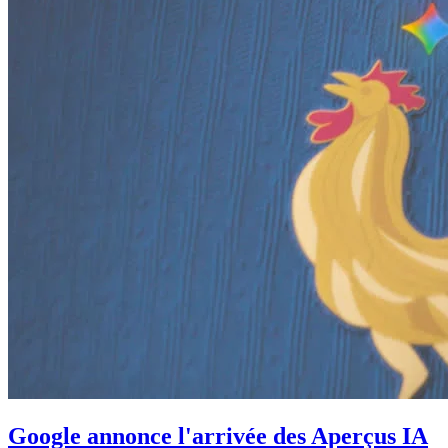
Google annonce l'arrivée des Aperçus IA