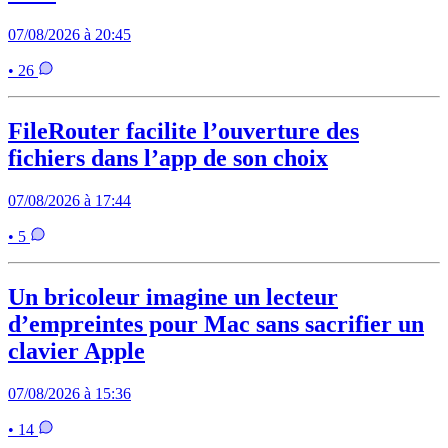
07/08/2026 à 20:45
• 26
FileRouter facilite l’ouverture des
fichiers dans l’app de son choix
07/08/2026 à 17:44
• 5
Un bricoleur imagine un lecteur
d’empreintes pour Mac sans sacrifier un
clavier Apple
07/08/2026 à 15:36
• 14