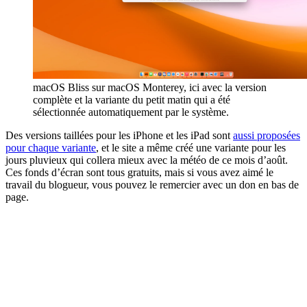
macOS Bliss sur macOS Monterey, ici avec la version
complète et la variante du petit matin qui a été
sélectionnée automatiquement par le système.
Des versions taillées pour les iPhone et les iPad sont
aussi proposées
pour chaque variante
, et le site a même créé une variante pour les
jours pluvieux qui collera mieux avec la météo de ce mois d’août.
Ces fonds d’écran sont tous gratuits, mais si vous avez aimé le
travail du blogueur, vous pouvez le remercier avec un don en bas de
page.