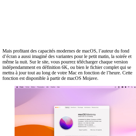
Mais profitant des capacités modernes de macOS, l’auteur du fond
d’écran a aussi imaginé des variantes pour le petit matin, la soirée et
même la nuit. Sur le site, vous pourrez télécharger chaque version
indépendamment en définition 6K, ou bien le fichier complet qui se
mettra à jour tout au long de votre Mac en fonction de l’heure. Cette
fonction est disponible à partir de macOS Mojave.