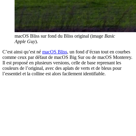
macOS Bliss sur fond du Bliss original (image
Basic
Apple Guy
).
C’est ainsi qu’est né
macOS Bliss
, un fond d’écran tout en courbes
comme ceux par défaut de macOS Big Sur ou de macOS Monterey.
Il est proposé en plusieurs versions, celle de base reprenant les
couleurs de l’original, avec des aplats de verts et de bleus pour
l’essentiel et la colline est alors facilement identifiable.