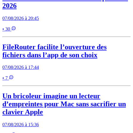
2026
07/08/2026 à 20:45
• 30
FileRouter facilite l’ouverture des
fichiers dans l’app de son choix
07/08/2026 à 17:44
• 7
Un bricoleur imagine un lecteur
d’empreintes pour Mac sans sacrifier un
clavier Apple
07/08/2026 à 15:36