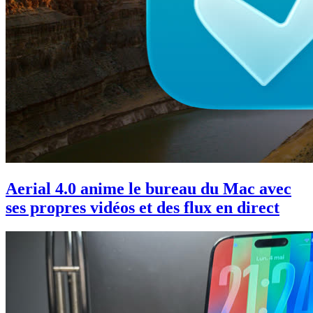
Aerial 4.0 anime le bureau du Mac avec
ses propres vidéos et des flux en direct