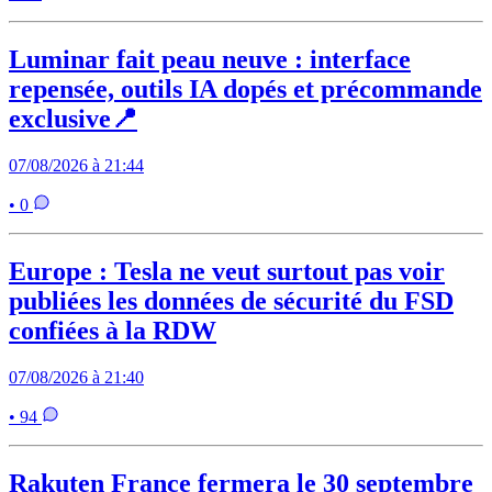
Luminar fait peau neuve : interface
repensée, outils IA dopés et précommande
exclusive📍
07/08/2026 à 21:44
• 0
Europe : Tesla ne veut surtout pas voir
publiées les données de sécurité du FSD
confiées à la RDW
07/08/2026 à 21:40
• 94
Rakuten France fermera le 30 septembre