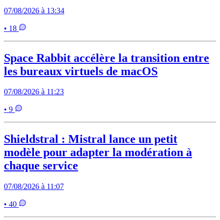
07/08/2026 à 13:34
• 18
Space Rabbit accélère la transition entre
les bureaux virtuels de macOS
07/08/2026 à 11:23
• 9
Shieldstral : Mistral lance un petit
modèle pour adapter la modération à
chaque service
07/08/2026 à 11:07
• 40