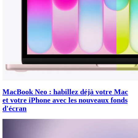
MacBook Neo : habillez déjà votre Mac
et votre iPhone avec les nouveaux fonds
d'écran