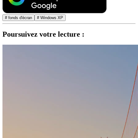
# fonds d'écran
# Windows XP
Poursuivez votre lecture :