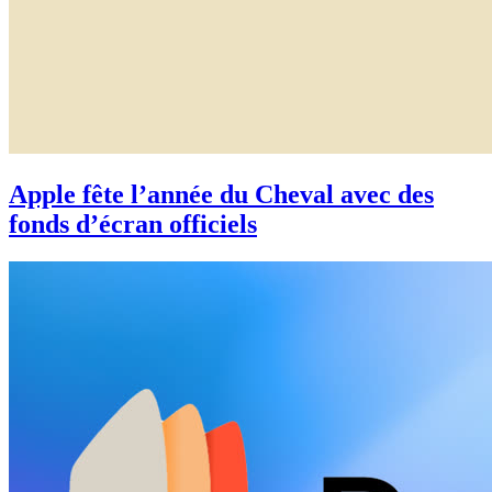
Apple fête l’année du Cheval avec des
fonds d’écran officiels