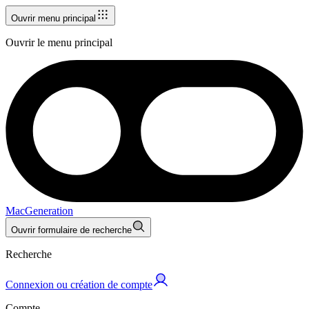
Ouvrir menu principal
Ouvrir le menu principal
MacGeneration
Ouvrir formulaire de recherche
Recherche
Connexion ou création de compte
Compte