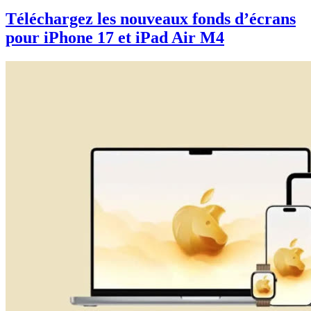
Téléchargez les nouveaux fonds d’écrans
pour iPhone 17 et iPad Air M4