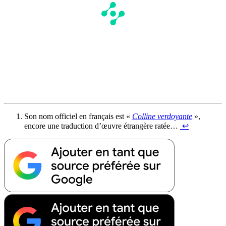
Son nom officiel en français est «
Colline verdoyante
»,
encore une traduction d’œuvre étrangère ratée…
↩︎