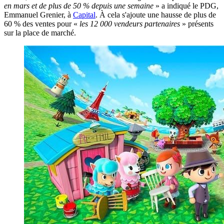
en mars et de plus de 50 % depuis une semaine
» a indiqué le PDG,
Emmanuel Grenier, à
Capital
. À cela s'ajoute une hausse de plus de
60 % des ventes pour «
les 12 000 vendeurs partenaires
» présents
sur la place de marché.