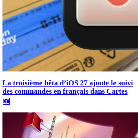
La troisième bêta d’iOS 27 ajoute le suivi
des commandes en français dans Cartes
🆕