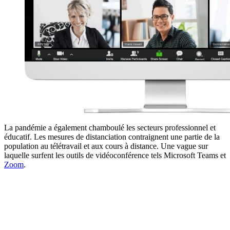
La pandémie a également chamboulé les secteurs professionnel et
éducatif. Les mesures de distanciation contraignent une partie de la
population au télétravail et aux cours à distance. Une vague sur
laquelle surfent les outils de vidéoconférence tels Microsoft Teams et
Zoom
.