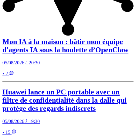
Mon IA à la maison : bâtir mon équipe
d'agents IA sous la houlette d’OpenClaw
05/08/2026 à 20:30
• 2
Huawei lance un PC portable avec un
filtre de confidentialité dans la dalle qui
protège des regards indiscrets
05/08/2026 à 19:30
• 15