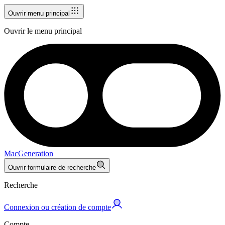
Ouvrir menu principal
Ouvrir le menu principal
MacGeneration
Ouvrir formulaire de recherche
Recherche
Connexion ou création de compte
Compte