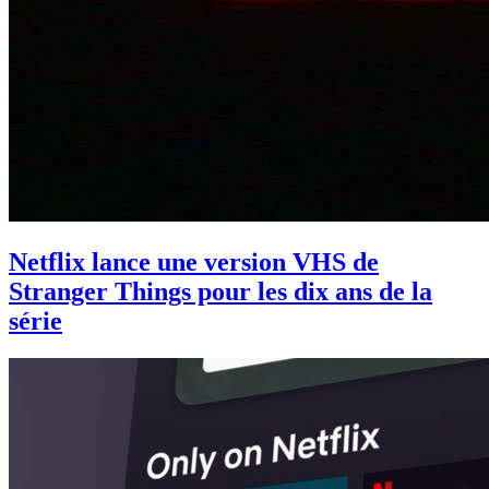
Netflix lance une version VHS de
Stranger Things pour les dix ans de la
série