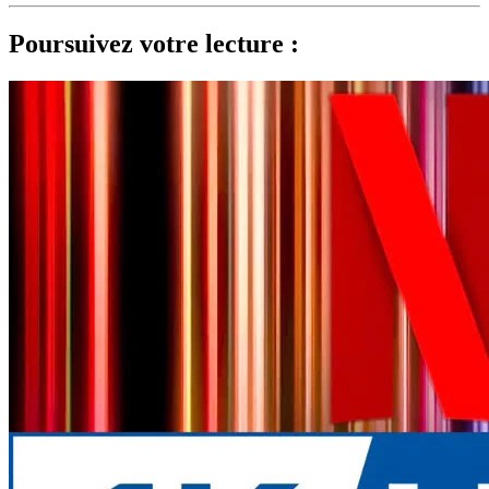
Poursuivez votre lecture :