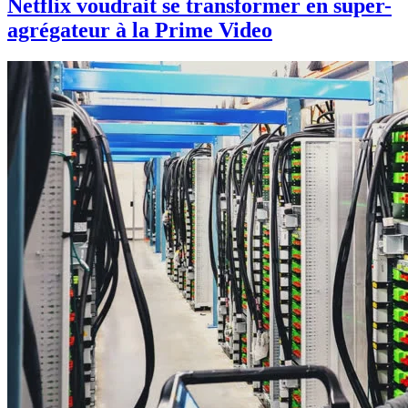
Netflix voudrait se transformer en super-
agrégateur à la Prime Video