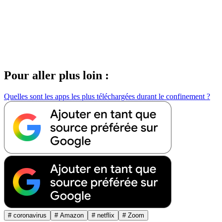
Pour aller plus loin :
Quelles sont les apps les plus téléchargées durant le confinement ?
# coronavirus
# Amazon
# netflix
# Zoom