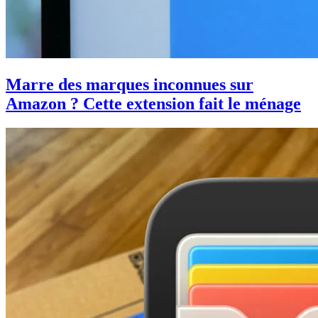
Marre des marques inconnues sur
Amazon ? Cette extension fait le ménage