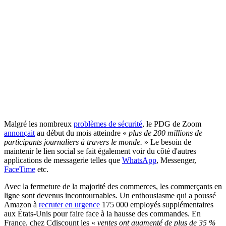
Malgré les nombreux
problèmes de sécurité
, le PDG de Zoom
annonçait
au début du mois atteindre «
plus de 200 millions de
participants journaliers à travers le monde.
» Le besoin de
maintenir le lien social se fait également voir du côté d'autres
applications de messagerie telles que
WhatsApp
, Messenger,
FaceTime
etc.
Avec la fermeture de la majorité des commerces, les commerçants en
ligne sont devenus incontournables. Un enthousiasme qui a poussé
Amazon à
recruter en urgence
175 000 employés supplémentaires
aux États-Unis pour faire face à la hausse des commandes. En
France, chez Cdiscount les «
ventes ont augmenté de plus de 35 %