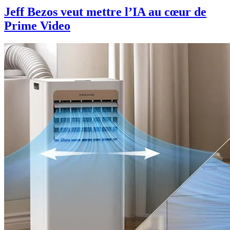
Jeff Bezos veut mettre l’IA au cœur de
Prime Video