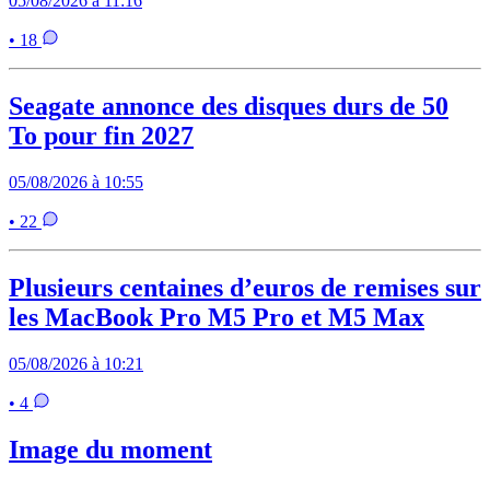
05/08/2026 à 11:16
• 18
Seagate annonce des disques durs de 50
To pour fin 2027
05/08/2026 à 10:55
• 22
Plusieurs centaines d’euros de remises sur
les MacBook Pro M5 Pro et M5 Max
05/08/2026 à 10:21
• 4
Image du moment