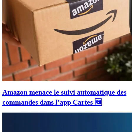
Amazon menace le suivi automatique des
commandes dans l’app Cartes 🆕