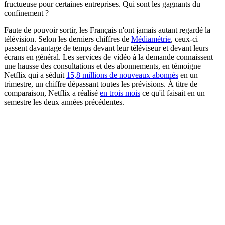
fructueuse pour certaines entreprises. Qui sont les gagnants du
confinement ?
Faute de pouvoir sortir, les Français n'ont jamais autant regardé la
télévision. Selon les derniers chiffres de
Médiamétrie
, ceux-ci
passent davantage de temps devant leur téléviseur et devant leurs
écrans en général. Les services de vidéo à la demande connaissent
une hausse des consultations et des abonnements, en témoigne
Netflix qui a séduit
15,8 millions de nouveaux abonnés
en un
trimestre, un chiffre dépassant toutes les prévisions. À titre de
comparaison, Netflix a réalisé
en trois mois
ce qu'il faisait en un
semestre les deux années précédentes.