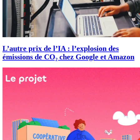
L’autre prix de l’IA : l’explosion des
émissions de CO₂ chez Google et Amazon