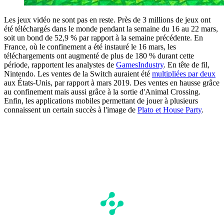
Les jeux vidéo ne sont pas en reste. Près de 3 millions de jeux ont
été téléchargés dans le monde pendant la semaine du 16 au 22 mars,
soit un bond de 52,9 % par rapport à la semaine précédente. En
France, où le confinement a été instauré le 16 mars, les
téléchargements ont augmenté de plus de 180 % durant cette
période, rapportent les analystes de
GamesIndustry
. En tête de fil,
Nintendo. Les ventes de la Switch auraient été
multipliées par deux
aux États-Unis, par rapport à mars 2019. Des ventes en hausse grâce
au confinement mais aussi grâce à la sortie d'Animal Crossing.
Enfin, les applications mobiles permettant de jouer à plusieurs
connaissent un certain succès à l'image de
Plato et House Party
.