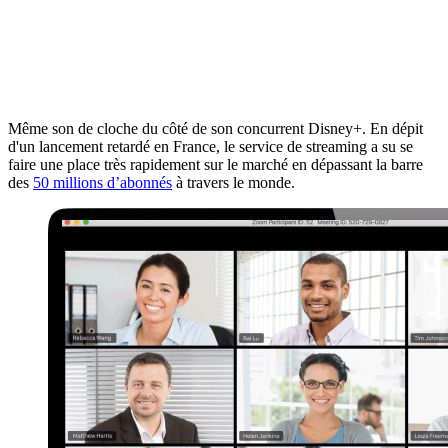
Même son de cloche du côté de son concurrent Disney+. En dépit
d'un lancement retardé en France, le service de streaming a su se
faire une place très rapidement sur le marché en dépassant la barre
des
50 millions d’abonnés
à travers le monde.