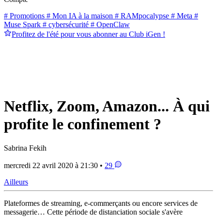
# Promotions
# Mon IA à la maison
# RAMpocalypse
# Meta
#
Muse Spark
# cybersécurité
# OpenClaw
Profitez de l'été pour vous abonner au Club iGen !
Netflix, Zoom, Amazon... À qui
profite le confinement ?
Sabrina Fekih
mercredi 22 avril 2020 à 21:30 •
29
Ailleurs
Plateformes de streaming, e-commerçants ou encore services de
messagerie… Cette période de distanciation sociale s'avère