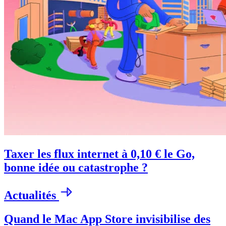
Taxer les flux internet à 0,10 € le Go,
bonne idée ou catastrophe ?
Actualités
Quand le Mac App Store invisibilise des