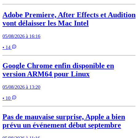
Adobe Premiere, After Effects et Audition
vont délaisser les Mac Intel
05/08/2026 à 16:16
• 14
Google Chrome enfin disponible en
version ARM64 pour Linux
05/08/2026 à 13:20
• 10
Pas de mauvaise surprise, Apple a bien
prévu un événement début septembre