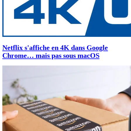
Netflix s'affiche en 4K dans Google
Chrome… mais pas sous macOS