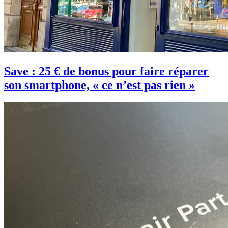
Save : 25 € de bonus pour faire réparer
son smartphone, « ce n’est pas rien »