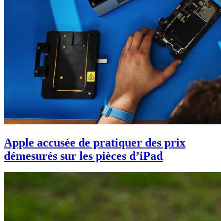
Apple accusée de pratiquer des prix
démesurés sur les pièces d’iPad