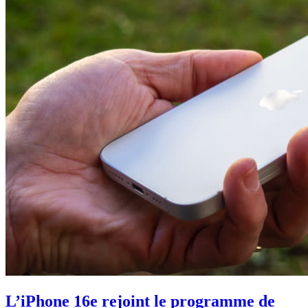
L’iPhone 16e rejoint le programme de