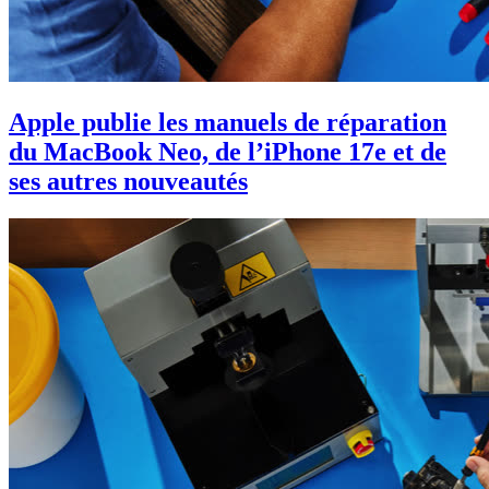
Apple publie les manuels de réparation
du MacBook Neo, de l’iPhone 17e et de
ses autres nouveautés