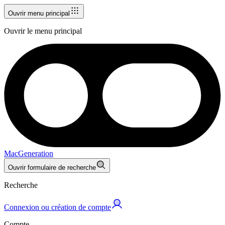
Ouvrir menu principal
Ouvrir le menu principal
MacGeneration
Ouvrir formulaire de recherche
Recherche
Connexion ou création de compte
Compte