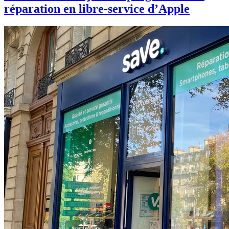
réparation en libre-service d’Apple