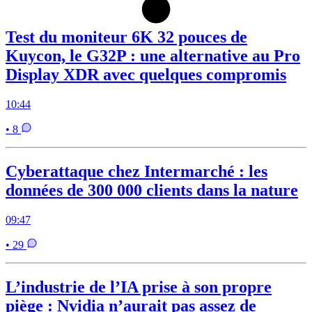
Test du moniteur 6K 32 pouces de
Kuycon, le G32P : une alternative au Pro
Display XDR avec quelques compromis
10:44
• 8
Cyberattaque chez Intermarché : les
données de 300 000 clients dans la nature
09:47
• 29
L’industrie de l’IA prise à son propre
piège : Nvidia n’aurait pas assez de