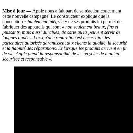
Mise à jour —
Apple nous a fait part de sa réaction concernant
cette nouvelle campagne. Le constructeur explique que la
conception «
hautement intégrée
» de ses produits lui permet de
fabriquer des appareils qui sont «
non seulement beaux, fins et
puissants, mais aussi durables, de sorte qu'ils peuvent servir de
longues années. Lorsqu'une réparation est nécessaire, les
partenaires autorisés garantissent aux clients la qualité, la sécurité
et la fiabilité des réparations. Et lorsque les produits arrivent en fin
de vie, Apple prend la responsabilité de les recycler de manière
sécurisée et responsable
».