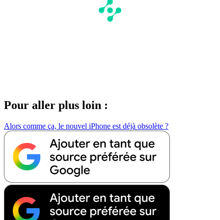
Pour aller plus loin :
Alors comme ça, le nouvel iPhone est déjà obsolète ?