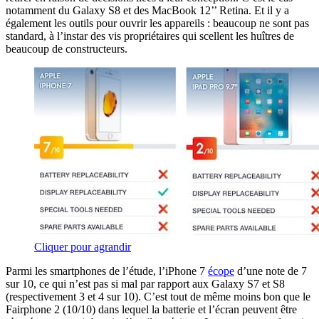
notamment du Galaxy S8 et des MacBook 12’’ Retina. Et il y a
également les outils pour ouvrir les appareils : beaucoup ne sont pas
standard, à l’instar des vis propriétaires qui scellent les huîtres de
beaucoup de constructeurs.
Cliquer pour agrandir
Parmi les smartphones de l’étude, l’iPhone 7
écope
d’une note de 7
sur 10, ce qui n’est pas si mal par rapport aux Galaxy S7 et S8
(respectivement 3 et 4 sur 10). C’est tout de même moins bon que le
Fairphone 2 (10/10) dans lequel la batterie et l’écran peuvent être