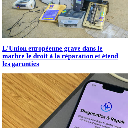
L'Union européenne grave dans le
marbre le droit à la réparation et étend
les garanties