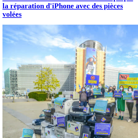
la réparation d'iPhone avec des pièces
volées