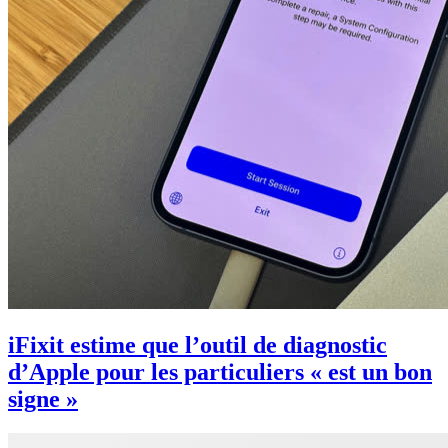
iFixit estime que l’outil de diagnostic
d’Apple pour les particuliers « est un bon
signe »