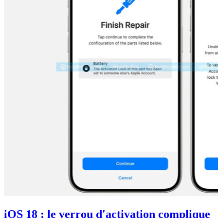
iOS 18 : le verrou d'activation complique