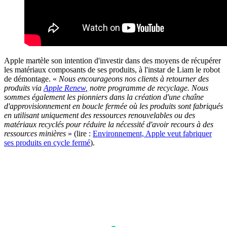
Apple martèle son intention d'investir dans des moyens de récupérer
les matériaux composants de ses produits, à l'instar de Liam le robot
de démontage. «
Nous encourageons nos clients à retourner des
produits via
Apple Renew
, notre programme de recyclage. Nous
sommes également les pionniers dans la création d'une chaîne
d'approvisionnement en boucle fermée où les produits sont fabriqués
en utilisant uniquement des ressources renouvelables ou des
matériaux recyclés pour réduire la nécessité d'avoir recours à des
ressources minières
» (lire :
Environnement, Apple veut fabriquer
ses produits en cycle fermé
).