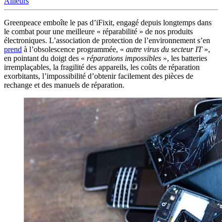
Ailleurs
Greenpeace emboîte le pas d’iFixit, engagé depuis longtemps dans
le combat pour une meilleure « réparabilité » de nos produits
électroniques. L’association de protection de l’environnement s’en
prend
à l’obsolescence programmée, «
autre virus du secteur IT
»,
en pointant du doigt des «
réparations impossibles
», les batteries
irremplaçables, la fragilité des appareils, les coûts de réparation
exorbitants, l’impossibilité d’obtenir facilement des pièces de
rechange et des manuels de réparation.