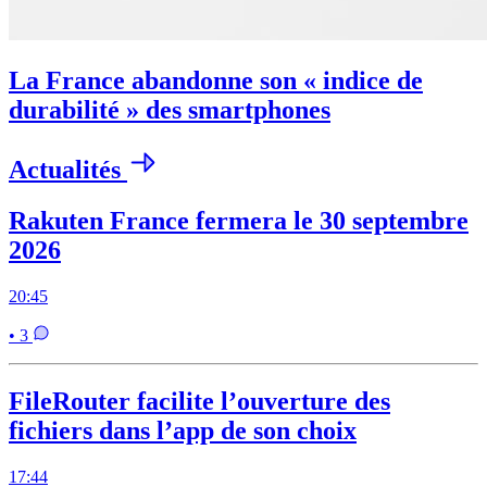
La France abandonne son « indice de
durabilité » des smartphones
Actualités
Rakuten France fermera le 30 septembre
2026
20:45
• 3
FileRouter facilite l’ouverture des
fichiers dans l’app de son choix
17:44