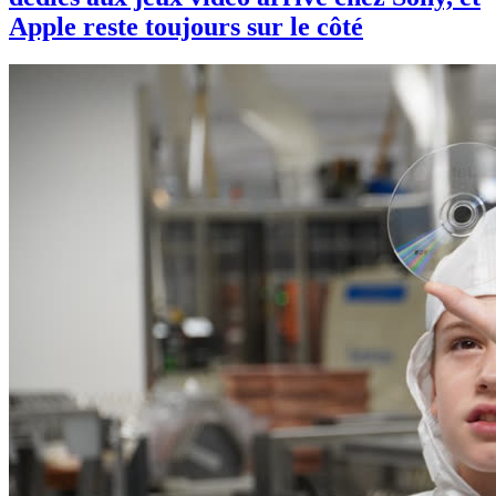
Apple reste toujours sur le côté