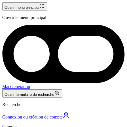
Ouvrir menu principal
Ouvrir le menu principal
MacGeneration
Ouvrir formulaire de recherche
Recherche
Connexion ou création de compte
Compte