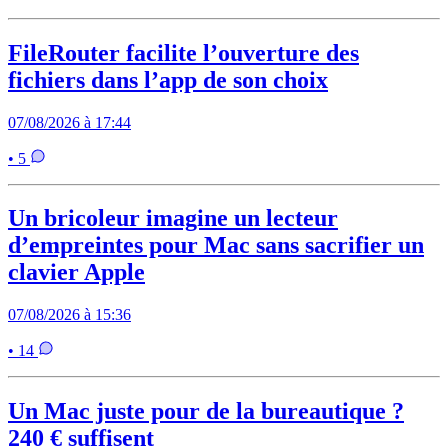
FileRouter facilite l’ouverture des
fichiers dans l’app de son choix
07/08/2026 à 17:44
• 5
Un bricoleur imagine un lecteur
d’empreintes pour Mac sans sacrifier un
clavier Apple
07/08/2026 à 15:36
• 14
Un Mac juste pour de la bureautique ?
240 € suffisent