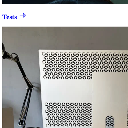
Tests