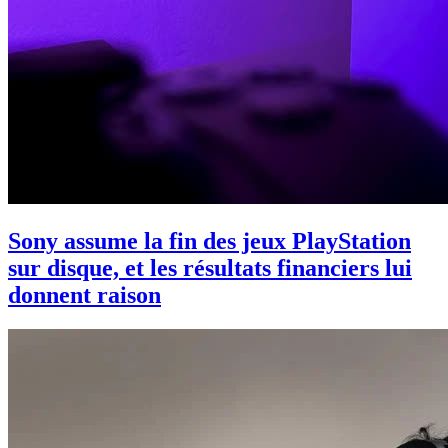
Sony assume la fin des jeux PlayStation
sur disque, et les résultats financiers lui
donnent raison