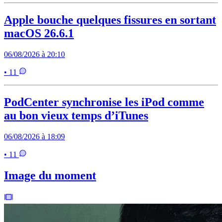
Apple bouche quelques fissures en sortant
macOS 26.6.1
06/08/2026 à 20:10
• 11
PodCenter synchronise les iPod comme
au bon vieux temps d’iTunes
06/08/2026 à 18:09
• 11
Image du moment