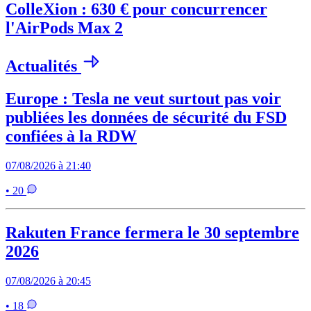
ColleXion : 630 € pour concurrencer
l'AirPods Max 2
Actualités
Europe : Tesla ne veut surtout pas voir
publiées les données de sécurité du FSD
confiées à la RDW
07/08/2026 à 21:40
• 20
Rakuten France fermera le 30 septembre
2026
07/08/2026 à 20:45
• 18