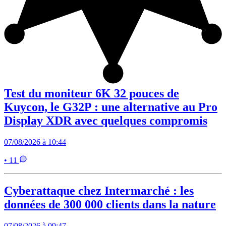
Test du moniteur 6K 32 pouces de
Kuycon, le G32P : une alternative au Pro
Display XDR avec quelques compromis
07/08/2026 à 10:44
• 11
Cyberattaque chez Intermarché : les
données de 300 000 clients dans la nature
07/08/2026 à 09:47