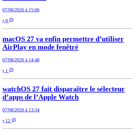
07/08/2026 à 15:06
• 0
macOS 27 va enfin permettre d’utiliser
AirPlay en mode fenêtré
07/08/2026 à 14:48
• 1
watchOS 27 fait disparaître le sélecteur
d’apps de l’Apple Watch
07/08/2026 à 13:34
• 12