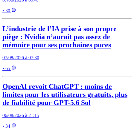
• 30
L’industrie de l’IA prise à son propre
piège : Nvidia n’aurait pas assez de
mémoire pour ses prochaines puces
07/08/2026 à 07:30
• 65
OpenAI revoit ChatGPT : moins de
limites pour les utilisateurs gratuits, plus
de fiabilité pour GPT-5.6 Sol
06/08/2026 à 21:15
• 34