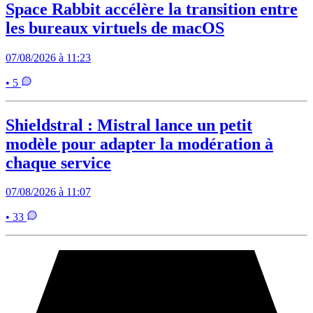
Space Rabbit accélère la transition entre
les bureaux virtuels de macOS
07/08/2026 à 11:23
• 5
Shieldstral : Mistral lance un petit
modèle pour adapter la modération à
chaque service
07/08/2026 à 11:07
• 33