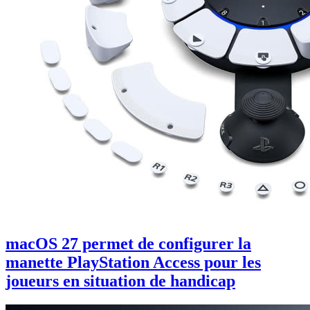
macOS 27 permet de configurer la
manette PlayStation Access pour les
joueurs en situation de handicap