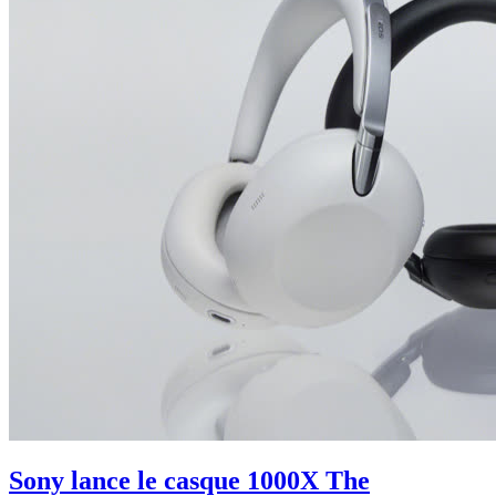
Sony lance le casque 1000X The