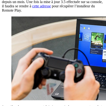
depuis un mois. Une fois la mise à jour 3.5 effectuée sur sa console,
il faudra se rendre à
cette adresse
pour récupérer l’installeur du
Remote Play.