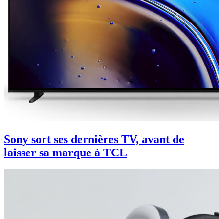
Sony sort ses dernières TV, avant de
laisser sa marque à TCL