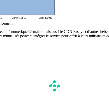
ancement.
a sécurité numérique Gemalto, mais aussi le CDN Fastly et d’autres héb
mutualisés peuvent intégrer le service pour offrir à leurs utilisateurs d