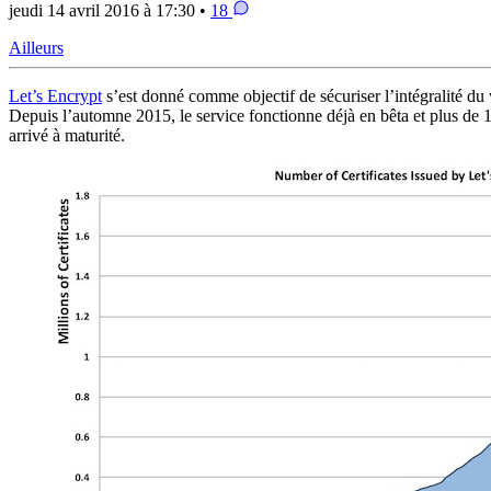
jeudi 14 avril 2016 à 17:30 •
18
Ailleurs
Let’s Encrypt
s’est donné comme objectif de sécuriser l’intégralité d
Depuis l’automne 2015, le service fonctionne déjà en bêta et plus de 1,7
arrivé à maturité.