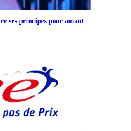
er ses principes pour autant