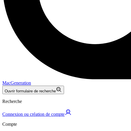
MacGeneration
Ouvrir formulaire de recherche
Recherche
Connexion ou création de compte
Compte