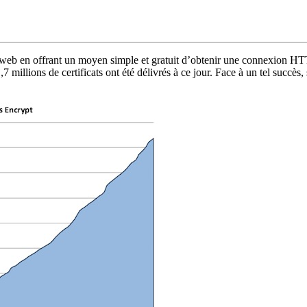
u web en offrant un moyen simple et gratuit d’obtenir une connexion HT
 millions de certificats ont été délivrés à ce jour. Face à un tel succès