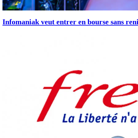
Infomaniak veut entrer en bourse sans reni