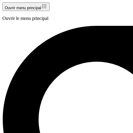
Ouvrir menu principal
Ouvrir le menu principal