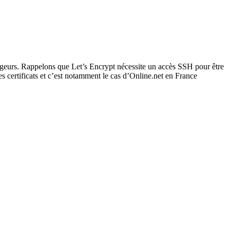
ergeurs. Rappelons que Let’s Encrypt nécessite un accès SSH pour être
es certificats et c’est notamment le cas d’Online.net en France