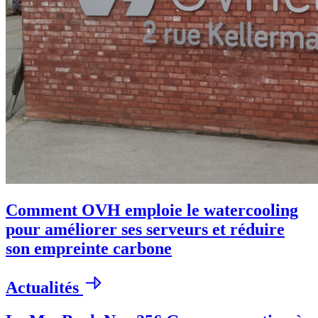
Comment OVH emploie le watercooling
pour améliorer ses serveurs et réduire
son empreinte carbone
Actualités