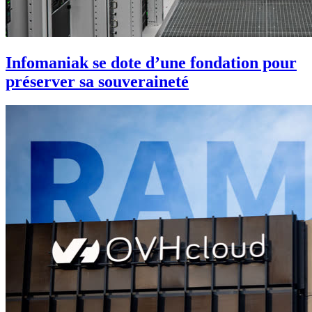
Infomaniak se dote d’une fondation pour
préserver sa souveraineté