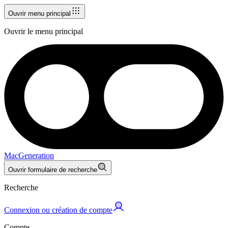
Ouvrir menu principal
Ouvrir le menu principal
MacGeneration
Ouvrir formulaire de recherche
Recherche
Connexion ou création de compte
Compte