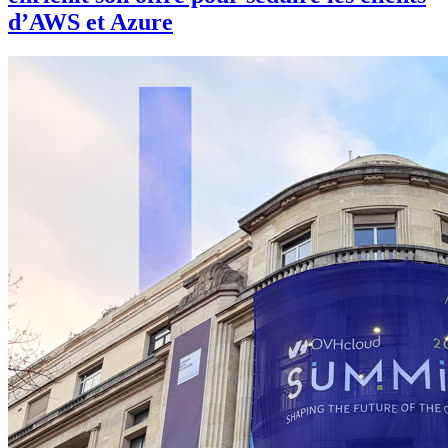
d’AWS et Azure