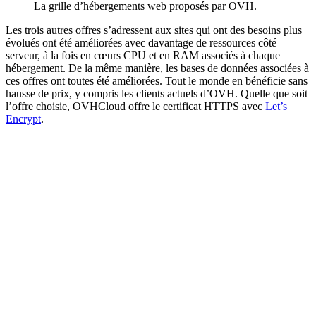
La grille d’hébergements web proposés par OVH.
Les trois autres offres s’adressent aux sites qui ont des besoins plus
évolués ont été améliorées avec davantage de ressources côté
serveur, à la fois en cœurs CPU et en RAM associés à chaque
hébergement. De la même manière, les bases de données associées à
ces offres ont toutes été améliorées. Tout le monde en bénéficie sans
hausse de prix, y compris les clients actuels d’OVH. Quelle que soit
l’offre choisie, OVHCloud offre le certificat HTTPS avec
Let’s
Encrypt
.