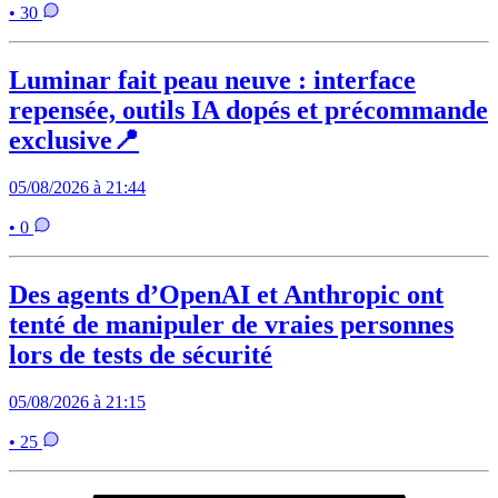
• 30
Luminar fait peau neuve : interface
repensée, outils IA dopés et précommande
exclusive📍
05/08/2026 à 21:44
• 0
Des agents d’OpenAI et Anthropic ont
tenté de manipuler de vraies personnes
lors de tests de sécurité
05/08/2026 à 21:15
• 25