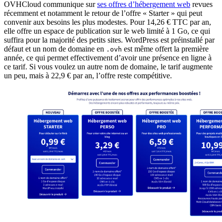
OVHCloud communique sur
ses offres d’hébergement web
revues
récemment et notamment le retour de l’offre « Starter » qui peut
convenir aux besoins les plus modestes. Pour 14,26 € TTC par an,
elle offre un espace de publication sur le web limité à 1 Go, ce qui
suffira pour la majorité des petits sites. WordPress est préinstallé par
défaut et un nom de domaine en
est même offert la première
.ovh
année, ce qui permet effectivement d’avoir une présence en ligne à
ce tarif. Si vous voulez un autre nom de domaine, le tarif augmente
un peu, mais à 22,9 € par an, l’offre reste compétitive.