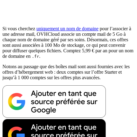
Si vous cherchez
uniquement un nom de domaine
pour l’associer à
une adresse mail, OVHCloud associe un compte mail de 5 Go à
chaque nom de domaine géré par ses soins. Désormais, ces offres
sont aussi associées à 100 Mo de stockage, ce qui peut convenir
pour diffuser quelques fichiers. Comptez 5,99 € par an pour un nom
de domaine en
.
.fr
Notons au passage que des boîtes mail sont aussi fournies avec les
offres d’hébergement web : deux comptes sur l’offre Starter et
jusqu’à 1 000 comptes sur les offres plus avancées.