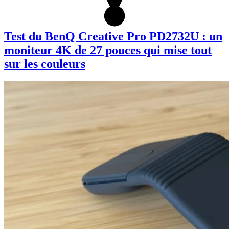
Test du BenQ Creative Pro PD2732U : un
moniteur 4K de 27 pouces qui mise tout
sur les couleurs