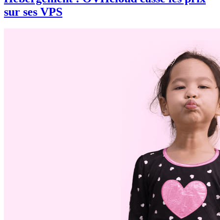
sur ses VPS