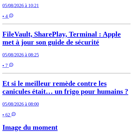
05/08/2026 à 10:21
• 4
FileVault, SharePlay, Terminal : Apple
met à jour son guide de sécurité
05/08/2026 à 08:25
• 7
Et si le meilleur remède contre les
canicules était… un frigo pour humains ?
05/08/2026 à 08:00
• 62
Image du moment