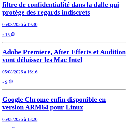
filtre de confidentialité dans la dalle qui
protège des regards indiscrets
05/08/2026 à 19:30
• 15
Adobe Premiere, After Effects et Audition
vont délaisser les Mac Intel
05/08/2026 à 16:16
• 9
Google Chrome enfin disponible en
version ARM64 pour Linux
05/08/2026 à 13:20