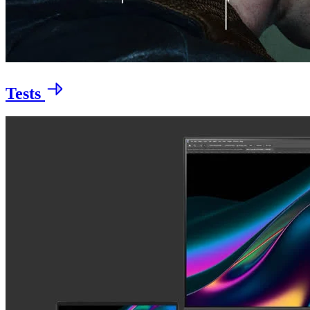
Tests