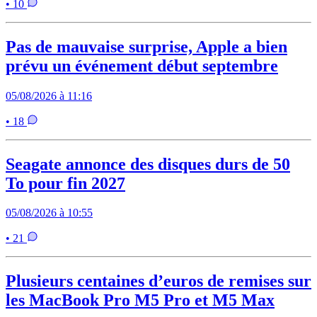
• 10
Pas de mauvaise surprise, Apple a bien
prévu un événement début septembre
05/08/2026 à 11:16
• 18
Seagate annonce des disques durs de 50
To pour fin 2027
05/08/2026 à 10:55
• 21
Plusieurs centaines d’euros de remises sur
les MacBook Pro M5 Pro et M5 Max