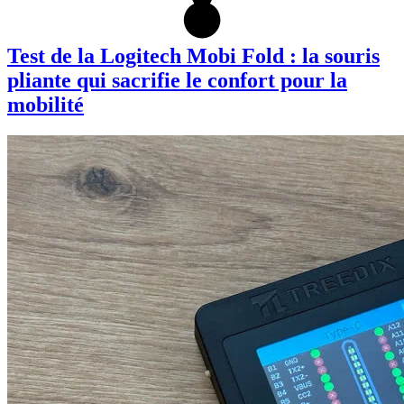
Test de la Logitech Mobi Fold : la souris
pliante qui sacrifie le confort pour la
mobilité