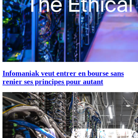
Infomaniak veut entrer en bourse sans
renier ses principes pour autant