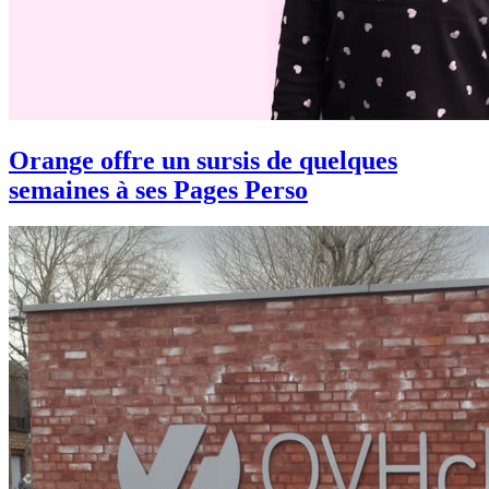
Orange offre un sursis de quelques
semaines à ses Pages Perso