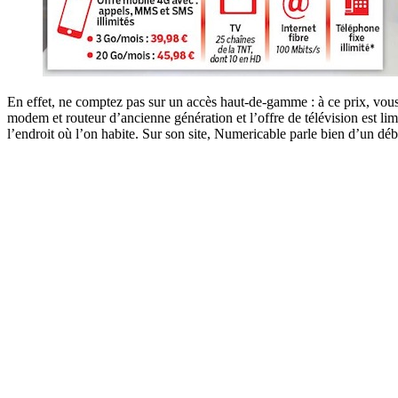
En effet, ne comptez pas sur un accès haut-de-gamme : à ce prix, vous
modem et routeur d’ancienne génération et l’offre de télévision est lim
l’endroit où l’on habite. Sur son site, Numericable parle bien d’un déb