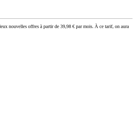
eux nouvelles offres à partir de 39,98 € par mois. À ce tarif, on aura