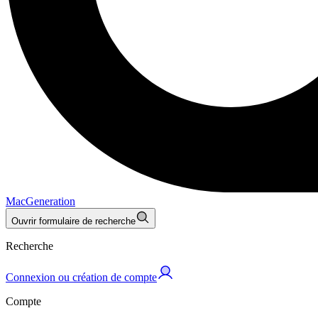
MacGeneration
Ouvrir formulaire de recherche
Recherche
Connexion ou création de compte
Compte