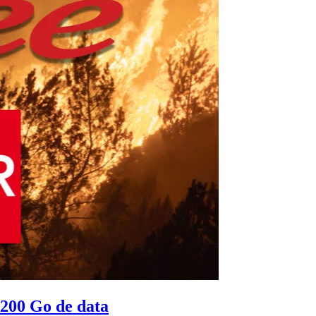
r 200 Go de data