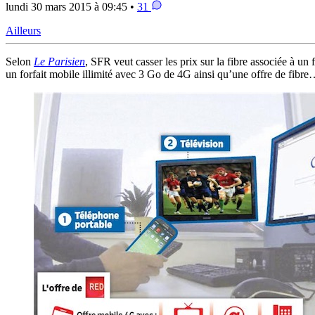
lundi 30 mars 2015 à 09:45 •
31
Ailleurs
Selon
Le Parisien
, SFR veut casser les prix sur la fibre associée à un
un forfait mobile illimité avec 3 Go de 4G ainsi qu’une offre de fibre