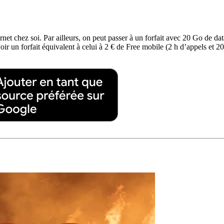
ernet chez soi. Par ailleurs, on peut passer à un forfait avec 20 Go de 
oir un forfait équivalent à celui à 2 € de Free mobile (2 h d’appels et 