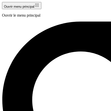
Ouvrir menu principal
Ouvrir le menu principal