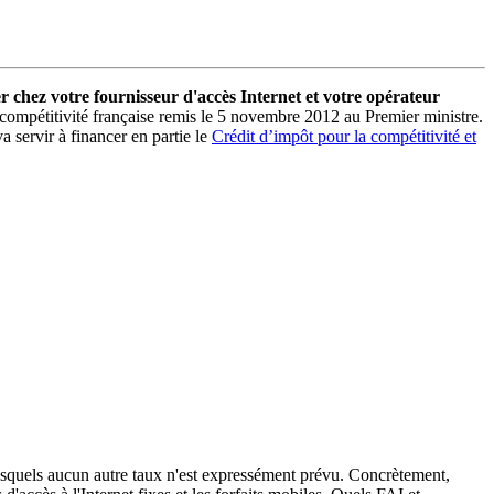
r chez votre fournisseur d'accès Internet et votre opérateur
 compétitivité française remis le 5 novembre 2012 au Premier ministre.
va servir à financer en partie le
Crédit d’impôt pour la compétitivité et
lesquels aucun autre taux n'est expressément prévu. Concrètement,