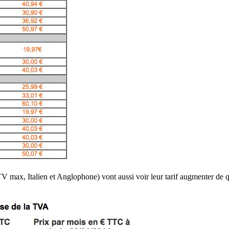
 max, Italien et Anglophone) vont aussi voir leur tarif augmenter de qu