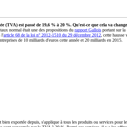
outée (TVA) est passé de 19,6 % à 20 %. Qu'est-ce que cela va change
taux normal était une des propositions du
rapport Gallois
portant sur la
l'
article 68 de la loi n° 2012-1510 du 29 décembre 2012
, cette hausse 
entreprises de 10 milliards d'euros cette année et 20 milliards en 2015.
t bien exportée depuis, s'applique à tous les produits ou services pour 