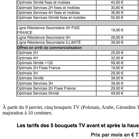
À partir du 9 janvier, cinq bouquets TV (Polonais, Arabe, Girondins TV
majoration à 10 centimes.