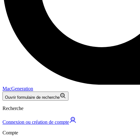
MacGeneration
Ouvrir formulaire de recherche
Recherche
Connexion ou création de compte
Compte