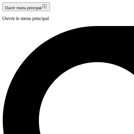
Ouvrir menu principal
Ouvrir le menu principal