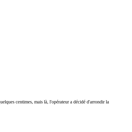
elques centimes, mais là, l'opérateur a décidé d'arrondir la