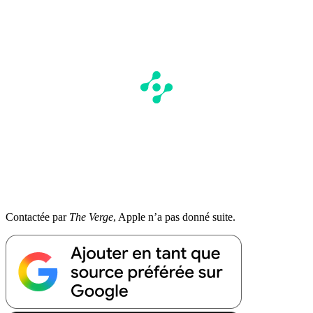
Contactée par
The Verge
, Apple n’a pas donné suite.