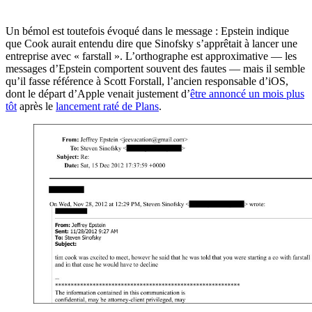
Un bémol est toutefois évoqué dans le message : Epstein indique
que Cook aurait entendu dire que Sinofsky s’apprêtait à lancer une
entreprise avec « farstall ». L’orthographe est approximative — les
messages d’Epstein comportent souvent des fautes — mais il semble
qu’il fasse référence à Scott Forstall, l’ancien responsable d’iOS,
dont le départ d’Apple venait justement d’
être annoncé un mois plus
tôt
après le
lancement raté de Plans
.