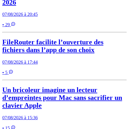
2026
07/08/2026 à 20:45
• 29
FileRouter facilite l’ouverture des
fichiers dans l’app de son choix
07/08/2026 à 17:44
• 5
Un bricoleur imagine un lecteur
d’empreintes pour Mac sans sacrifier un
clavier Apple
07/08/2026 à 15:36
• 15