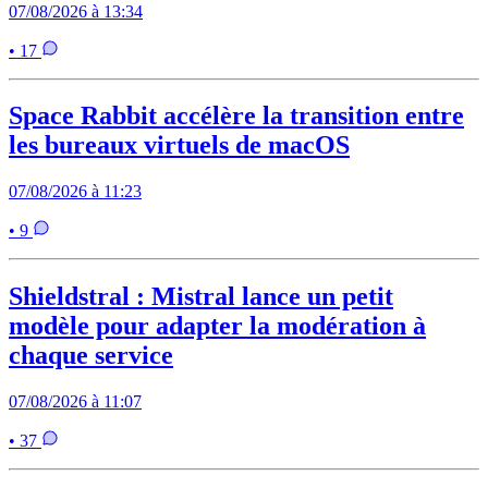
07/08/2026 à 13:34
• 17
Space Rabbit accélère la transition entre
les bureaux virtuels de macOS
07/08/2026 à 11:23
• 9
Shieldstral : Mistral lance un petit
modèle pour adapter la modération à
chaque service
07/08/2026 à 11:07
• 37