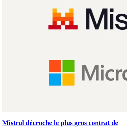
Mistral décroche le plus gros contrat de