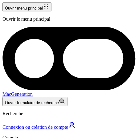
Ouvrir menu principal
Ouvrir le menu principal
MacGeneration
Ouvrir formulaire de recherche
Recherche
Connexion ou création de compte
Compte