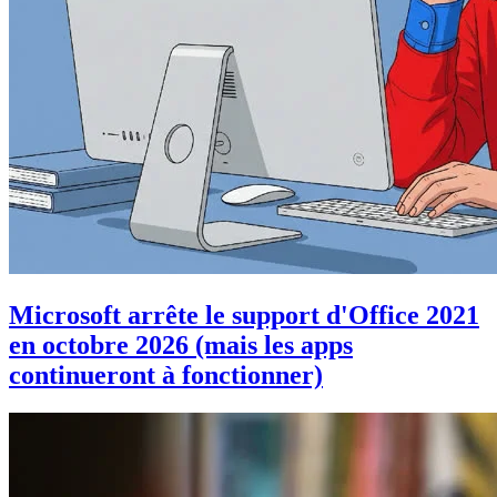
Microsoft arrête le support d'Office 2021
en octobre 2026 (mais les apps
continueront à fonctionner)