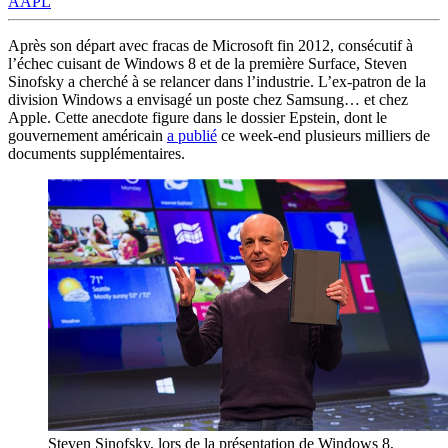
AAPL
Après son départ avec fracas de Microsoft fin 2012, consécutif à
l’échec cuisant de Windows 8 et de la première Surface, Steven
Sinofsky a cherché à se relancer dans l’industrie. L’ex-patron de la
division Windows a envisagé un poste chez Samsung… et chez
Apple. Cette anecdote figure dans le dossier Epstein, dont le
gouvernement américain
a publié
ce week-end plusieurs milliers de
documents supplémentaires.
Steven Sinofsky, lors de la présentation de Windows 8,