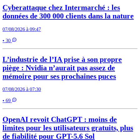
Cyberattaque chez Intermarché : les
données de 300 000 clients dans la nature
07/08/2026 à 09:47
• 30
L’industrie de l’IA prise à son propre
piège : Nvidia n’aurait pas assez de
mémoire pour ses prochaines puces
07/08/2026 à 07:30
• 69
OpenAI revoit ChatGPT : moins de
limites pour les utilisateurs gratuits, plus
de fiabilité pour GPT-5.6 Sol