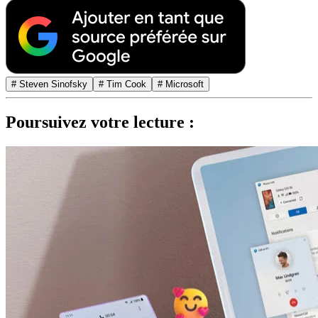
# Steven Sinofsky
# Tim Cook
# Microsoft
Poursuivez votre lecture :