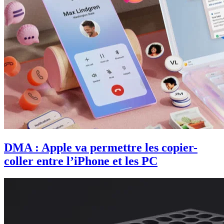
DMA : Apple va permettre les copier-
coller entre l’iPhone et les PC