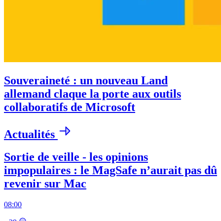
Souveraineté : un nouveau Land
allemand claque la porte aux outils
collaboratifs de Microsoft
Actualités
Sortie de veille - les opinions
impopulaires : le MagSafe n’aurait pas dû
revenir sur Mac
08:00