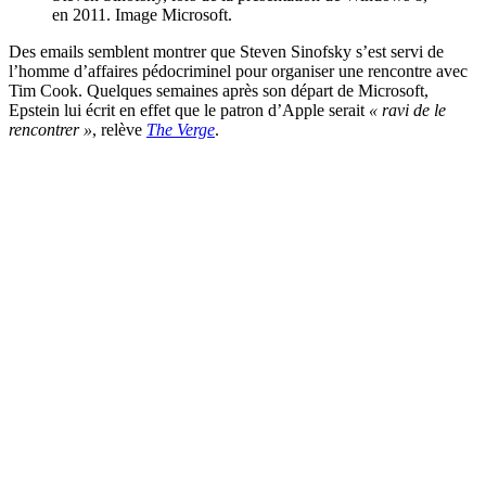
en 2011. Image Microsoft.
Des emails semblent montrer que Steven Sinofsky s’est servi de
l’homme d’affaires pédocriminel pour organiser une rencontre avec
Tim Cook. Quelques semaines après son départ de Microsoft,
Epstein lui écrit en effet que le patron d’Apple serait
« ravi de le
rencontrer »
, relève
The Verge
.