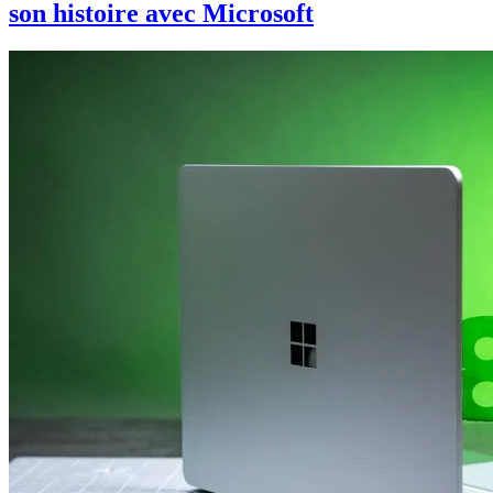
son histoire avec Microsoft