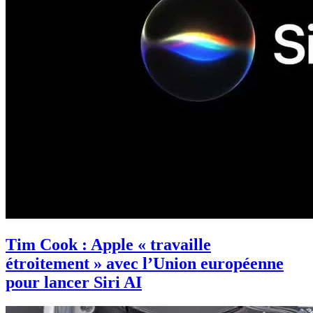
Tim Cook : Apple « travaille
étroitement » avec l’Union européenne
pour lancer Siri AI