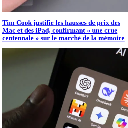
Tim Cook justifie les hausses de prix des
Mac et des iPad, confirmant « une crue
centennale » sur le marché de la mémoire