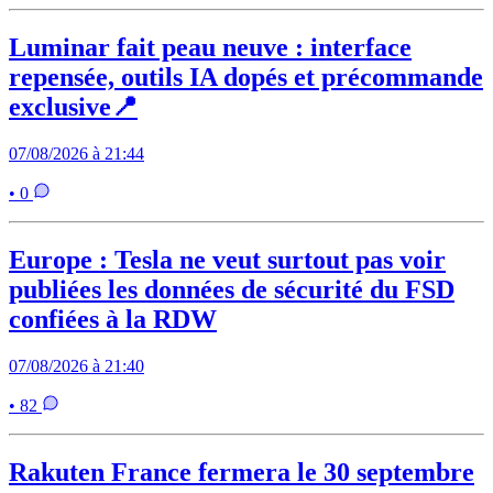
Luminar fait peau neuve : interface
repensée, outils IA dopés et précommande
exclusive📍
07/08/2026 à 21:44
• 0
Europe : Tesla ne veut surtout pas voir
publiées les données de sécurité du FSD
confiées à la RDW
07/08/2026 à 21:40
• 82
Rakuten France fermera le 30 septembre