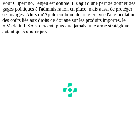
Pour Cupertino, l'enjeu est double. Il s'agit d'une part de donner des
gages politiques à l'administration en place, mais aussi de protéger
ses marges. Alors qu'Apple continue de jongler avec l'augmentation
des coûts liés aux droits de douane sur les produits importés, le
« Made in USA » devient, plus que jamais, une arme stratégique
autant qu'économique.