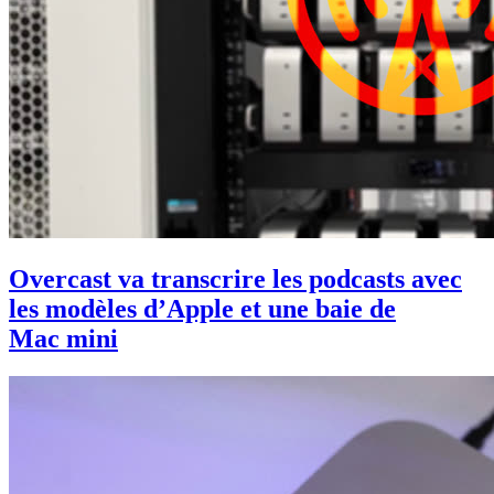
Overcast va transcrire les podcasts avec
les modèles d’Apple et une baie de
Mac mini