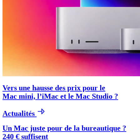
Vers une hausse des prix pour le
Mac mini, l’iMac et le Mac Studio ?
Actualités
Un Mac juste pour de la bureautique ?
240 € suffisent