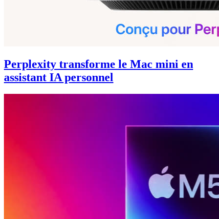
Perplexity transforme le Mac mini en
assistant IA personnel