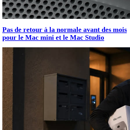
Pas de retour à la normale avant des mois
pour le Mac mini et le Mac Studio