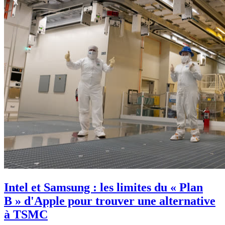
Intel et Samsung : les limites du « Plan
B » d'Apple pour trouver une alternative
à TSMC