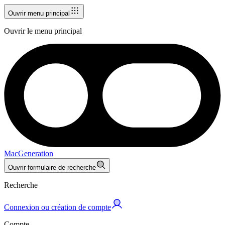
Ouvrir menu principal
Ouvrir le menu principal
MacGeneration
Ouvrir formulaire de recherche
Recherche
Connexion ou création de compte
Compte