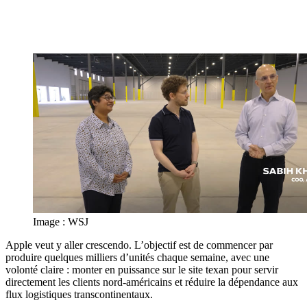
Image : WSJ
Apple veut y aller crescendo. L’objectif est de commencer par
produire quelques milliers d’unités chaque semaine, avec une
volonté claire : monter en puissance sur le site texan pour servir
directement les clients nord-américains et réduire la dépendance aux
flux logistiques transcontinentaux.