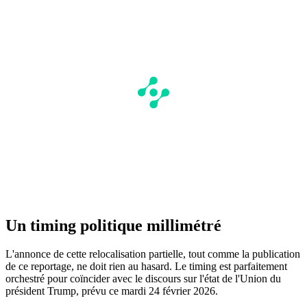
Un timing politique millimétré
L'annonce de cette relocalisation partielle, tout comme la publication
de ce reportage, ne doit rien au hasard. Le timing est parfaitement
orchestré pour coïncider avec le discours sur l'état de l'Union du
président Trump, prévu ce mardi 24 février 2026.