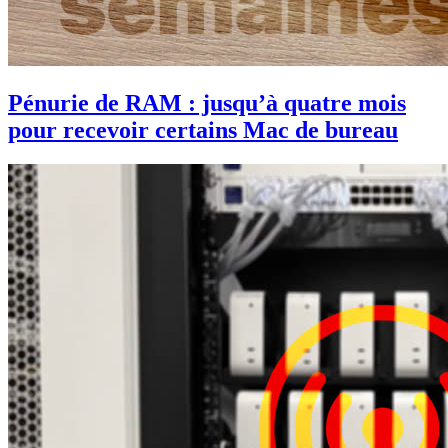
Pénurie de RAM : jusqu’à quatre mois
pour recevoir certains Mac de bureau