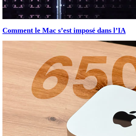
Comment le Mac s’est imposé dans l’IA