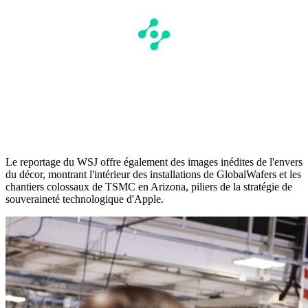
Le reportage du WSJ offre également des images inédites de l'envers
du décor, montrant l'intérieur des installations de GlobalWafers et les
chantiers colossaux de TSMC en Arizona, piliers de la stratégie de
souveraineté technologique d'Apple.