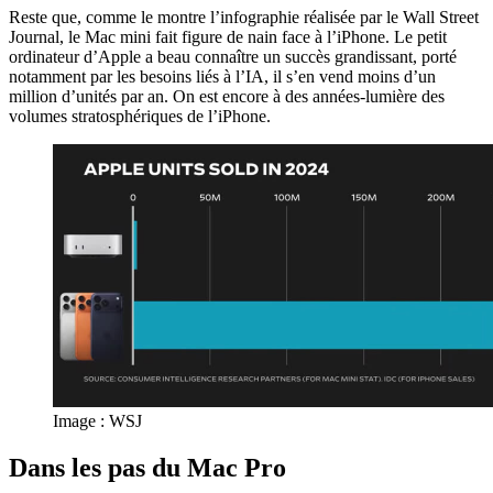
Reste que, comme le montre l’infographie réalisée par le Wall Street
Journal, le Mac mini fait figure de nain face à l’iPhone. Le petit
ordinateur d’Apple a beau connaître un succès grandissant, porté
notamment par les besoins liés à l’IA, il s’en vend moins d’un
million d’unités par an. On est encore à des années-lumière des
volumes stratosphériques de l’iPhone.
Image : WSJ
Dans les pas du Mac Pro