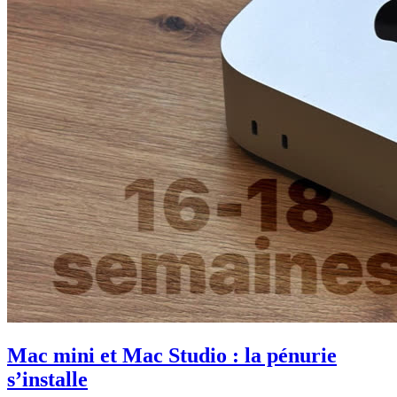
Mac mini et Mac Studio : la pénurie
s’installe