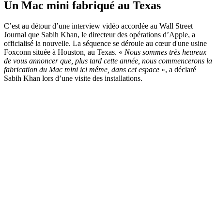
Un Mac mini fabriqué au Texas
C’est au détour d’une interview vidéo accordée au Wall Street
Journal que Sabih Khan, le directeur des opérations d’Apple, a
officialisé la nouvelle. La séquence se déroule au cœur d'une usine
Foxconn située à Houston, au Texas. «
Nous sommes très heureux
de vous annoncer que, plus tard cette année, nous commencerons la
fabrication du Mac mini ici même, dans cet espace
», a déclaré
Sabih Khan lors d’une visite des installations.