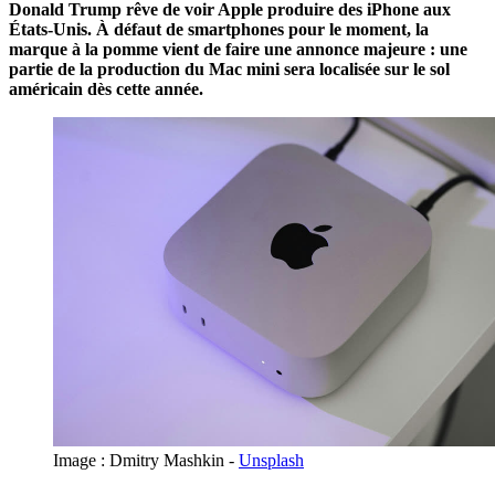
Donald Trump rêve de voir Apple produire des iPhone aux
États-Unis. À défaut de smartphones pour le moment, la
marque à la pomme vient de faire une annonce majeure : une
partie de la production du Mac mini sera localisée sur le sol
américain dès cette année.
Image : Dmitry Mashkin -
Unsplash