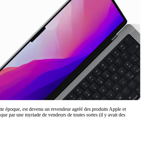
tte époque, est devenu un revendeur agréé des produits Apple et
 que par une myriade de vendeurs de toutes sortes (il y avait des