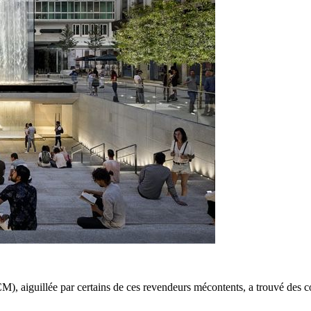
M), aiguillée par certains de ces revendeurs mécontents, a trouvé des 