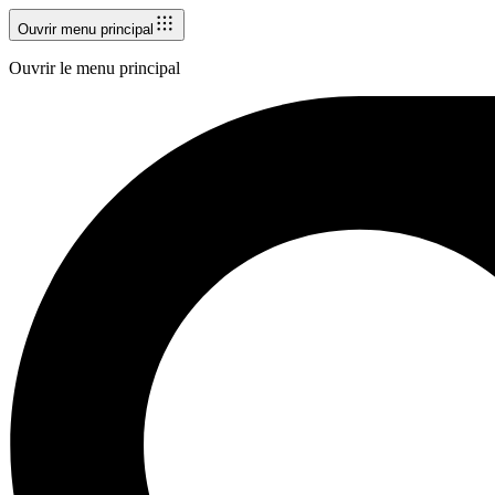
Ouvrir menu principal
Ouvrir le menu principal