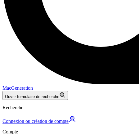
MacGeneration
Ouvrir formulaire de recherche
Recherche
Connexion ou création de compte
Compte