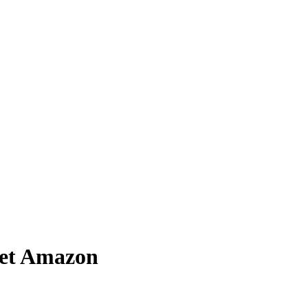
e et Amazon