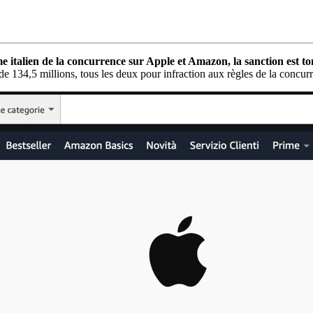
italien de la concurrence sur Apple et Amazon, la sanction est tom
e 134,5 millions, tous les deux pour infraction aux règles de la concur