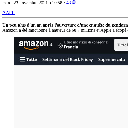
mardi 23 novembre 2021 à 10:58 •
43
AAPL
Un peu plus d'un an après l'ouverture d'une enquête du gendarme 
Amazon a été sanctionné à hauteur de 68,7 millions et Apple a écopé d