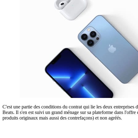
C'est une partie des conditions du contrat qui lie les deux entrepris
Beats. Il s'en est suivi un grand ménage sur sa plateforme dans l'offre
produits originaux mais aussi des contrefaçons) et non agréés.