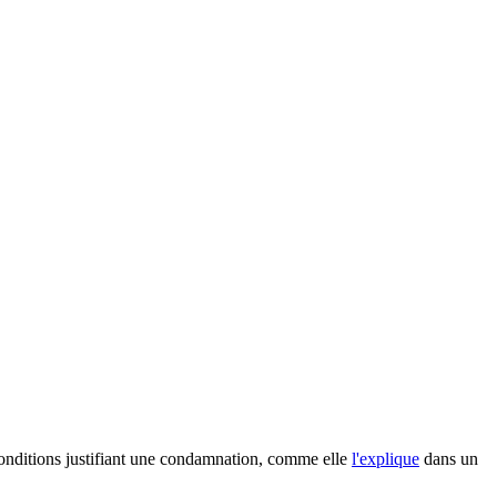
conditions justifiant une condamnation, comme elle
l'explique
dans un