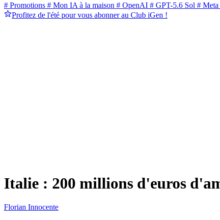
# Promotions
# Mon IA à la maison
# OpenAI
# GPT-5.6 Sol
# Meta
Profitez de l'été pour vous abonner au Club iGen !
Italie : 200 millions d'euros d'
Florian Innocente