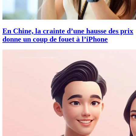
En Chine, la crainte d’une hausse des prix
donne un coup de fouet à l’iPhone