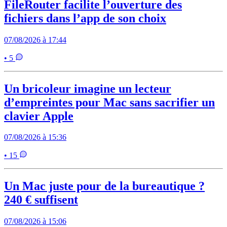
FileRouter facilite l’ouverture des
fichiers dans l’app de son choix
07/08/2026 à 17:44
• 5
Un bricoleur imagine un lecteur
d’empreintes pour Mac sans sacrifier un
clavier Apple
07/08/2026 à 15:36
• 15
Un Mac juste pour de la bureautique ?
240 € suffisent
07/08/2026 à 15:06