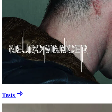
Tests