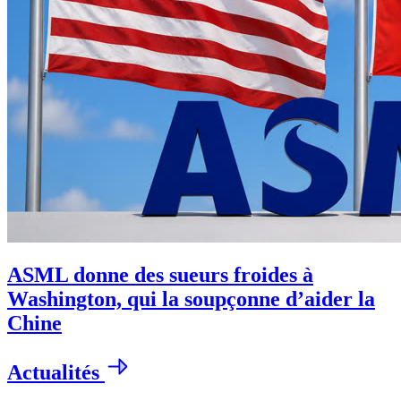
ASML donne des sueurs froides à
Washington, qui la soupçonne d’aider la
Chine
Actualités