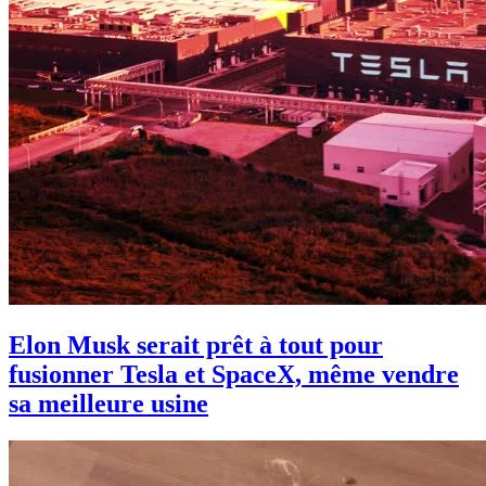
Elon Musk serait prêt à tout pour
fusionner Tesla et SpaceX, même vendre
sa meilleure usine