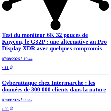
Test du moniteur 6K 32 pouces de
Kuycon, le G32P : une alternative au Pro
Display XDR avec quelques compromis
07/08/2026 à 10:44
• 11
Cyberattaque chez Intermarché : les
données de 300 000 clients dans la nature
07/08/2026 à 09:47
• 30