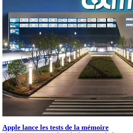
Apple lance les tests de la mémoire