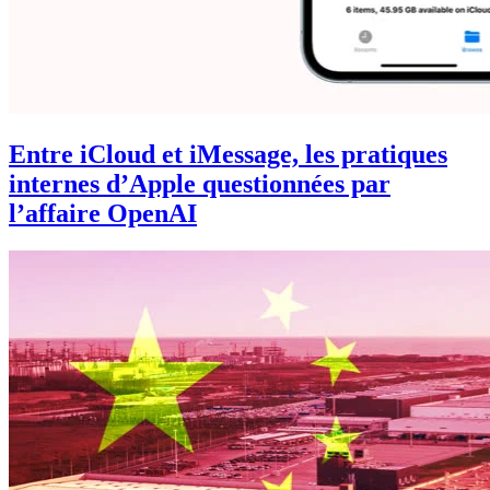
Entre iCloud et iMessage, les pratiques
internes d’Apple questionnées par
l’affaire OpenAI