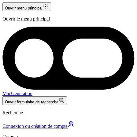
Ouvrir menu principal
Ouvrir le menu principal
MacGeneration
Ouvrir formulaire de recherche
Recherche
Connexion ou création de compte
Compte