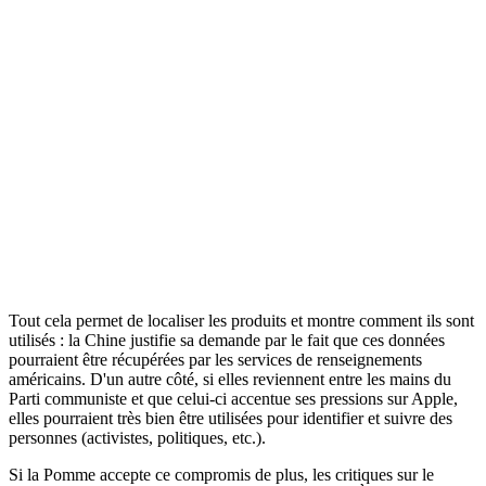
Tout cela permet de localiser les produits et montre comment ils sont
utilisés : la Chine justifie sa demande par le fait que ces données
pourraient être récupérées par les services de renseignements
américains. D'un autre côté, si elles reviennent entre les mains du
Parti communiste et que celui-ci accentue ses pressions sur Apple,
elles pourraient très bien être utilisées pour identifier et suivre des
personnes (activistes, politiques, etc.).
Si la Pomme accepte ce compromis de plus, les critiques sur le