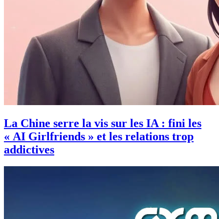
La Chine serre la vis sur les IA : fini les
« AI Girlfriends » et les relations trop
addictives