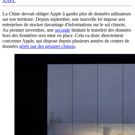
AAPL
La Chine devrait obliger Apple à garder plus de données utilisateurs
sur son territoire. Depuis septembre, une nouvelle loi impose aux
entreprises de stocker davantage d'informations sur le sol chinois.
Au premier novembre, une
seconde
limitant le transfert des données
hors des frontières sera mise en place. Cela va donc directement
concerner Apple, qui dispose depuis plusieurs années de centres de
données
gérés par des groupes chinois
.