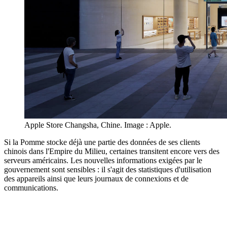
Apple Store Changsha, Chine. Image : Apple.
Si la Pomme stocke déjà une partie des données de ses clients
chinois dans l'Empire du Milieu, certaines transitent encore vers des
serveurs américains. Les nouvelles informations exigées par le
gouvernement sont sensibles : il s'agit des statistiques d'utilisation
des appareils ainsi que leurs journaux de connexions et de
communications.