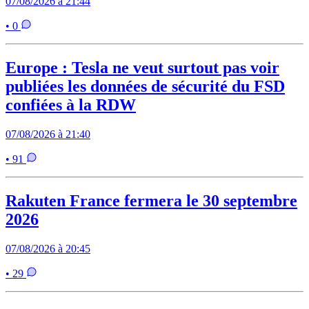
07/08/2026 à 21:44
• 0
Europe : Tesla ne veut surtout pas voir
publiées les données de sécurité du FSD
confiées à la RDW
07/08/2026 à 21:40
• 91
Rakuten France fermera le 30 septembre
2026
07/08/2026 à 20:45
• 29