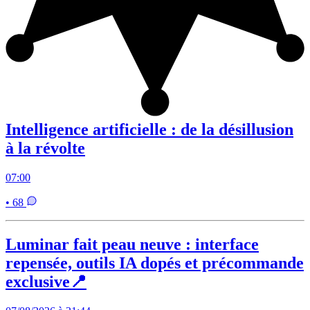
Intelligence artificielle : de la désillusion
à la révolte
07:00
• 68
Luminar fait peau neuve : interface
repensée, outils IA dopés et précommande
exclusive📍