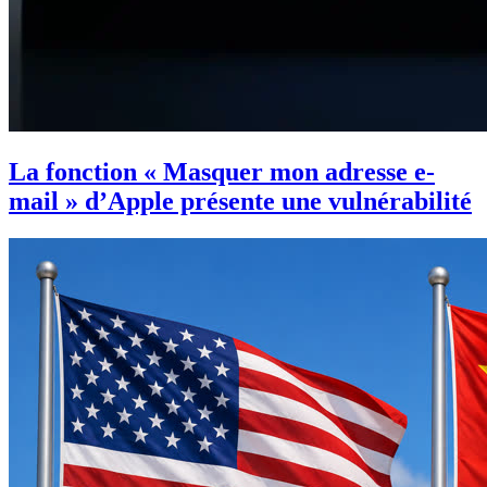
La fonction « Masquer mon adresse e-
mail » d’Apple présente une vulnérabilité