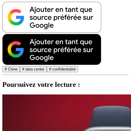
# Chine
# data center
# confidentialité
Poursuivez votre lecture :