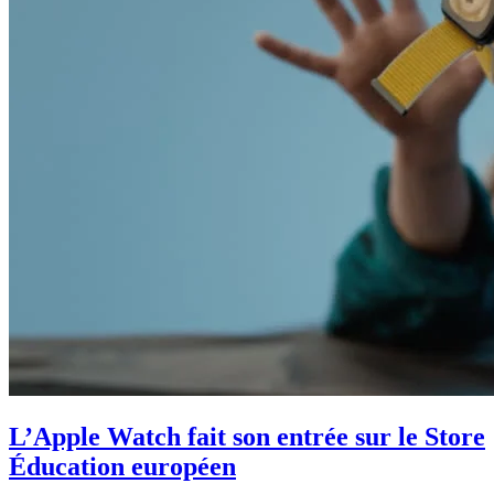
L’Apple Watch fait son entrée sur le Store
Éducation européen