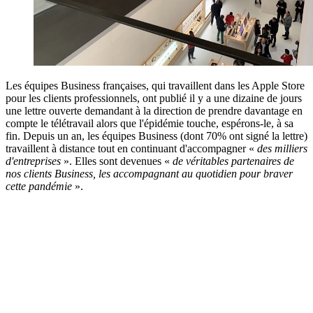
Les équipes Business françaises, qui travaillent dans les Apple Store
pour les clients professionnels, ont publié il y a une dizaine de jours
une lettre ouverte demandant à la direction de prendre davantage en
compte le télétravail alors que l'épidémie touche, espérons-le, à sa
fin. Depuis un an, les équipes Business (dont 70% ont signé la lettre)
travaillent à distance tout en continuant d'accompagner «
des milliers
d'entreprises
». Elles sont devenues «
de véritables partenaires de
nos clients Business, les accompagnant au quotidien pour braver
cette pandémie
».