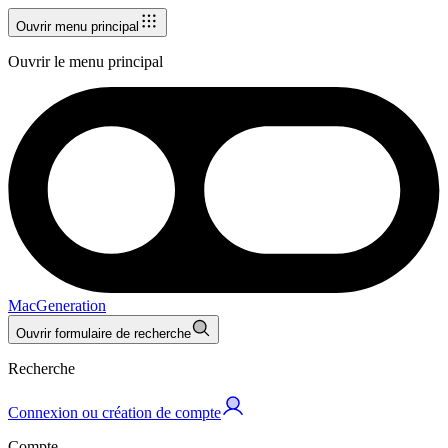
Ouvrir menu principal
Ouvrir le menu principal
MacGeneration
Ouvrir formulaire de recherche
Recherche
Connexion ou création de compte
Compte