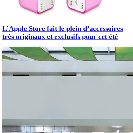
L’Apple Store fait le plein d’accessoires
très originaux et exclusifs pour cet été