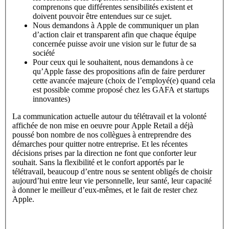
comprenons que différentes sensibilités existent et
doivent pouvoir être entendues sur ce sujet.
Nous demandons à Apple de communiquer un plan
d’action clair et transparent afin que chaque équipe
concernée puisse avoir une vision sur le futur de sa
société
Pour ceux qui le souhaitent, nous demandons à ce
qu’Apple fasse des propositions afin de faire perdurer
cette avancée majeure (choix de l’employé(e) quand cela
est possible comme proposé chez les GAFA et startups
innovantes)
La communication actuelle autour du télétravail et la volonté
affichée de non mise en oeuvre pour Apple Retail a déjà
poussé bon nombre de nos collègues à entreprendre des
démarches pour quitter notre entreprise. Et les récentes
décisions prises par la direction ne font que conforter leur
souhait. Sans la flexibilité et le confort apportés par le
télétravail, beaucoup d’entre nous se sentent obligés de choisir
aujourd’hui entre leur vie personnelle, leur santé, leur capacité
à donner le meilleur d’eux-mêmes, et le fait de rester chez
Apple.