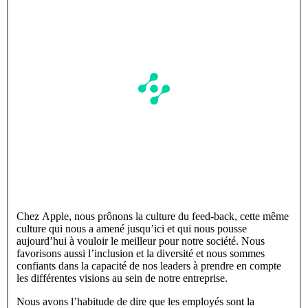
Chez Apple, nous prônons la culture du feed-back, cette même
culture qui nous a amené jusqu’ici et qui nous pousse
aujourd’hui à vouloir le meilleur pour notre société. Nous
favorisons aussi l’inclusion et la diversité et nous sommes
confiants dans la capacité de nos leaders à prendre en compte
les différentes visions au sein de notre entreprise.
Nous avons l’habitude de dire que les employés sont la