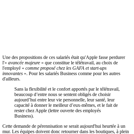
Une des propositions de ces salariés était qu'Apple fasse perdurer
l'«
avancée majeure
» que constitue le télétravail, au choix de
l'employé «
comme proposé chez les GAFA et start-ups
innovantes
». Pour les salariés Business comme pour les autres
d'ailleurs.
Sans la flexibilité et le confort apportés par le télétravail,
beaucoup d’entre nous se sentent obligés de choisir
aujourd’hui entre leur vie personnelle, leur santé, leur
capacité à donner le meilleur d’eux-mêmes, et le fait de
rester chez Apple (lettre ouverte des employés
Business).
Cette demande de pérennisation se serait aujourd'hui heurtée à un
mur. Les équipes doivent donc retourner dans les boutiques, à plein