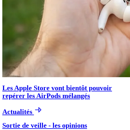
Les Apple Store vont bientôt pouvoir
repérer les AirPods mélangés
Actualités
Sortie de veille - les opinions