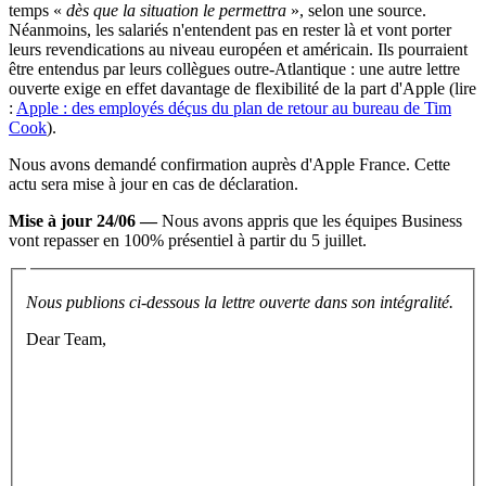
temps «
dès que la situation le permettra
», selon une source.
Néanmoins, les salariés n'entendent pas en rester là et vont porter
leurs revendications au niveau européen et américain. Ils pourraient
être entendus par leurs collègues outre-Atlantique : une autre lettre
ouverte exige en effet davantage de flexibilité de la part d'Apple (lire
:
Apple : des employés déçus du plan de retour au bureau de Tim
Cook
).
Nous avons demandé confirmation auprès d'Apple France. Cette
actu sera mise à jour en cas de déclaration.
Mise à jour 24/06 —
Nous avons appris que les équipes Business
vont repasser en 100% présentiel à partir du 5 juillet.
Nous publions ci-dessous la lettre ouverte dans son intégralité.
Dear Team,