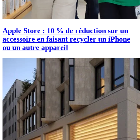
Apple Store : 10 % de réduction sur un
accessoire en faisant recycler un iPhone
ou un autre appareil