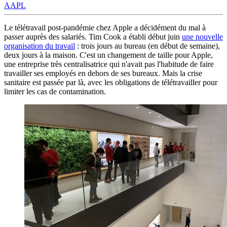
AAPL
Le télétravail post-pandémie chez Apple a décidément du mal à
passer auprès des salariés. Tim Cook a établi début juin
une nouvelle
organisation du travail
: trois jours au bureau (en début de semaine),
deux jours à la maison. C'est un changement de taille pour Apple,
une entreprise très centralisatrice qui n'avait pas l'habitude de faire
travailler ses employés en dehors de ses bureaux. Mais la crise
sanitaire est passée par là, avec les obligations de télétravailler pour
limiter les cas de contamination.