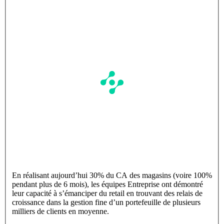
En réalisant aujourd’hui 30% du CA des magasins (voire 100%
pendant plus de 6 mois), les équipes Entreprise ont démontré
leur capacité à s’émanciper du retail en trouvant des relais de
croissance dans la gestion fine d’un portefeuille de plusieurs
milliers de clients en moyenne.