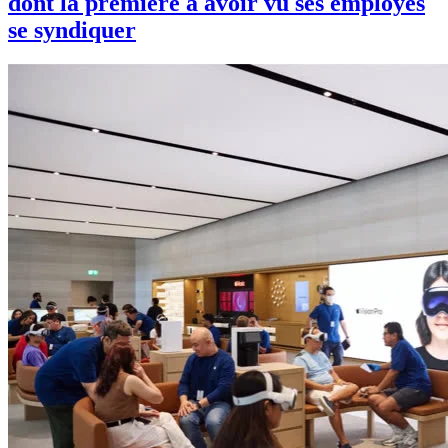
dont la première à avoir vu ses employés
se syndiquer