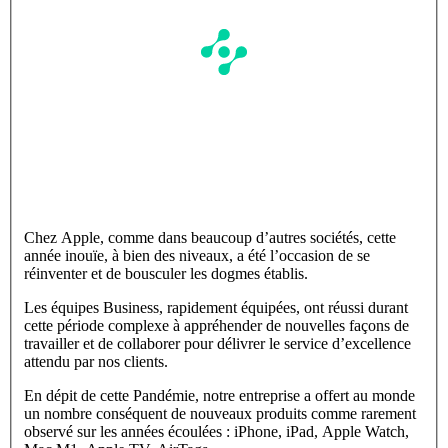
Chez Apple, comme dans beaucoup d’autres sociétés, cette
année inouïe, à bien des niveaux, a été l’occasion de se
réinventer et de bousculer les dogmes établis.
Les équipes Business, rapidement équipées, ont réussi durant
cette période complexe à appréhender de nouvelles façons de
travailler et de collaborer pour délivrer le service d’excellence
attendu par nos clients.
En dépit de cette Pandémie, notre entreprise a offert au monde
un nombre conséquent de nouveaux produits comme rarement
observé sur les années écoulées : iPhone, iPad, Apple Watch,