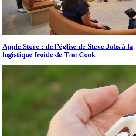
Apple Store : de l’église de Steve Jobs à la
logistique froide de Tim Cook