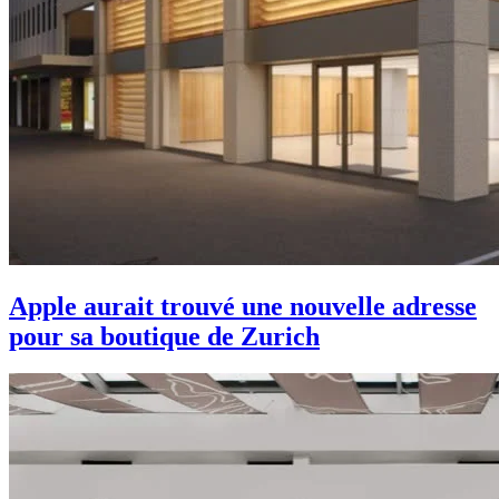
Apple aurait trouvé une nouvelle adresse
pour sa boutique de Zurich