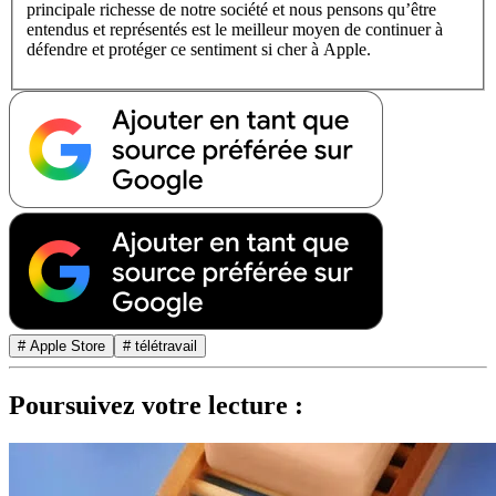
principale richesse de notre société et nous pensons qu’être
entendus et représentés est le meilleur moyen de continuer à
défendre et protéger ce sentiment si cher à Apple.
# Apple Store
# télétravail
Poursuivez votre lecture :