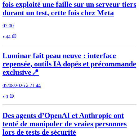
fois exploité une faille sur un serveur tiers
durant un test, cette fois chez Meta
07:00
• 44
Luminar fait peau neuve : interface
repensée, outils IA dopés et précommande
exclusive📍
05/08/2026 à 21:44
• 0
Des agents d’OpenAI et Anthropic ont
tenté de manipuler de vraies personnes
lors de tests de sécurité