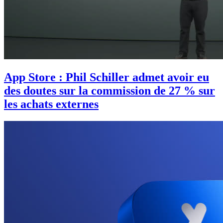
App Store : Phil Schiller admet avoir eu
des doutes sur la commission de 27 % sur
les achats externes