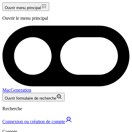
Ouvrir menu principal
Ouvrir le menu principal
MacGeneration
Ouvrir formulaire de recherche
Recherche
Connexion ou création de compte
Compte