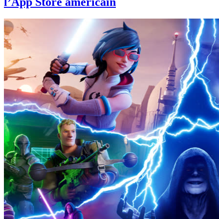
l’App Store américain