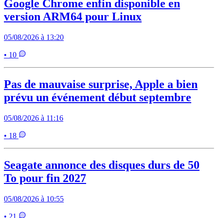
Google Chrome enfin disponible en
version ARM64 pour Linux
05/08/2026 à 13:20
• 10
Pas de mauvaise surprise, Apple a bien
prévu un événement début septembre
05/08/2026 à 11:16
• 18
Seagate annonce des disques durs de 50
To pour fin 2027
05/08/2026 à 10:55
• 21