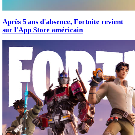
Après 5 ans d'absence, Fortnite revient
sur l'App Store américain