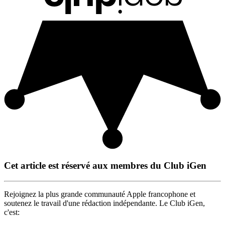
Cet article est réservé aux membres du Club iGen
Rejoignez la plus grande communauté Apple francophone et
soutenez le travail d'une rédaction indépendante. Le Club iGen,
c'est: