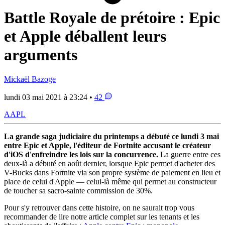
Battle Royale de prétoire : Epic
et Apple déballent leurs
arguments
Mickaël Bazoge
lundi 03 mai 2021 à 23:24 •
42
AAPL
La grande saga judiciaire du printemps a débuté ce lundi 3 mai
entre Epic et Apple, l'éditeur de Fortnite accusant le créateur
d'iOS d'enfreindre les lois sur la concurrence.
La guerre entre ces
deux-là a débuté en août dernier, lorsque Epic permet d'acheter des
V-Bucks dans Fortnite via son propre système de paiement en lieu et
place de celui d'Apple — celui-là même qui permet au constructeur
de toucher sa sacro-sainte commission de 30%.
Pour s'y retrouver dans cette histoire, on ne saurait trop vous
recommander de lire notre article complet sur les tenants et les