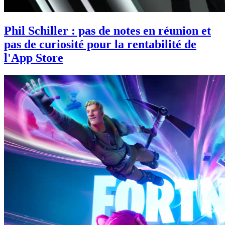
Phil Schiller : pas de notes en réunion et
pas de curiosité pour la rentabilité de
l'App Store