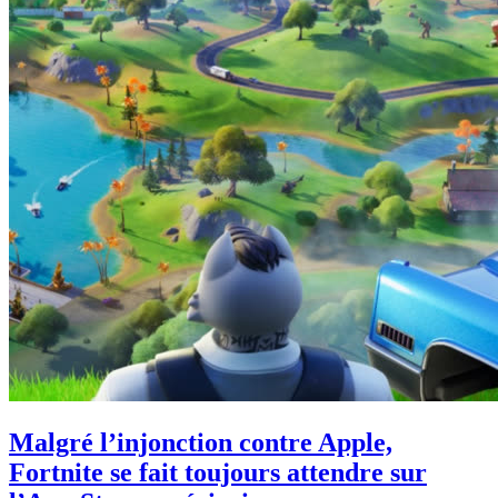
Malgré l’injonction contre Apple,
Fortnite se fait toujours attendre sur