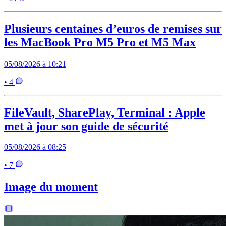
Plusieurs centaines d’euros de remises sur
les MacBook Pro M5 Pro et M5 Max
05/08/2026 à 10:21
• 4
FileVault, SharePlay, Terminal : Apple
met à jour son guide de sécurité
05/08/2026 à 08:25
• 7
Image du moment