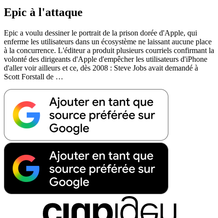
Epic à l'attaque
Epic a voulu dessiner le portrait de la prison dorée d'Apple, qui
enferme les utilisateurs dans un écosystème ne laissant aucune place
à la concurrence. L'éditeur a produit plusieurs courriels confirmant la
volonté des dirigeants d'Apple d'empêcher les utilisateurs d'iPhone
d'aller voir ailleurs et ce, dès 2008 : Steve Jobs avait demandé à
Scott Forstall de …