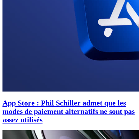
App Store : Phil Schiller admet que les
modes de paiement alternatifs ne sont pas
assez utilisés