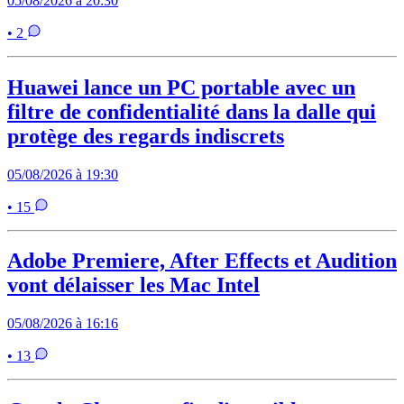
05/08/2026 à 20:30
• 2
Huawei lance un PC portable avec un
filtre de confidentialité dans la dalle qui
protège des regards indiscrets
05/08/2026 à 19:30
• 15
Adobe Premiere, After Effects et Audition
vont délaisser les Mac Intel
05/08/2026 à 16:16
• 13