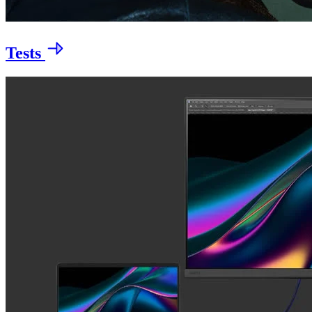
Tests