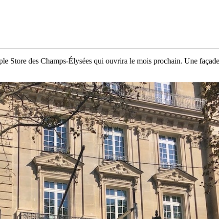
Apple Store des Champs-Élysées qui ouvrira le mois prochain. Une façade