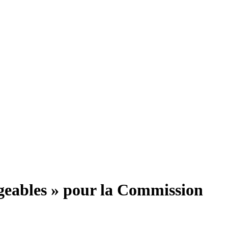
geables » pour la Commission