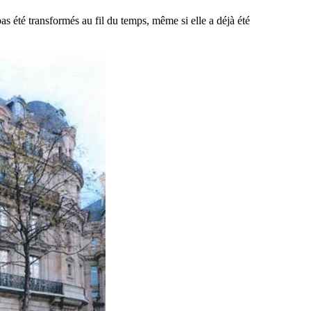
as été transformés au fil du temps, même si elle a déjà été