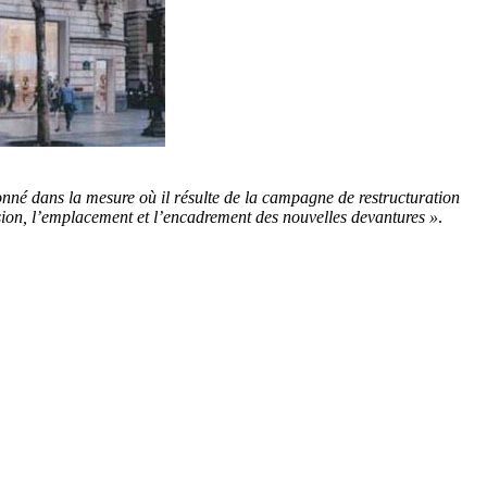
onné dans la mesure où il résulte de la campagne de restructuration
ion, l’emplacement et l’encadrement des nouvelles devantures »
.