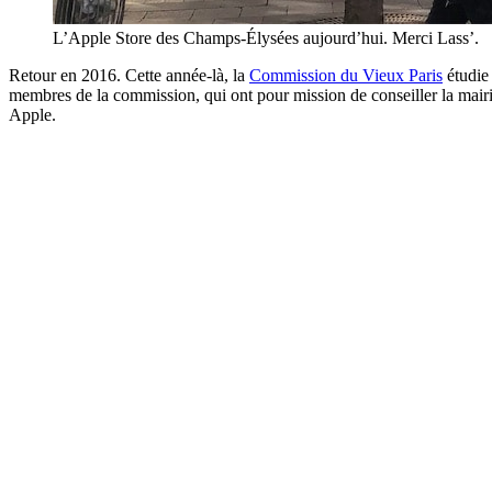
L’Apple Store des Champs-Élysées aujourd’hui. Merci Lass’.
Retour en 2016. Cette année-là, la
Commission du Vieux Paris
étudie 
membres de la commission, qui ont pour mission de conseiller la mairie
Apple.