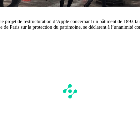
le projet de restructuration d’Apple concernant un bâtiment de 1893 fa
 de Paris sur la protection du patrimoine, se déclarent à l’unanimité con