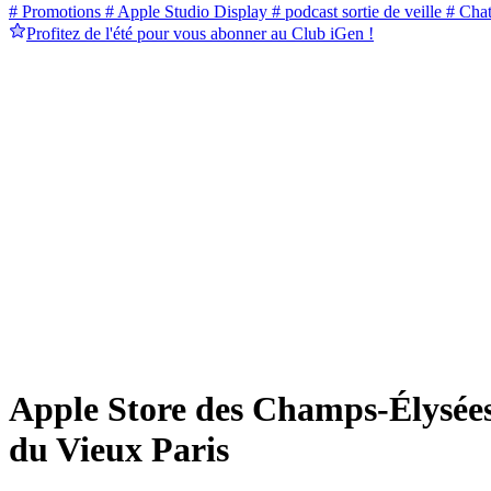
# Promotions
# Apple Studio Display
# podcast sortie de veille
# Cha
Profitez de l'été pour vous abonner au Club iGen !
Apple Store des Champs-Élysées
du Vieux Paris