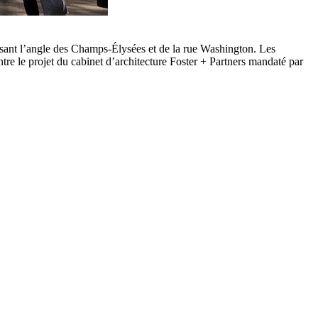
isant l’angle des Champs-Élysées et de la rue Washington. Les
tre le projet du cabinet d’architecture Foster + Partners mandaté par