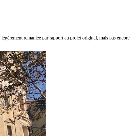
 légèrement remaniée par rapport au projet original, mais pas encore