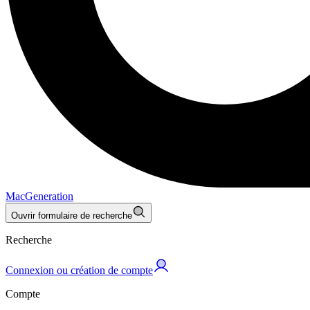
MacGeneration
Ouvrir formulaire de recherche
Recherche
Connexion ou création de compte
Compte