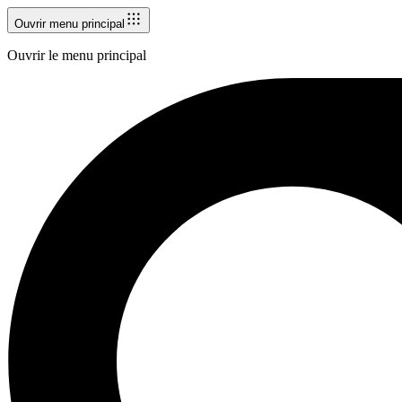
Ouvrir menu principal
Ouvrir le menu principal