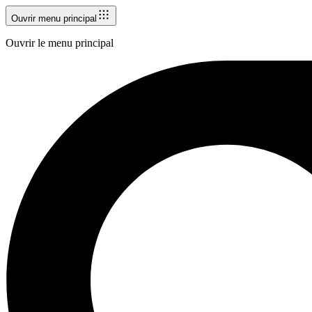
Ouvrir menu principal
Ouvrir le menu principal