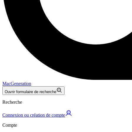
MacGeneration
Ouvrir formulaire de recherche
Recherche
Connexion ou création de compte
Compte