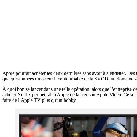
Apple pourrait acheter les deux dernières sans avoir à s’endetter. Des tr
quelques années un acteur incontournable de la SVOD, un domaine 
À quoi bon se lancer dans une telle opération, alors que l’entreprise 
acheter Netflix permettrait à Apple de lancer son Apple Video. Ce ser
faire de l’Apple TV plus qu’un hobby.