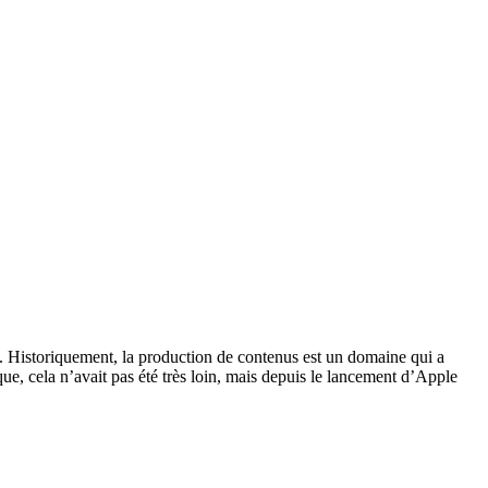
s. Historiquement, la production de contenus est un domaine qui a
ue, cela n’avait pas été très loin, mais depuis le lancement d’Apple