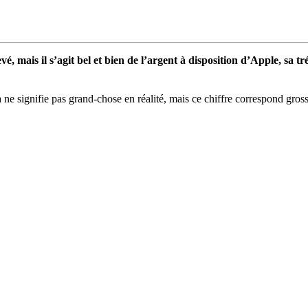
élevé, mais il s’agit bel et bien de l’argent à disposition d’Apple, sa 
la ne signifie pas grand-chose en réalité, mais ce chiffre correspond gr