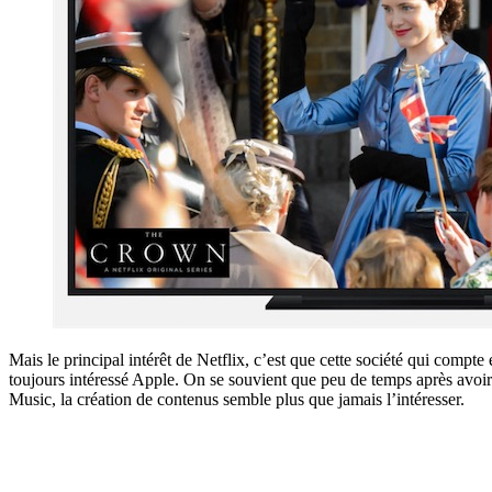
Mais le principal intérêt de Netflix, c’est que cette société qui com
toujours intéressé Apple. On se souvient que peu de temps après avoir 
Music, la création de contenus semble plus que jamais l’intéresser.