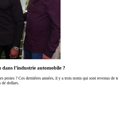
u dans l’industrie automobile ?
ses proies ? Ces dernières années, il y a trois noms qui sont revenus de t
 de dollars.