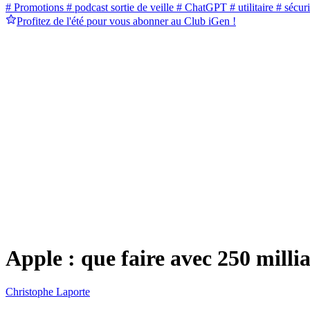
# Promotions
# podcast sortie de veille
# ChatGPT
# utilitaire
# sécuri
Profitez de l'été pour vous abonner au Club iGen !
Apple : que faire avec 250 millia
Christophe Laporte