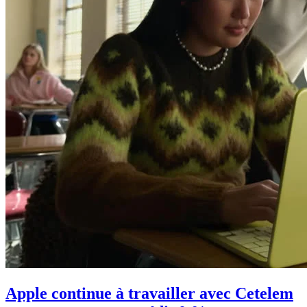
Apple continue à travailler avec Cetelem