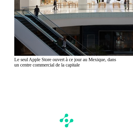
Le seul Apple Store ouvert à ce jour au Mexique, dans
un centre commercial de la capitale