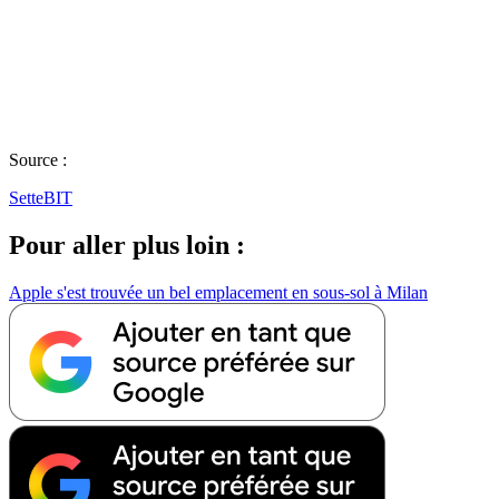
Source :
SetteBIT
Pour aller plus loin :
Apple s'est trouvée un bel emplacement en sous-sol à Milan