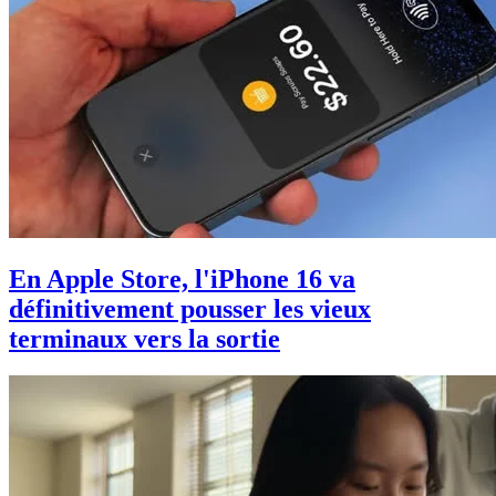
En Apple Store, l'iPhone 16 va
définitivement pousser les vieux
terminaux vers la sortie