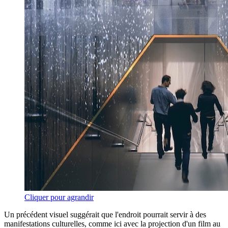
Cliquer pour agrandir
Un précédent visuel suggérait que l'endroit pourrait servir à des
manifestations culturelles, comme ici avec la projection d'un film au