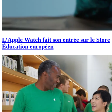
L’Apple Watch fait son entrée sur le Store
Éducation européen