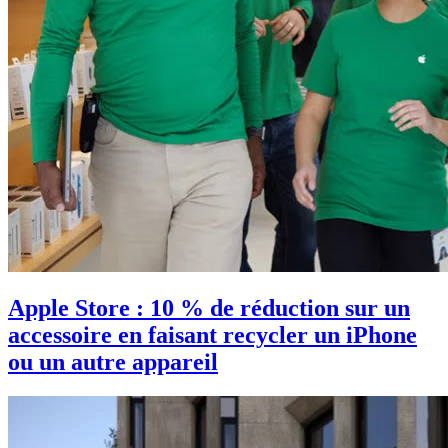
Apple Store : 10 % de réduction sur un
accessoire en faisant recycler un iPhone
ou un autre appareil