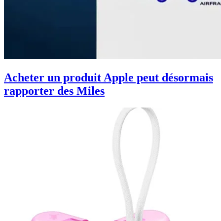
Acheter un produit Apple peut désormais
rapporter des Miles