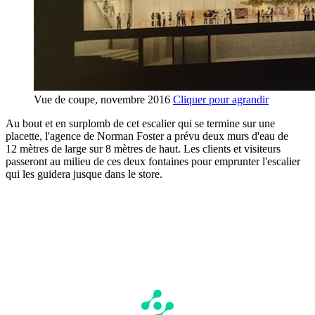
Vue de coupe, novembre 2016
Cliquer pour agrandir
Au bout et en surplomb de cet escalier qui se termine sur une
placette, l'agence de Norman Foster a prévu deux murs d'eau de
12 mètres de large sur 8 mètres de haut. Les clients et visiteurs
passeront au milieu de ces deux fontaines pour emprunter l'escalier
qui les guidera jusque dans le store.