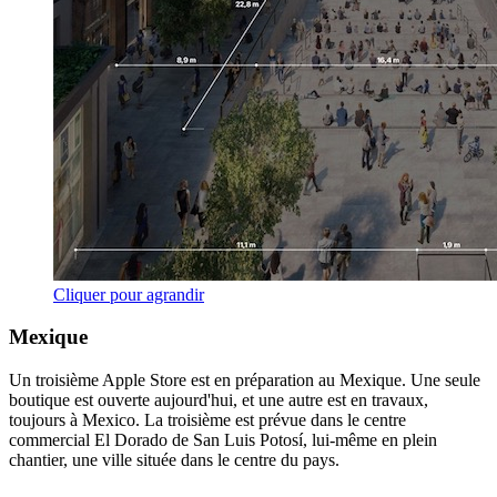
Cliquer pour agrandir
Mexique
Un troisième Apple Store est en préparation au Mexique. Une seule
boutique est ouverte aujourd'hui, et une autre est en travaux,
toujours à Mexico. La troisième est prévue dans le centre
commercial El Dorado de San Luis Potosí, lui-même en plein
chantier, une ville située dans le centre du pays.