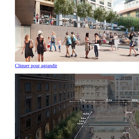
Cliquer pour agrandir