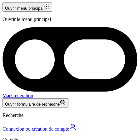
Ouvrir menu principal
Ouvrir le menu principal
MacGeneration
Ouvrir formulaire de recherche
Recherche
Connexion ou création de compte
Compte