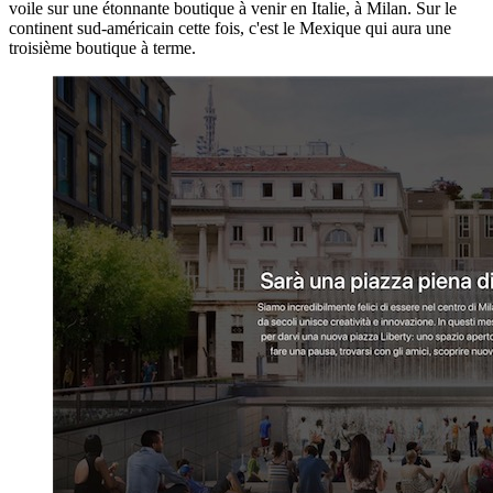
voile sur une étonnante boutique à venir en Italie, à Milan. Sur le
continent sud-américain cette fois, c'est le Mexique qui aura une
troisième boutique à terme.