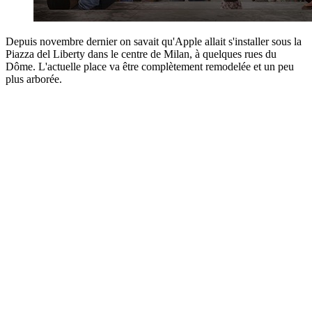
Depuis novembre dernier on savait qu'Apple allait s'installer sous la
Piazza del Liberty dans le centre de Milan, à quelques rues du
Dôme. L'actuelle place va être complètement remodelée et un peu
plus arborée.