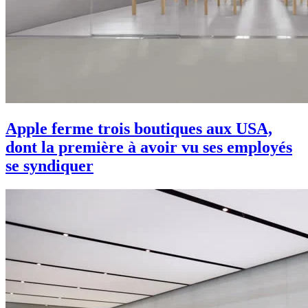
Apple ferme trois boutiques aux USA,
dont la première à avoir vu ses employés
se syndiquer