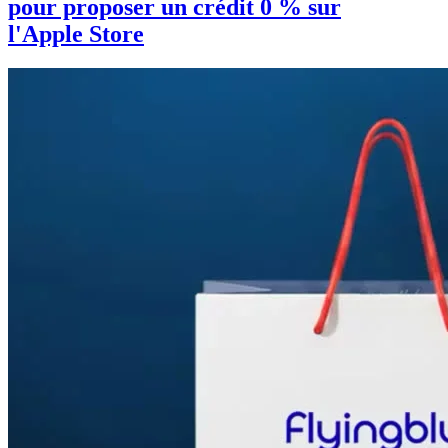
pour proposer un crédit 0 % sur
l'Apple Store