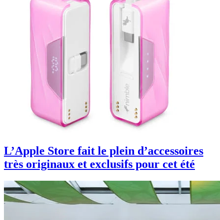
L’Apple Store fait le plein d’accessoires
très originaux et exclusifs pour cet été