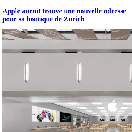
Apple aurait trouvé une nouvelle adresse
pour sa boutique de Zurich