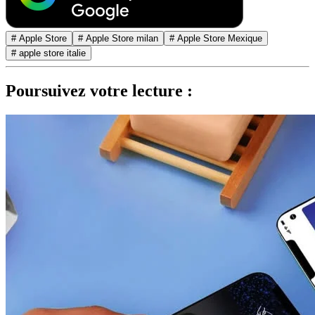
# Apple Store
# Apple Store milan
# Apple Store Mexique
# apple store italie
Poursuivez votre lecture :