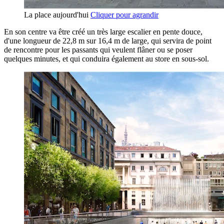
La place aujourd'hui
Cliquer pour agrandir
En son centre va être créé un très large escalier en pente douce,
d'une longueur de 22,8 m sur 16,4 m de large, qui servira de point
de rencontre pour les passants qui veulent flâner ou se poser
quelques minutes, et qui conduira également au store en sous-sol.