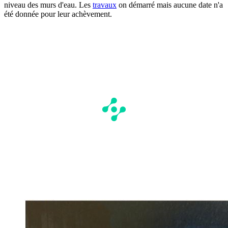
niveau des murs d'eau. Les
travaux
on démarré mais aucune date n'a
été donnée pour leur achèvement.