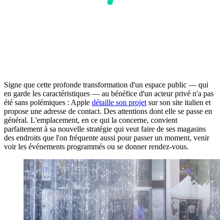
Signe que cette profonde transformation d'un espace public — qui
en garde les caractéristiques — au bénéfice d'un acteur privé n'a pas
été sans polémiques : Apple
détaille son projet
sur son site italien et
propose une adresse de contact. Des attentions dont elle se passe en
général. L'emplacement, en ce qui la concerne, convient
parfaitement à sa nouvelle stratégie qui veut faire de ses magasins
des endroits que l'on fréquente aussi pour passer un moment, venir
voir les événements programmés ou se donner rendez-vous.