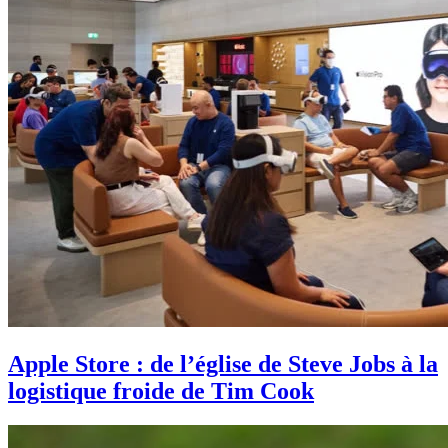
Apple Store : de l’église de Steve Jobs à la
logistique froide de Tim Cook