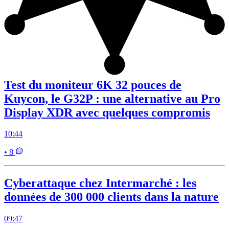
Test du moniteur 6K 32 pouces de
Kuycon, le G32P : une alternative au Pro
Display XDR avec quelques compromis
10:44
• 8
Cyberattaque chez Intermarché : les
données de 300 000 clients dans la nature
09:47