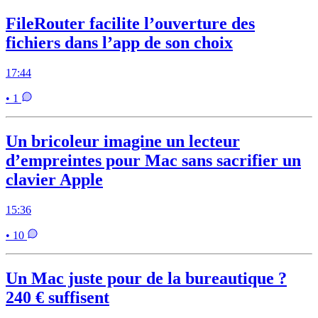
FileRouter facilite l’ouverture des
fichiers dans l’app de son choix
17:44
• 1
Un bricoleur imagine un lecteur
d’empreintes pour Mac sans sacrifier un
clavier Apple
15:36
• 10
Un Mac juste pour de la bureautique ?
240 € suffisent