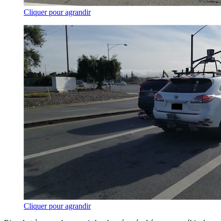
Cliquer pour agrandir
Cliquer pour agrandir