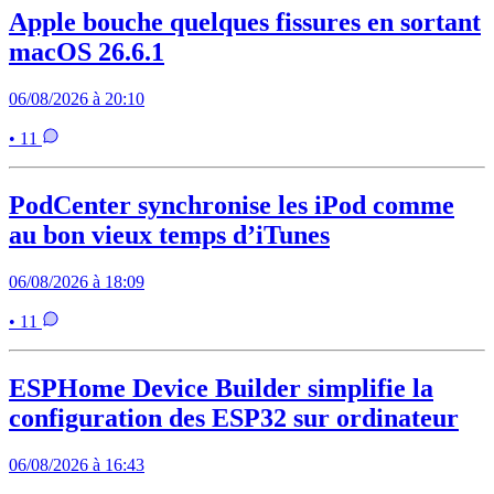
Apple bouche quelques fissures en sortant
macOS 26.6.1
06/08/2026 à 20:10
• 11
PodCenter synchronise les iPod comme
au bon vieux temps d’iTunes
06/08/2026 à 18:09
• 11
ESPHome Device Builder simplifie la
configuration des ESP32 sur ordinateur
06/08/2026 à 16:43