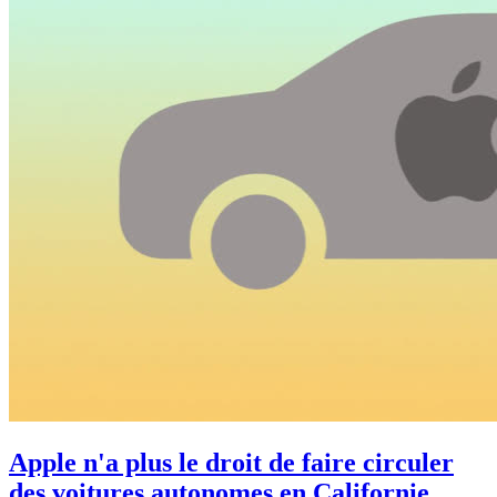
Apple n'a plus le droit de faire circuler
des voitures autonomes en Californie