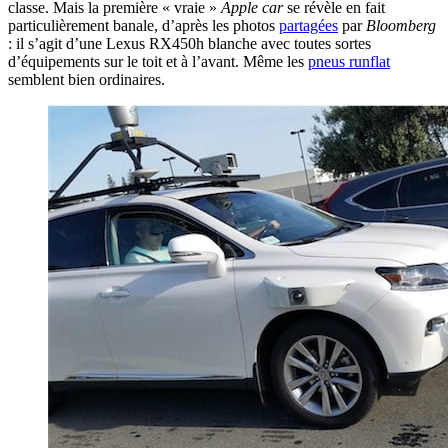
classe. Mais la première « vraie »
Apple car
se révèle en fait
particulièrement banale, d’après les photos
partagées
par
Bloomberg
: il s’agit d’une Lexus RX450h blanche avec toutes sortes
d’équipements sur le toit et à l’avant. Même les
pneus runflat
semblent bien ordinaires.