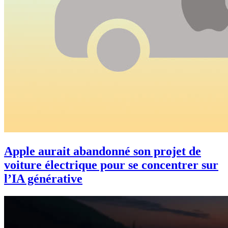
Apple aurait abandonné son projet de
voiture électrique pour se concentrer sur
l’IA générative