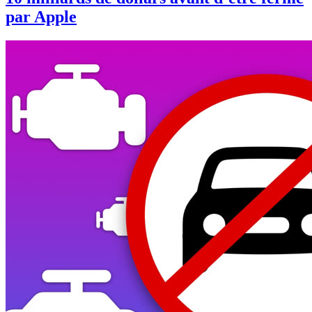
par Apple