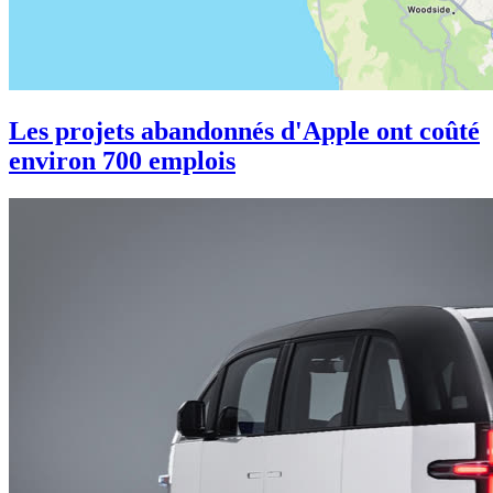
Les projets abandonnés d'Apple ont coûté
environ 700 emplois