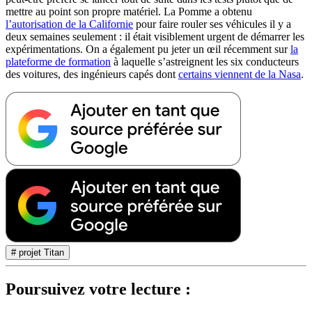
mettre au point son propre matériel. La Pomme a obtenu
l’autorisation de la Californie
pour faire rouler ses véhicules il y a
deux semaines seulement : il était visiblement urgent de démarrer les
expérimentations. On a également pu jeter un œil récemment sur
la
plateforme de formation
à laquelle s’astreignent les six conducteurs
des voitures, des ingénieurs capés dont
certains viennent de la Nasa
.
# projet Titan
Poursuivez votre lecture :