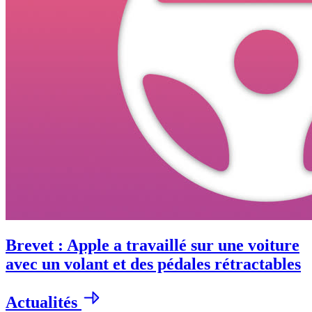
Brevet : Apple a travaillé sur une voiture
avec un volant et des pédales rétractables
Actualités