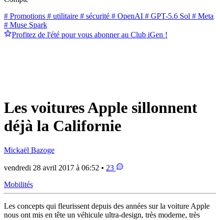
# Promotions
# utilitaire
# sécurité
# OpenAI
# GPT-5.6 Sol
# Meta
# Muse Spark
Profitez de l'été pour vous abonner au Club iGen !
Les voitures Apple sillonnent
déjà la Californie
Mickaël Bazoge
vendredi 28 avril 2017 à 06:52 •
23
Mobilités
Les concepts qui fleurissent depuis des années sur la voiture Apple
nous ont mis en tête un véhicule ultra-design, très moderne, très