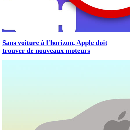
Sans voiture à l'horizon, Apple doit
trouver de nouveaux moteurs