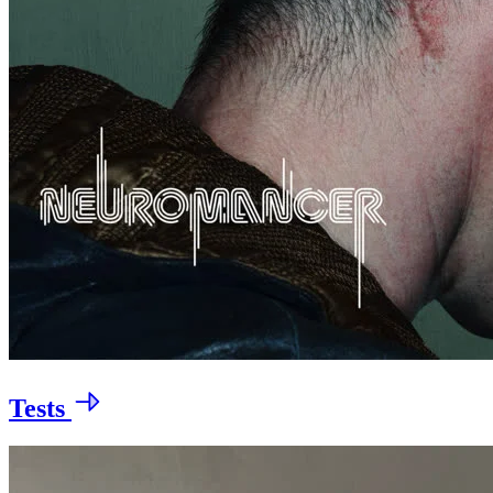
Tests