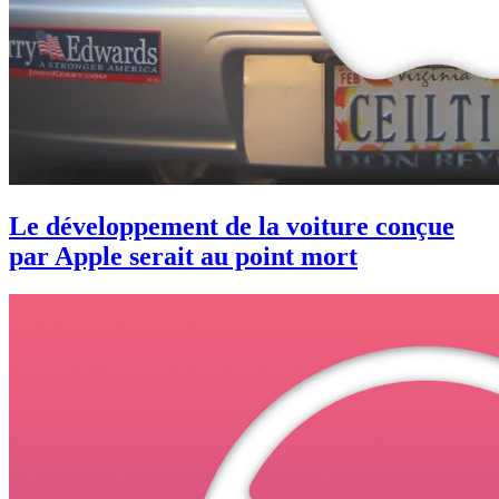
Le développement de la voiture conçue
par Apple serait au point mort