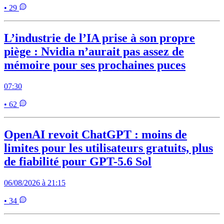
• 29
L’industrie de l’IA prise à son propre
piège : Nvidia n’aurait pas assez de
mémoire pour ses prochaines puces
07:30
• 62
OpenAI revoit ChatGPT : moins de
limites pour les utilisateurs gratuits, plus
de fiabilité pour GPT-5.6 Sol
06/08/2026 à 21:15
• 34