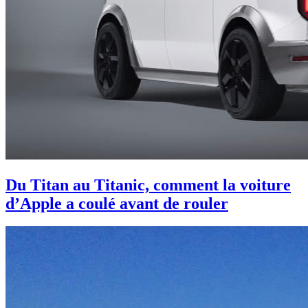
Du Titan au Titanic, comment la voiture
d’Apple a coulé avant de rouler