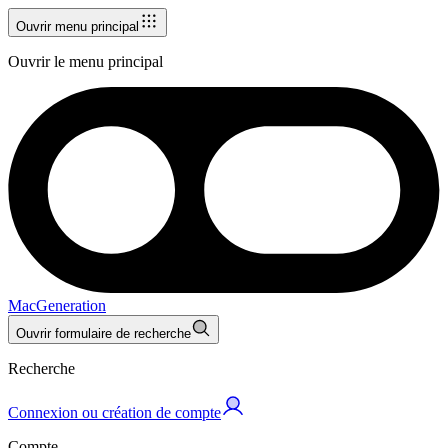
Ouvrir menu principal
Ouvrir le menu principal
MacGeneration
Ouvrir formulaire de recherche
Recherche
Connexion ou création de compte
Compte