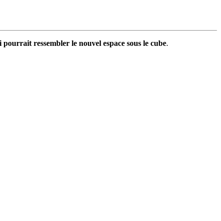
 pourrait ressembler le nouvel espace sous le cube
.