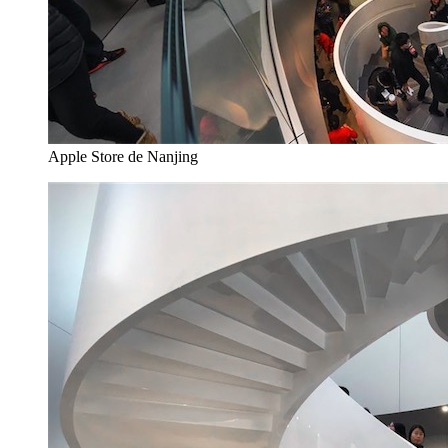
Apple Store de Nanjing