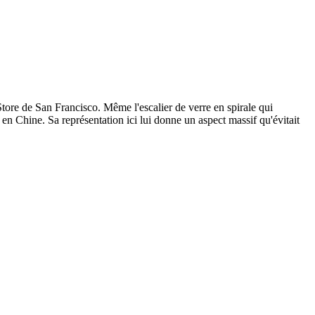
tore de San Francisco. Même l'escalier de verre en spirale qui
n Chine. Sa représentation ici lui donne un aspect massif qu'évitait