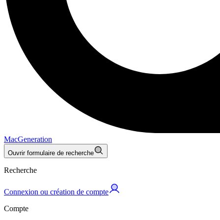
MacGeneration
Ouvrir formulaire de recherche
Recherche
Connexion ou création de compte
Compte