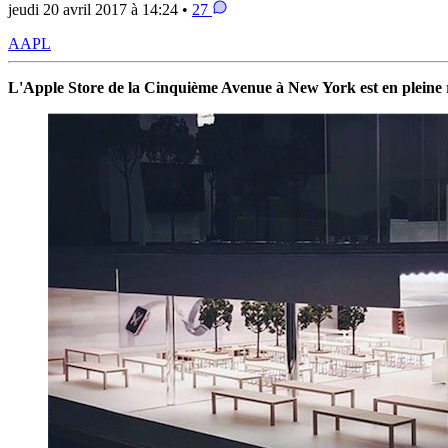
jeudi 20 avril 2017 à 14:24 •
27
AAPL
L'Apple Store de la Cinquième Avenue à New York est en pleine ré