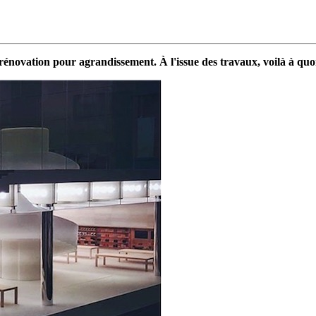
novation pour agrandissement. À l'issue des travaux, voilà à quoi