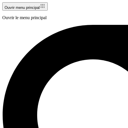
Ouvrir menu principal
Ouvrir le menu principal