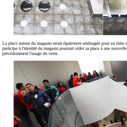
La place autour du magasin serait également aménagée pour en faire un
participe à l'identité du magasin pourrait céder sa place à une nouvelle
précédemment l'usage du verre.