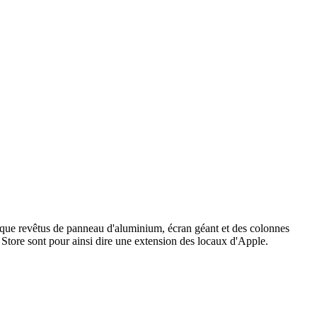
 que revêtus de panneau d'aluminium, écran géant et des colonnes
Store sont pour ainsi dire une extension des locaux d'Apple.