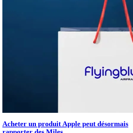
Acheter un produit Apple peut désormais
rapporter des Miles