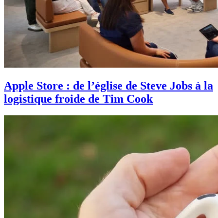
Apple Store : de l’église de Steve Jobs à la
logistique froide de Tim Cook