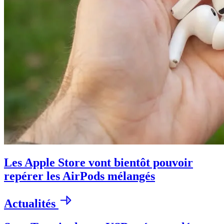
Les Apple Store vont bientôt pouvoir
repérer les AirPods mélangés
Actualités