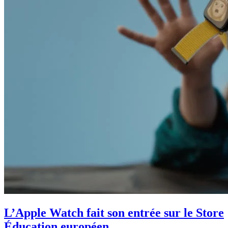
L’Apple Watch fait son entrée sur le Store
Éducation européen