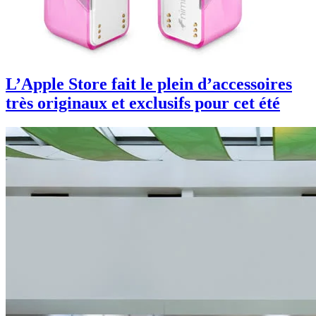
L’Apple Store fait le plein d’accessoires
très originaux et exclusifs pour cet été