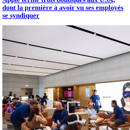
dont la première à avoir vu ses employés
se syndiquer