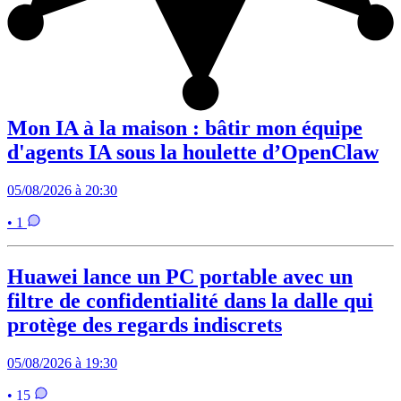
Mon IA à la maison : bâtir mon équipe
d'agents IA sous la houlette d’OpenClaw
05/08/2026 à 20:30
• 1
Huawei lance un PC portable avec un
filtre de confidentialité dans la dalle qui
protège des regards indiscrets
05/08/2026 à 19:30
• 15