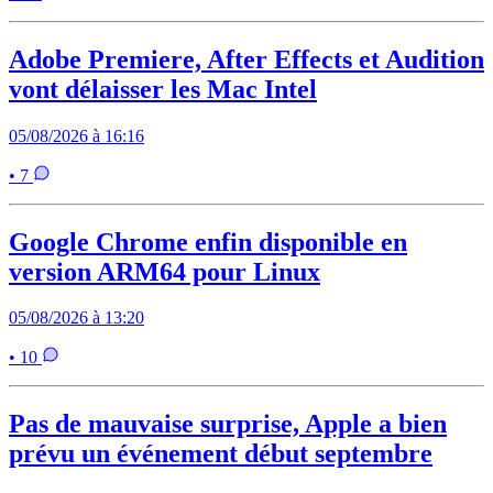
Adobe Premiere, After Effects et Audition
vont délaisser les Mac Intel
05/08/2026 à 16:16
• 7
Google Chrome enfin disponible en
version ARM64 pour Linux
05/08/2026 à 13:20
• 10
Pas de mauvaise surprise, Apple a bien
prévu un événement début septembre