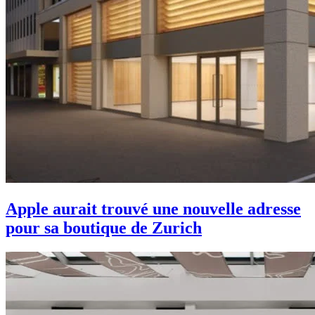
Apple aurait trouvé une nouvelle adresse
pour sa boutique de Zurich