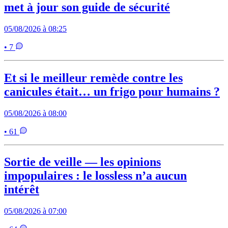
met à jour son guide de sécurité
05/08/2026 à 08:25
• 7
Et si le meilleur remède contre les
canicules était… un frigo pour humains ?
05/08/2026 à 08:00
• 61
Sortie de veille — les opinions
impopulaires : le lossless n’a aucun
intérêt
05/08/2026 à 07:00