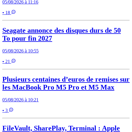
05/08/2026 à 11:16
• 18
Seagate annonce des disques durs de 50
To pour fin 2027
05/08/2026 à 10:55
• 21
Plusieurs centaines d’euros de remises sur
les MacBook Pro M5 Pro et M5 Max
05/08/2026 à 10:21
• 3
FileVault, SharePlay, Terminal : Apple