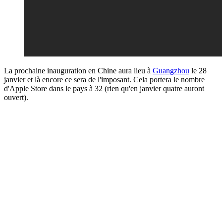
La prochaine inauguration en Chine aura lieu à
Guangzhou
le 28
janvier et là encore ce sera de l'imposant. Cela portera le nombre
d'Apple Store dans le pays à 32 (rien qu'en janvier quatre auront
ouvert).