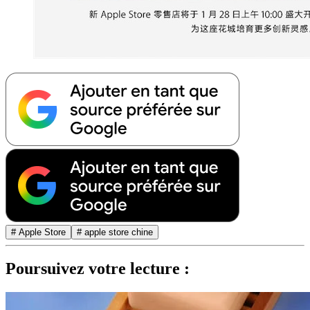
# Apple Store
# apple store chine
Poursuivez votre lecture :