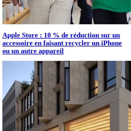
Apple Store : 10 % de réduction sur un
accessoire en faisant recycler un iPhone
ou un autre appareil