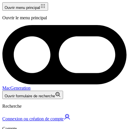
Ouvrir menu principal
Ouvrir le menu principal
MacGeneration
Ouvrir formulaire de recherche
Recherche
Connexion ou création de compte
Compte