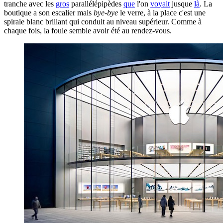
tranche avec les
gros
parallélépipèdes
que
l'on
voyait
jusque
là
. La
boutique a son escalier mais
bye-bye
le verre, à la place c'est une
spirale blanc brillant qui conduit au niveau supérieur. Comme à
chaque fois, la foule semble avoir été au rendez-vous.