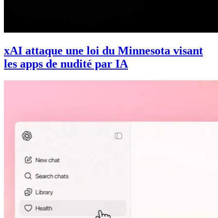
xAI attaque une loi du Minnesota visant
les apps de nudité par IA