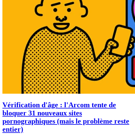
Vérification d'âge : l'Arcom tente de
bloquer 31 nouveaux sites
pornographiques (mais le problème reste
entier)