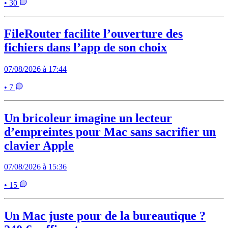
• 30
FileRouter facilite l’ouverture des
fichiers dans l’app de son choix
07/08/2026 à 17:44
• 7
Un bricoleur imagine un lecteur
d’empreintes pour Mac sans sacrifier un
clavier Apple
07/08/2026 à 15:36
• 15
Un Mac juste pour de la bureautique ?