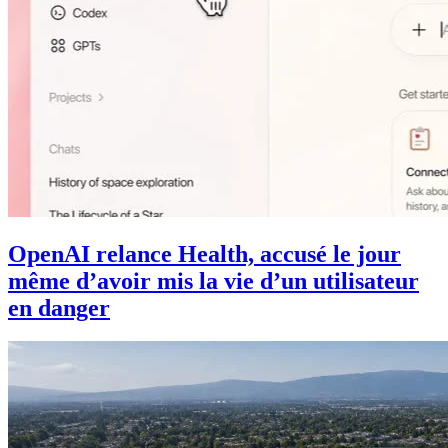
OpenAI relance Health, accusé le jour
même d’avoir mis la vie d’un utilisateur
en danger