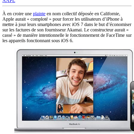
AAPL
À en croire une
plainte
en nom collectif déposée en Californie,
Apple aurait « comploté » pour forcer les utilisateurs d’iPhone à
mettre à jour leurs smartphones avec iOS 7 dans le but d’économiser
sur les factures de son fournisseur Akamai. Le constructeur aurait «
cassé » de manière intentionnelle le fonctionnement de FaceTime sur
les appareils fonctionnant sous iOS 6.