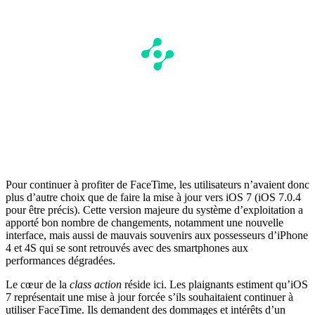
Pour continuer à profiter de FaceTime, les utilisateurs n’avaient donc
plus d’autre choix que de faire la mise à jour vers iOS 7 (iOS 7.0.4
pour être précis). Cette version majeure du système d’exploitation a
apporté bon nombre de changements, notamment une nouvelle
interface, mais aussi de mauvais souvenirs aux possesseurs d’iPhone
4 et 4S qui se sont retrouvés avec des smartphones aux
performances dégradées.
Le cœur de la
class action
réside ici. Les plaignants estiment qu’iOS
7 représentait une mise à jour forcée s’ils souhaitaient continuer à
utiliser FaceTime. Ils demandent des dommages et intérêts d’un