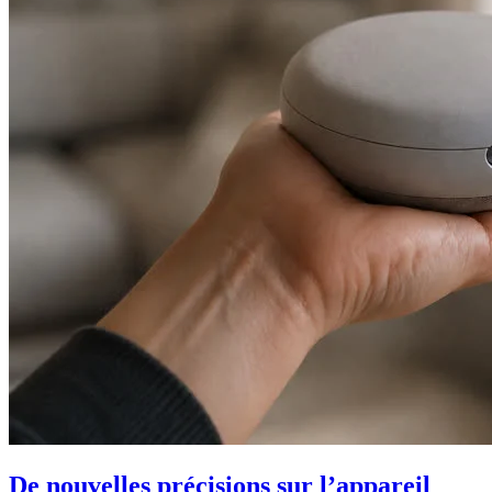
De nouvelles précisions sur l’appareil