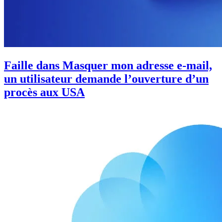
Faille dans Masquer mon adresse e-mail,
un utilisateur demande l’ouverture d’un
procès aux USA