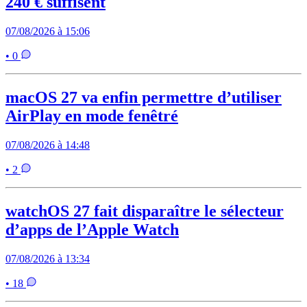
240 € suffisent
07/08/2026 à 15:06
• 0
macOS 27 va enfin permettre d’utiliser
AirPlay en mode fenêtré
07/08/2026 à 14:48
• 2
watchOS 27 fait disparaître le sélecteur
d’apps de l’Apple Watch
07/08/2026 à 13:34
• 18