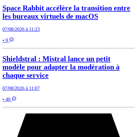
Space Rabbit accélère la transition entre
les bureaux virtuels de macOS
07/08/2026 à 11:23
• 9
Shieldstral : Mistral lance un petit
modèle pour adapter la modération à
chaque service
07/08/2026 à 11:07
• 40