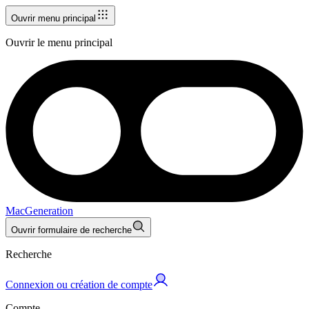
Ouvrir menu principal
Ouvrir le menu principal
MacGeneration
Ouvrir formulaire de recherche
Recherche
Connexion ou création de compte
Compte