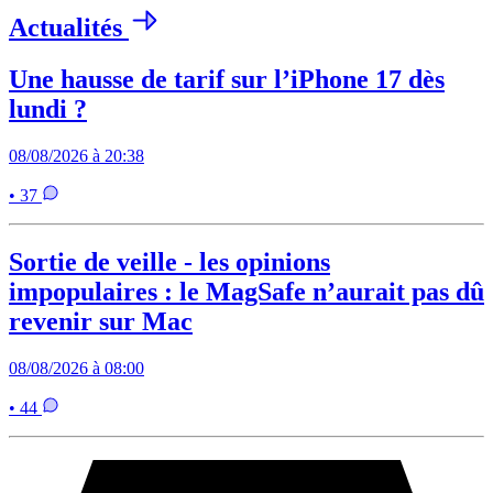
Actualités
Une hausse de tarif sur l’iPhone 17 dès
lundi ?
08/08/2026 à 20:38
• 37
Sortie de veille - les opinions
impopulaires : le MagSafe n’aurait pas dû
revenir sur Mac
08/08/2026 à 08:00
• 44