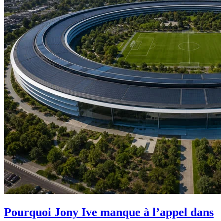
Pourquoi Jony Ive manque à l’appel dans