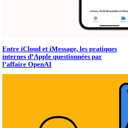
Entre iCloud et iMessage, les pratiques
internes d’Apple questionnées par
l’affaire OpenAI