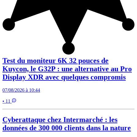
Test du moniteur 6K 32 pouces de
Kuycon, le G32P : une alternative au Pro
Display XDR avec quelques compromis
07/08/2026 à 10:44
• 11
Cyberattaque chez Intermarché : les
données de 300 000 clients dans la nature