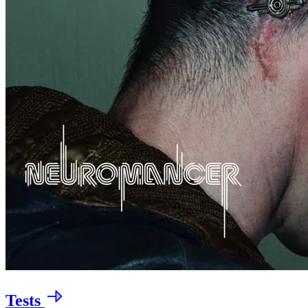
Tests