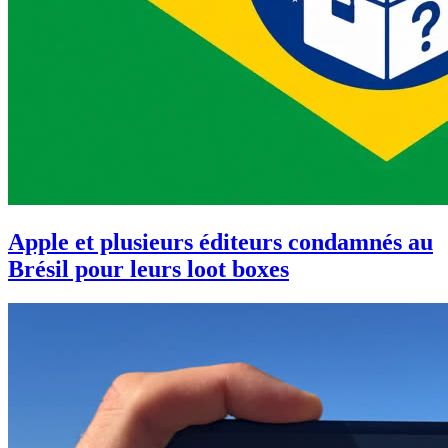
Apple et plusieurs éditeurs condamnés au
Brésil pour leurs loot boxes