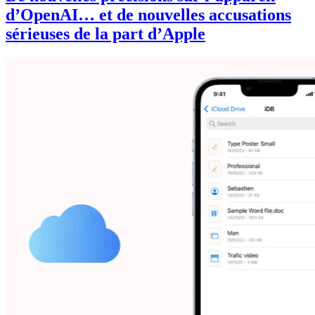
d’OpenAI… et de nouvelles accusations
sérieuses de la part d’Apple