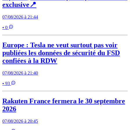
exclusive📍
07/08/2026 à 21:44
• 0
Europe : Tesla ne veut surtout pas voir
publiées les données de sécurité du FSD
confiées à la RDW
07/08/2026 à 21:40
• 93
Rakuten France fermera le 30 septembre
2026
07/08/2026 à 20:45