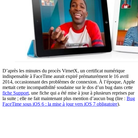
D’après les minutes du procès VirnetX, un certificat numérique
indispensable à FaceTime aurait expiré prématurément le 16 avril
2014, occasionnant des problèmes de connexion. À l’époque, Apple
mettait cette incompatibilité soudaine sur le dos d’un bug dans cette
fiche Support
, une fiche qui a été mise à jour à plusieurs reprises par
la suite ; elle ne fait maintenant plus mention d’aucun bug (lire :
Bug
FaceTime sous iOS 6 : la mise à jour vers iOS 7 obligatoire
).