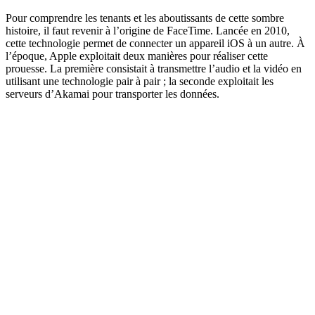
Pour comprendre les tenants et les aboutissants de cette sombre
histoire, il faut revenir à l’origine de FaceTime. Lancée en 2010,
cette technologie permet de connecter un appareil iOS à un autre. À
l’époque, Apple exploitait deux manières pour réaliser cette
prouesse. La première consistait à transmettre l’audio et la vidéo en
utilisant une technologie pair à pair ; la seconde exploitait les
serveurs d’Akamai pour transporter les données.