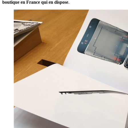
boutique en France qui en dispose
.