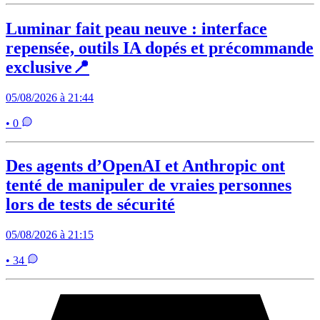
Luminar fait peau neuve : interface
repensée, outils IA dopés et précommande
exclusive📍
05/08/2026 à 21:44
• 0
Des agents d’OpenAI et Anthropic ont
tenté de manipuler de vraies personnes
lors de tests de sécurité
05/08/2026 à 21:15
• 34