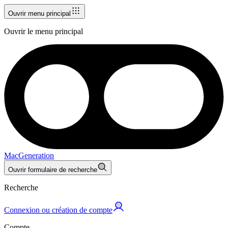
Ouvrir menu principal
Ouvrir le menu principal
MacGeneration
Ouvrir formulaire de recherche
Recherche
Connexion ou création de compte
Compte