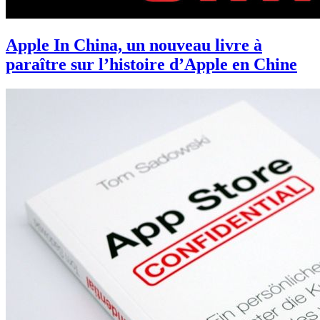
Apple In China, un nouveau livre à
paraître sur l’histoire d’Apple en Chine