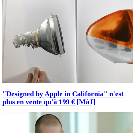
"Designed by Apple in California" n'est
plus en vente qu'à 199 € [MàJ]