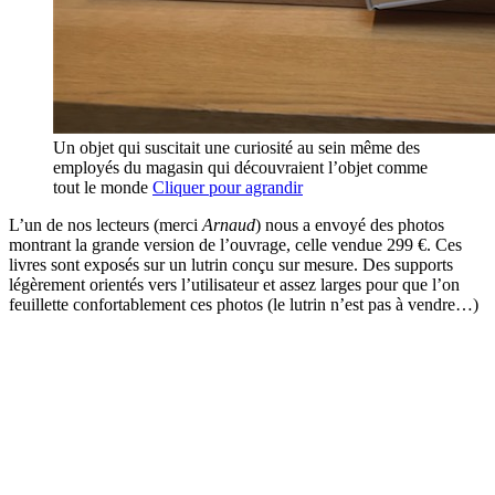
Un objet qui suscitait une curiosité au sein même des
employés du magasin qui découvraient l’objet comme
tout le monde
Cliquer pour agrandir
L’un de nos lecteurs (merci
Arnaud
) nous a envoyé des photos
montrant la grande version de l’ouvrage, celle vendue 299 €. Ces
livres sont exposés sur un lutrin conçu sur mesure. Des supports
légèrement orientés vers l’utilisateur et assez larges pour que l’on
feuillette confortablement ces photos (le lutrin n’est pas à vendre…)