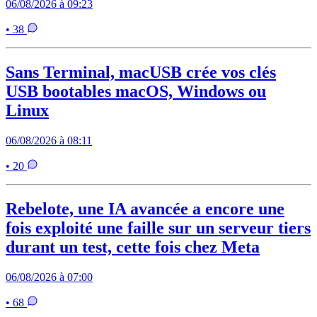
06/08/2026 à 09:23
• 38
Sans Terminal, macUSB crée vos clés
USB bootables macOS, Windows ou
Linux
06/08/2026 à 08:11
• 20
Rebelote, une IA avancée a encore une
fois exploité une faille sur un serveur tiers
durant un test, cette fois chez Meta
06/08/2026 à 07:00
• 68