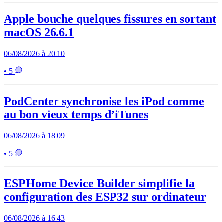
Apple bouche quelques fissures en sortant
macOS 26.6.1
06/08/2026 à 20:10
• 5
PodCenter synchronise les iPod comme
au bon vieux temps d’iTunes
06/08/2026 à 18:09
• 5
ESPHome Device Builder simplifie la
configuration des ESP32 sur ordinateur
06/08/2026 à 16:43