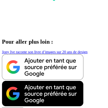
Pour aller plus loin :
Jony Ive raconte son livre d’images sur 20 ans de design