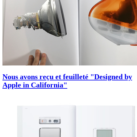
Nous avons reçu et feuilleté "Designed by
Apple in California"