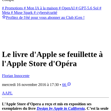
# Promotions
# Mon IA à la maison
# OpenAI
# GPT-5.6 Sol
#
Meta
# Muse Spark
# cybersécurité
Profitez de l'été pour vous abonner au Club iGen !
Le livre d'Apple se feuillette à
l'Apple Store d'Opéra
Florian Innocente
mercredi 16 novembre 2016 à 17:30 •
66
AAPL
L’Apple Store d’Opera a reçu et mis en exposition ses
exemplaires du livre
Design by Apple in California
. C’est la seule