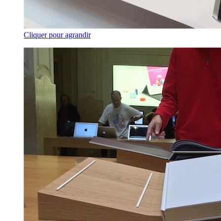
Cliquer pour agrandir