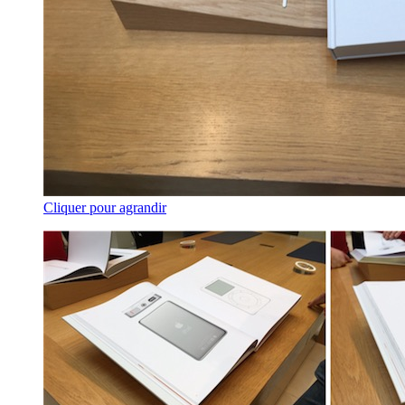
Cliquer pour agrandir