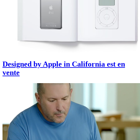
Designed by Apple in California est en
vente