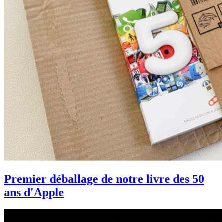
Premier déballage de notre livre des 50
ans d'Apple