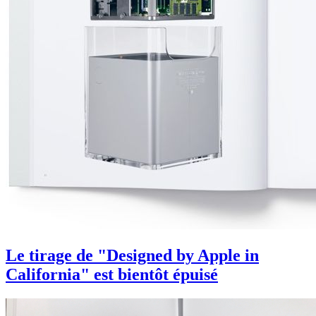
Le tirage de "Designed by Apple in
California" est bientôt épuisé