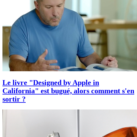
Le livre "Designed by Apple in
California" est bugué, alors comment s'en
sortir ?