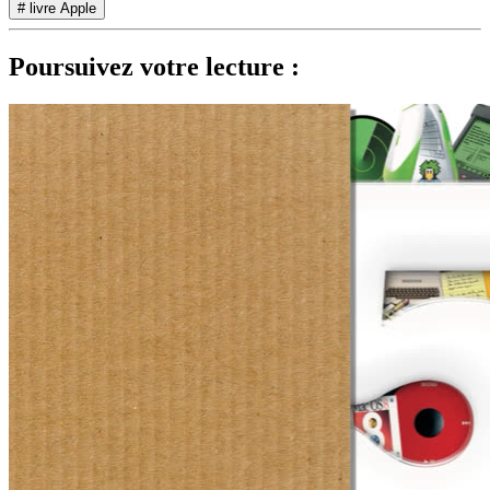
# livre Apple
Poursuivez votre lecture :