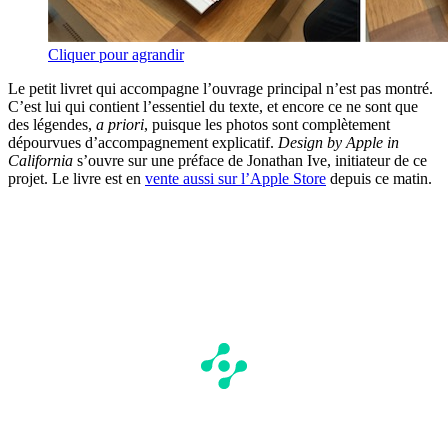
Cliquer pour agrandir
Le petit livret qui accompagne l’ouvrage principal n’est pas montré.
C’est lui qui contient l’essentiel du texte, et encore ce ne sont que
des légendes,
a priori
, puisque les photos sont complètement
dépourvues d’accompagnement explicatif.
Design by Apple in
California
s’ouvre sur une préface de Jonathan Ive, initiateur de ce
projet. Le livre est en
vente aussi sur l’Apple Store
depuis ce matin.