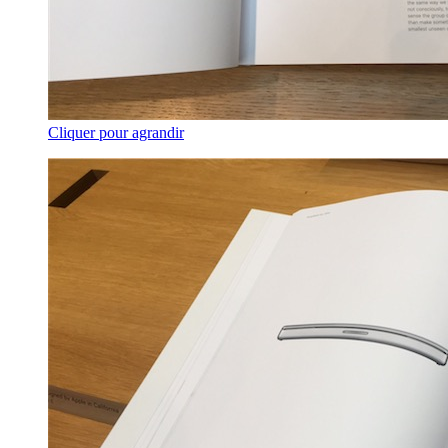
Cliquer pour agrandir