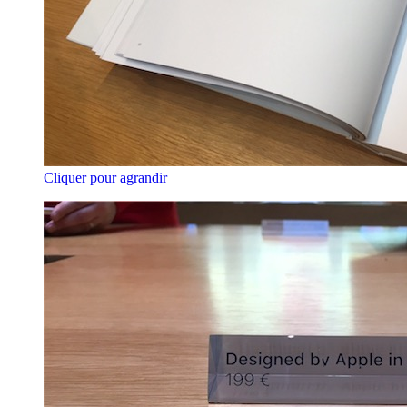
Cliquer pour agrandir