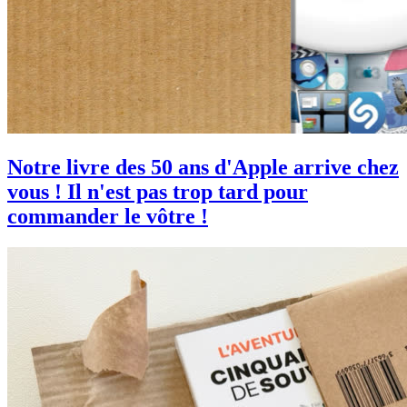
Notre livre des 50 ans d'Apple arrive chez
vous ! Il n'est pas trop tard pour
commander le vôtre !