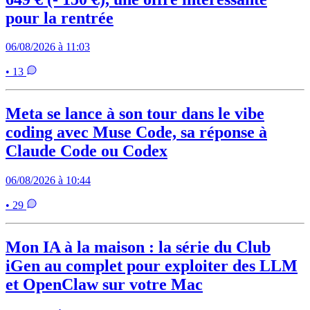
pour la rentrée
06/08/2026 à 11:03
• 13
Meta se lance à son tour dans le vibe
coding avec Muse Code, sa réponse à
Claude Code ou Codex
06/08/2026 à 10:44
• 29
Mon IA à la maison : la série du Club
iGen au complet pour exploiter des LLM
et OpenClaw sur votre Mac