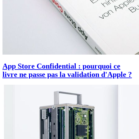
App Store Confidential : pourquoi ce
livre ne passe pas la validation d'Apple ?