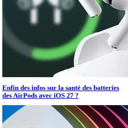
Enfin des infos sur la santé des batteries
des AirPods avec iOS 27 ?