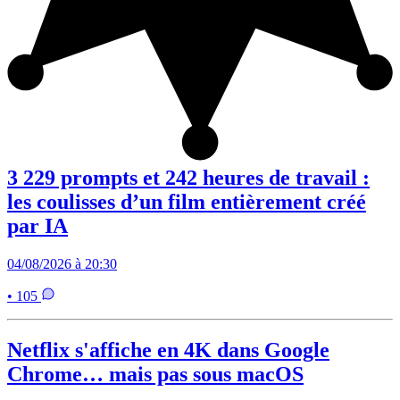
3 229 prompts et 242 heures de travail :
les coulisses d’un film entièrement créé
par IA
04/08/2026 à 20:30
• 105
Netflix s'affiche en 4K dans Google
Chrome… mais pas sous macOS