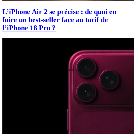
L’iPhone Air 2 se précise : de quoi en
faire un best-seller face au tarif de
l’iPhone 18 Pro ?