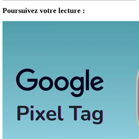
Poursuivez votre lecture :