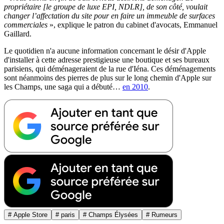
propriétaire [le groupe de luxe EPI, NDLR], de son côté, voulait
changer l’affectation du site pour en faire un immeuble de surfaces
commerciales
», explique le patron du cabinet d'avocats, Emmanuel
Gaillard.
Le quotidien n'a aucune information concernant le désir d'Apple
d'installer à cette adresse prestigieuse une boutique et ses bureaux
parisiens, qui déménageraient de la rue d'Iéna. Ces déménagements
sont néanmoins des pierres de plus sur le long chemin d'Apple sur
les Champs, une saga qui a débuté…
en 2010
.
# Apple Store
# paris
# Champs Élysées
# Rumeurs