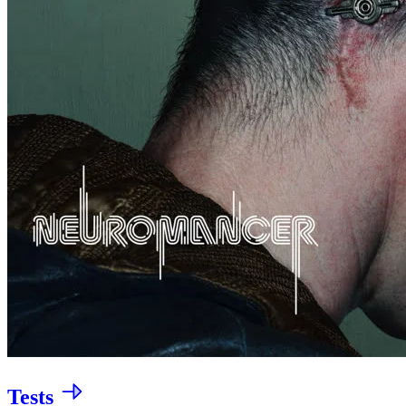
Tests