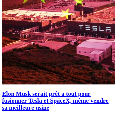
Elon Musk serait prêt à tout pour
fusionner Tesla et SpaceX, même vendre
sa meilleure usine