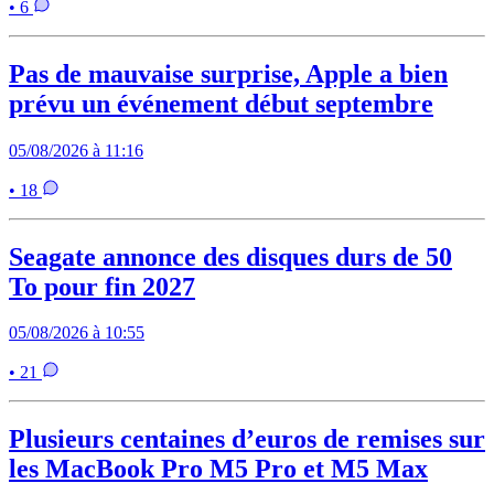
• 6
Pas de mauvaise surprise, Apple a bien
prévu un événement début septembre
05/08/2026 à 11:16
• 18
Seagate annonce des disques durs de 50
To pour fin 2027
05/08/2026 à 10:55
• 21
Plusieurs centaines d’euros de remises sur
les MacBook Pro M5 Pro et M5 Max