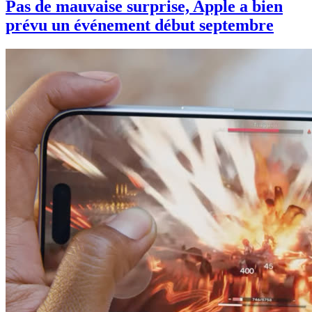
Pas de mauvaise surprise, Apple a bien
prévu un événement début septembre