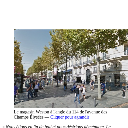
Le magasin Weston à l'angle du 114 de l'avenue des
Champs Élysées —
Cliquer pour agrandir
«
Nous étions en fin de bail et nous désirions déménager. Le