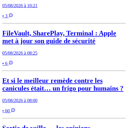
05/08/2026 à 10:21
• 3
FileVault, SharePlay, Terminal : Apple
met à jour son guide de sécurité
05/08/2026 à 08:25
• 6
Et si le meilleur remède contre les
canicules était… un frigo pour humains ?
05/08/2026 à 08:00
• 60
Sortie de veille — les opinions