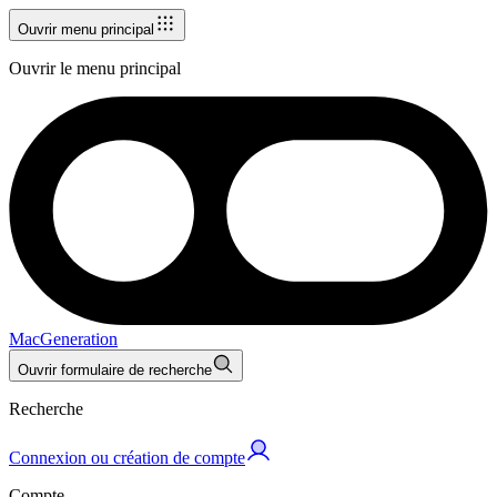
Ouvrir menu principal
Ouvrir le menu principal
MacGeneration
Ouvrir formulaire de recherche
Recherche
Connexion ou création de compte
Compte