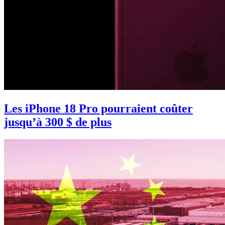
Les iPhone 18 Pro pourraient coûter
jusqu’à 300 $ de plus