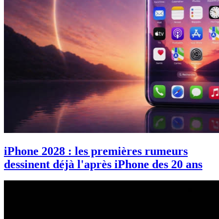
iPhone 2028 : les premières rumeurs
dessinent déjà l'après iPhone des 20 ans