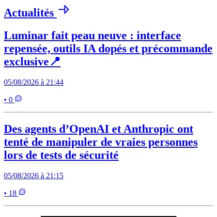
Actualités
Luminar fait peau neuve : interface
repensée, outils IA dopés et précommande
exclusive📍
05/08/2026 à 21:44
• 0
Des agents d’OpenAI et Anthropic ont
tenté de manipuler de vraies personnes
lors de tests de sécurité
05/08/2026 à 21:15
• 18