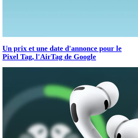
Un prix et une date d'annonce pour le
Pixel Tag, l'AirTag de Google