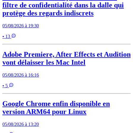
filtre de confidentialité dans la dalle qui
protège des regards indiscrets
05/08/2026 à 19:30
• 13
Adobe Premiere, After Effects et Audition
vont délaisser les Mac Intel
05/08/2026 à 16:16
• 5
Google Chrome enfin disponible en
version ARM64 pour Linux
05/08/2026 à 13:20