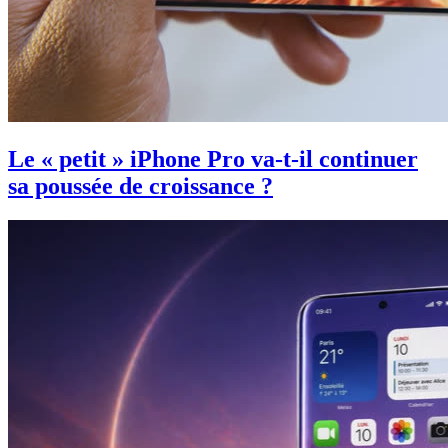
Le « petit » iPhone Pro va-t-il continuer
sa poussée de croissance ?