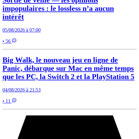
impopulaires : le lossless n’a aucun
intérêt
05/08/2026 à 07:00
• 56
Big Walk, le nouveau jeu en ligne de
Panic, débarque sur Mac en même temps
que les PC, la Switch 2 et la PlayStation 5
04/08/2026 à 21:53
• 11