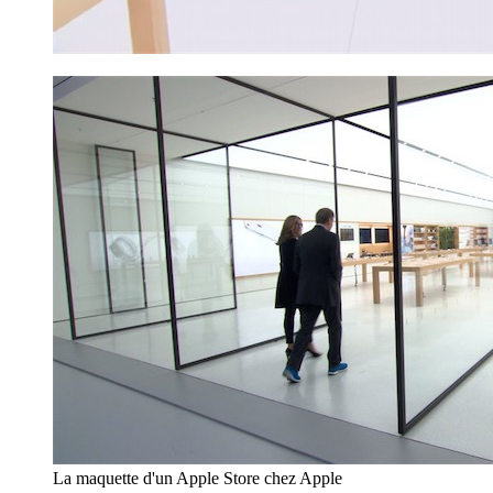
La maquette d'un Apple Store chez Apple