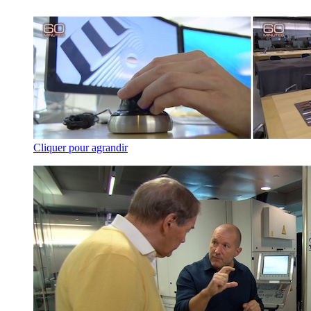
Cliquer pour agrandir