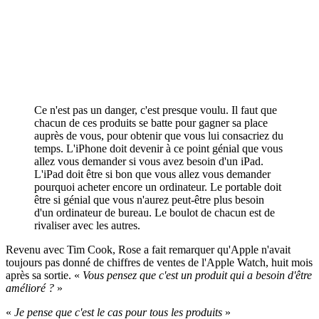
Ce n'est pas un danger, c'est presque voulu. Il faut que
chacun de ces produits se batte pour gagner sa place
auprès de vous, pour obtenir que vous lui consacriez du
temps. L'iPhone doit devenir à ce point génial que vous
allez vous demander si vous avez besoin d'un iPad.
L'iPad doit être si bon que vous allez vous demander
pourquoi acheter encore un ordinateur. Le portable doit
être si génial que vous n'aurez peut-être plus besoin
d'un ordinateur de bureau. Le boulot de chacun est de
rivaliser avec les autres.
Revenu avec Tim Cook, Rose a fait remarquer qu'Apple n'avait
toujours pas donné de chiffres de ventes de l'Apple Watch, huit mois
après sa sortie. «
Vous pensez que c'est un produit qui a besoin d'être
amélioré ?
»
«
Je pense que c'est le cas pour tous les produits
»