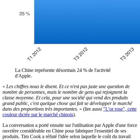
La Chine représente désormais 24 % de l'activité
d'Apple.
«
Les chiffres nous le disent. Et ce n'est pas juste une question de
nombre de personnes, mais le nombre de gens qui rejoignent la
classe moyenne. Et cela, pour une société qui vend des produits
grand public, c'est quelque chose qui fait se développer le marché
dans des proportions très importantes.
» (lire aussi
"L'or rose", cette
couleur dictée par le marché chinois
).
La conversation a porté ensuite sur l'utilisation par Apple d'une force
ouvrière considérable en Chine pour fabriquer l'essentiel de ses
produits. Tim Cook a réfuté l'idée selon laquelle le coût du travail