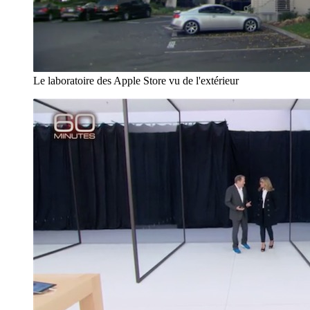
Le laboratoire des Apple Store vu de l'extérieur