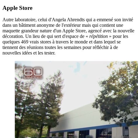
Apple Store
Autre laboratoire, celui d'Angela Ahrendts qui a emmené son invité
dans un bâtiment anonyme de l'extérieur mais qui contient une
maquette grandeur nature d'un Apple Store, agencé avec la nouvelle
décoration. Un lieu de qui sert d'espace de «
répétition
» pour les
quelques 469 vrais stores à travers le monde et dans lequel se
tiennent des réunions toutes les semaines pour réfléchir à de
nouvelles idées et les tester.