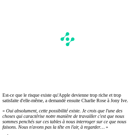
Est-ce que le risque existe qu'Apple devienne trop riche et trop
satisfaite d'elle-même, a demandé ensuite Charlie Rose à Jony Ive.
«
Oui absolument, cette possibilité existe. Je crois que l'une des
choses qui caractérise notre manière de travailler c'est que nous
sommes penchés sur ces tables à nous interroger sur ce que nous
faisons. Nous n'avons pas la tête en l'air, à regarder…
»