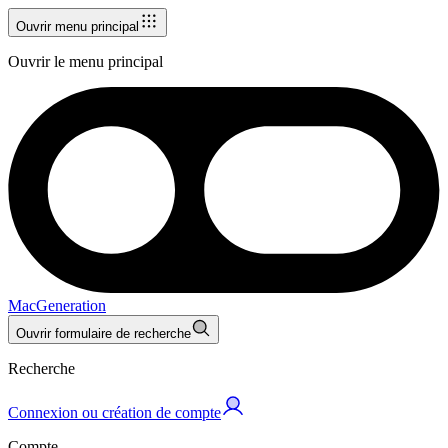
Ouvrir menu principal
Ouvrir le menu principal
MacGeneration
Ouvrir formulaire de recherche
Recherche
Connexion ou création de compte
Compte