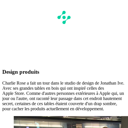
Design produits
Charlie Rose a fait un tour dans le studio de design de Jonathan Ive.
Avec ses grandes tables en bois qui ont inspiré celles des
Apple Store. Comme d'autres personnes extérieures à Apple qui, un
jour ou l'autre, ont raconté leur passage dans cet endroit hautement
secret, certaines de ces tables étaient couverte d'un drap sombre,
pour cacher les produits actuellement en développement.