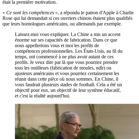
était la première motivation.
«
Ce sont les compétences
», a répondu le patron d'Apple à Charlie
Rose qui lui demandait si ces ouvriers chinois étaient plus qualifiés
que leurs homologues américains, ou allemands par exemple.
Laissez-moi vous expliquer. La Chine a mis un accent
énorme sur ses capacités de fabrication. Dans ce que
nous appellerions vous et moi les profils de
compétences professionnelles. Les États-Unis, au fil du
temps, ont commencé à ne plus avoir autant de ces
profils. Je veux dire par là que vous pourriez prendre
tous les outilleurs (fabrication de moules, ndlr) ou
ajusteurs américains et vous pourriez certainement les
réunir dans cette pièce où nous sommes. En Chine, il
vous faudrait plusieurs stades de football. Cela a été un
objectif pour eux, un objectif de leur système éducatif,
et c'est la réalité aujourd'hui.