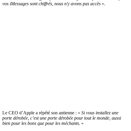
vos iMessages sont chiffrés, nous n'y avons pas accès
».
Le CEO d’Apple a répété son antienne : «
Si vous installez une
porte dérobée, c’est une porte dérobée pour tout le monde, aussi
bien pour les bons que pour les méchants
. »