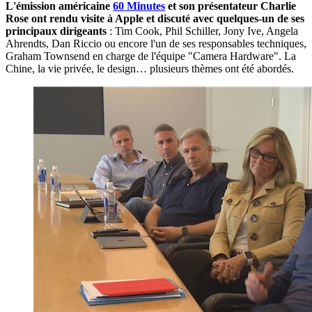
L'émission américaine
60 Minutes
et son présentateur Charlie
Rose ont rendu visite à Apple et discuté avec quelques-un de ses
principaux dirigeants
: Tim Cook, Phil Schiller, Jony Ive, Angela
Ahrendts, Dan Riccio ou encore l'un de ses responsables techniques,
Graham Townsend en charge de l'équipe "Camera Hardware". La
Chine, la vie privée, le design… plusieurs thèmes ont été abordés.