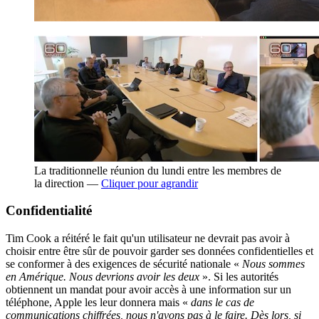
La traditionnelle réunion du lundi entre les membres de
la direction —
Cliquer pour agrandir
Confidentialité
Tim Cook a réitéré le fait qu'un utilisateur ne devrait pas avoir à
choisir entre être sûr de pouvoir garder ses données confidentielles et
se conformer à des exigences de sécurité nationale «
Nous sommes
en Amérique. Nous devrions avoir les deux
». Si les autorités
obtiennent un mandat pour avoir accès à une information sur un
téléphone, Apple les leur donnera mais «
dans le cas de
communications chiffrées, nous n'avons pas à le faire. Dès lors, si