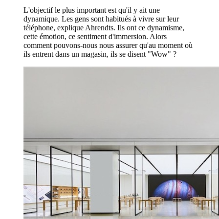
L'objectif le plus important est qu'il y ait une
dynamique. Les gens sont habitués à vivre sur leur
téléphone, explique Ahrendts. Ils ont ce dynamisme,
cette émotion, ce sentiment d'immersion. Alors
comment pouvons-nous nous assurer qu'au moment où
ils entrent dans un magasin, ils se disent "Wow" ?