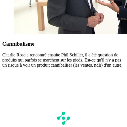
Cannibalisme
Charlie Rose a rencontré ensuite Phil Schiller, il a été question de
produits qui parfois se marchent sur les pieds. Est-ce qu'il n'y a pas
un risque à voir un produit cannibaliser (les ventes, ndlr) d'un autre.