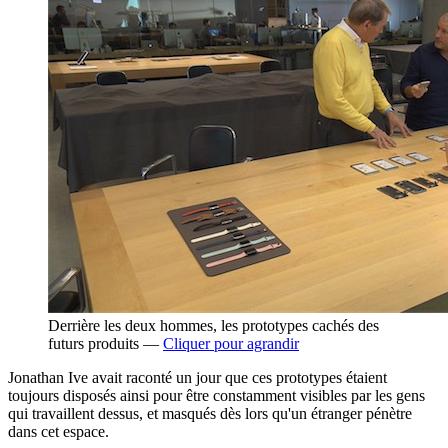
Derrière les deux hommes, les prototypes cachés des
futurs produits —
Cliquer pour agrandir
Jonathan Ive avait raconté un jour que ces prototypes étaient
toujours disposés ainsi pour être constamment visibles par les gens
qui travaillent dessus, et masqués dès lors qu'un étranger pénètre
dans cet espace.