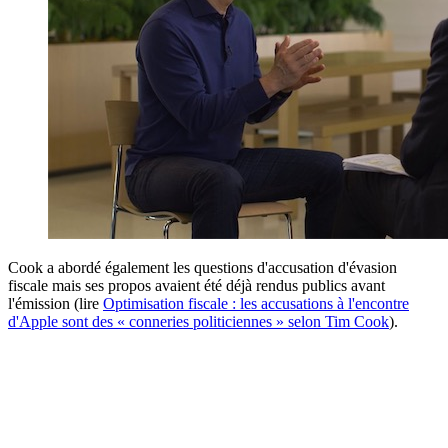
Cook a abordé également les questions d'accusation d'évasion
fiscale mais ses propos avaient été déjà rendus publics avant
l'émission (lire
Optimisation fiscale : les accusations à l'encontre
d'Apple sont des « conneries politiciennes » selon Tim Cook
).