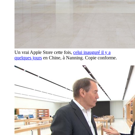
Un vrai Apple Store cette fois,
celui inauguré il y a
quelques jours
en Chine, à Nanning. Copie conforme.