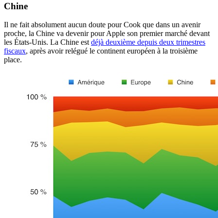
Chine
Il ne fait absolument aucun doute pour Cook que dans un avenir
proche, la Chine va devenir pour Apple son premier marché devant
les États-Unis. La Chine est
déjà deuxième depuis deux trimestres
fiscaux
, après avoir relégué le continent européen à la troisième
place.