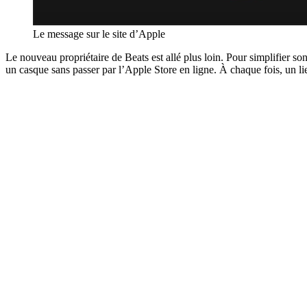
Le message sur le site d’Apple
Le nouveau propriétaire de Beats est allé plus loin. Pour simplifier s
un casque sans passer par l’Apple Store en ligne. À chaque fois, un li