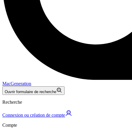
MacGeneration
Ouvrir formulaire de recherche
Recherche
Connexion ou création de compte
Compte