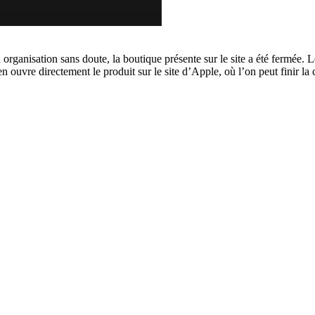
on organisation sans doute, la boutique présente sur le site a été fermée
en ouvre directement le produit sur le site d’Apple, où l’on peut finir 