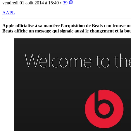
vendredi 01 août 2014 à 15:40 •
39
AAPL
Apple officialise à sa manière l’acquisition de Beats : on trouve 
Beats affiche un message qui signale aussi le changement et la bou