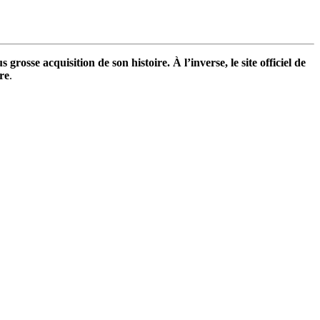
grosse acquisition de son histoire. À l’inverse, le site officiel de
re
.