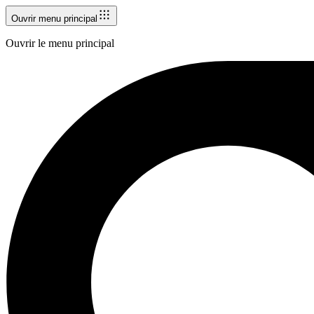
Ouvrir menu principal
Ouvrir le menu principal