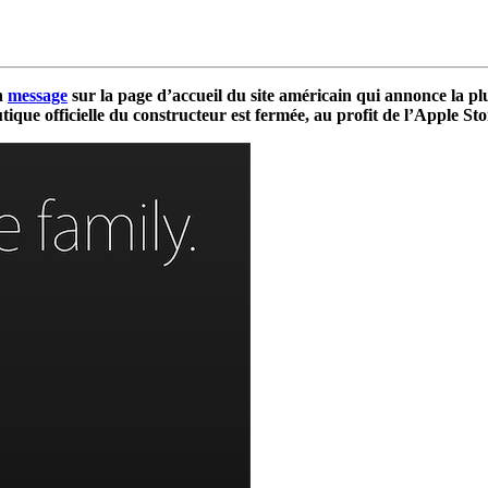
un
message
sur la page d’accueil du site américain qui annonce la plus 
tique officielle du constructeur est fermée, au profit de l’Apple Sto