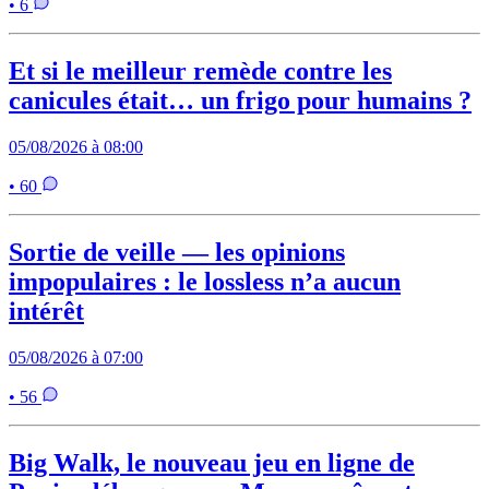
• 6
Et si le meilleur remède contre les
canicules était… un frigo pour humains ?
05/08/2026 à 08:00
• 60
Sortie de veille — les opinions
impopulaires : le lossless n’a aucun
intérêt
05/08/2026 à 07:00
• 56
Big Walk, le nouveau jeu en ligne de