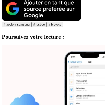
# apple v samsung
# justice
# brevets
Poursuivez votre lecture :