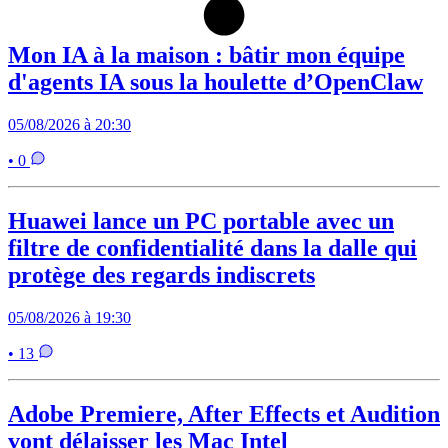
Mon IA à la maison : bâtir mon équipe
d'agents IA sous la houlette d’OpenClaw
05/08/2026 à 20:30
• 0
Huawei lance un PC portable avec un
filtre de confidentialité dans la dalle qui
protège des regards indiscrets
05/08/2026 à 19:30
• 13
Adobe Premiere, After Effects et Audition
vont délaisser les Mac Intel