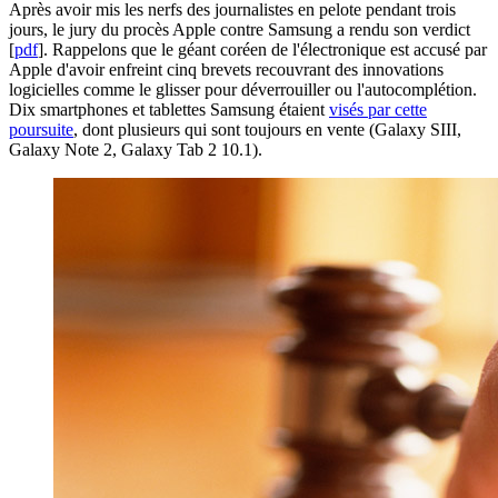
Après avoir mis les nerfs des journalistes en pelote pendant trois
jours, le jury du procès Apple contre Samsung a rendu son verdict
[
pdf
]. Rappelons que le géant coréen de l'électronique est accusé par
Apple d'avoir enfreint cinq brevets recouvrant des innovations
logicielles comme le glisser pour déverrouiller ou l'autocomplétion.
Dix smartphones et tablettes Samsung étaient
visés par cette
poursuite
, dont plusieurs qui sont toujours en vente (Galaxy SIII,
Galaxy Note 2, Galaxy Tab 2 10.1).