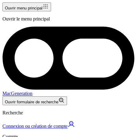
Ouvrir menu principal
Ouvrir le menu principal
MacGeneration
Ouvrir formulaire de recherche
Recherche
Connexion ou création de compte
Compte