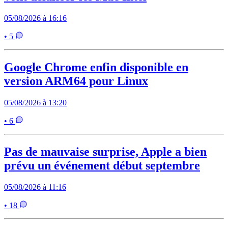
05/08/2026 à 16:16
• 5
Google Chrome enfin disponible en
version ARM64 pour Linux
05/08/2026 à 13:20
• 6
Pas de mauvaise surprise, Apple a bien
prévu un événement début septembre
05/08/2026 à 11:16
• 18