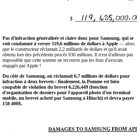
Pas d'infraction généralisée et claire donc pour Samsung, qui se
voit condamné à verser 119,6 millions de dollars à Apple
— alors
que le constructeur réclamait 2,2 milliards de dollars et qu'il avait
obtenu lors des précédents procès 930 millions. Il n'est d'ailleurs pas
impossible que cette somme ne recouvre pas les frais d'avocats
engagés par Apple !
Du côté de Samsung, on réclamait 6,7 millions de dollars pour
infraction à deux brevets : finalement, la Pomme est bien
coupable de violation du brevet 6,226,449 (fonction
d'organisation de dossiers pour l'appareil photo d'un terminal
mobile, un brevet acheté par Samsung à Hitachi) et devra payer
158 400$.