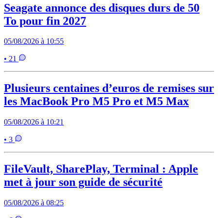
Seagate annonce des disques durs de 50
To pour fin 2027
05/08/2026 à 10:55
• 21
Plusieurs centaines d’euros de remises sur
les MacBook Pro M5 Pro et M5 Max
05/08/2026 à 10:21
• 3
FileVault, SharePlay, Terminal : Apple
met à jour son guide de sécurité
05/08/2026 à 08:25