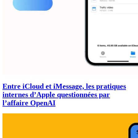
Entre iCloud et iMessage, les pratiques
internes d’Apple questionnées par
l’affaire OpenAI