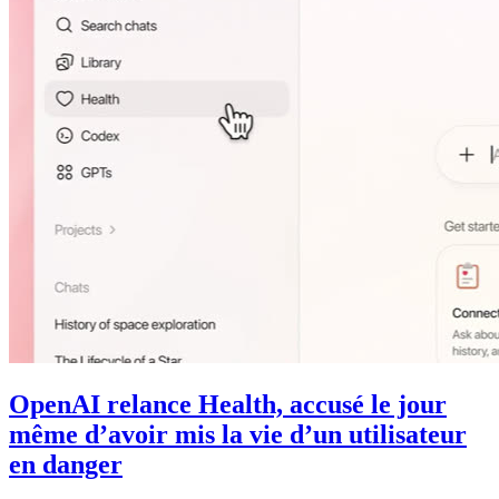
OpenAI relance Health, accusé le jour
même d’avoir mis la vie d’un utilisateur
en danger