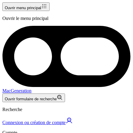
Ouvrir menu principal
Ouvrir le menu principal
MacGeneration
Ouvrir formulaire de recherche
Recherche
Connexion ou création de compte
Compte