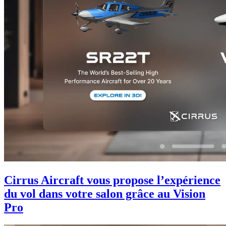
Cirrus Aircraft vous propose l’expérience
du vol dans votre salon grâce au Vision
Pro