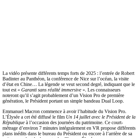
La vidéo présente différents temps forts de 2025 : l’entrée de Robert
Badinter au Panthéon, la conférence de Nice sur l’océan, la visite
d’état en Chine… La légende se veut second degré, indiquant que le
tout est «
Garanti sans réalité immersive
». Les connaisseurs
noteront qu’il s’agit probablement d’un Vision Pro de première
génération, le Président portant un simple bandeau Dual Loop.
Emmanuel Macron commence à avoir l’habitude du Vision Pro.
L’Élysée a cet été diffusé le film
Un 14 juillet avec le Président de la
République
à l’occasion des journées du patrimoine. Ce court-
métrage d’environ 7 minutes intégralement en VR propose différents
plans inédits dans le bureau du Président ou encore à l’arrière de sa