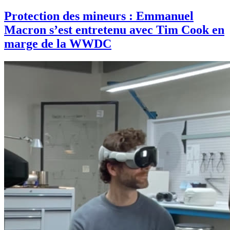
Protection des mineurs : Emmanuel
Macron s’est entretenu avec Tim Cook en
marge de la WWDC