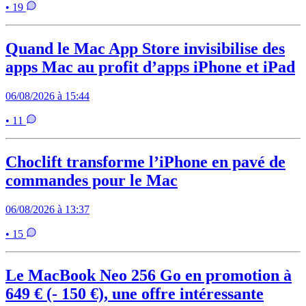
• 19
Quand le Mac App Store invisibilise des
apps Mac au profit d’apps iPhone et iPad
06/08/2026 à 15:44
• 11
Choclift transforme l’iPhone en pavé de
commandes pour le Mac
06/08/2026 à 13:37
• 15
Le MacBook Neo 256 Go en promotion à
649 € (- 150 €), une offre intéressante