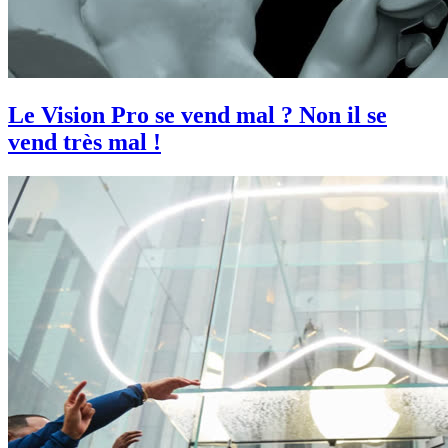
Le Vision Pro se vend mal ? Non il se
vend très mal !