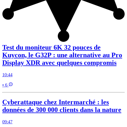
Test du moniteur 6K 32 pouces de
Kuycon, le G32P : une alternative au Pro
Display XDR avec quelques compromis
10:44
• 6
Cyberattaque chez Intermarché : les
données de 300 000 clients dans la nature
09:47