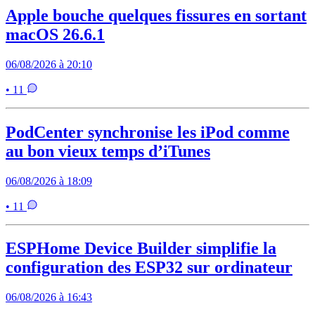
Apple bouche quelques fissures en sortant
macOS 26.6.1
06/08/2026 à 20:10
• 11
PodCenter synchronise les iPod comme
au bon vieux temps d’iTunes
06/08/2026 à 18:09
• 11
ESPHome Device Builder simplifie la
configuration des ESP32 sur ordinateur
06/08/2026 à 16:43