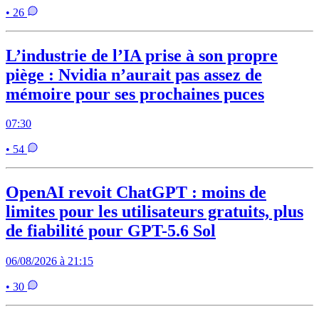
• 26
L’industrie de l’IA prise à son propre
piège : Nvidia n’aurait pas assez de
mémoire pour ses prochaines puces
07:30
• 54
OpenAI revoit ChatGPT : moins de
limites pour les utilisateurs gratuits, plus
de fiabilité pour GPT-5.6 Sol
06/08/2026 à 21:15
• 30