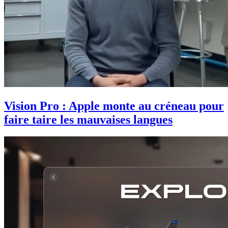
Vision Pro : Apple monte au créneau pour
faire taire les mauvaises langues