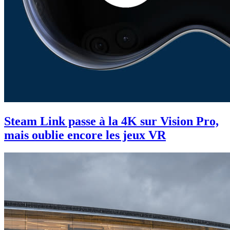
Steam Link passe à la 4K sur Vision Pro,
mais oublie encore les jeux VR