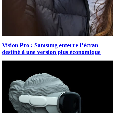
Vision Pro : Samsung enterre l’écran
destiné à une version plus économique