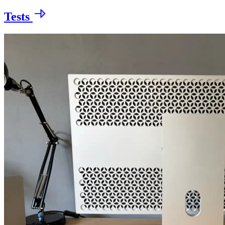
Tests