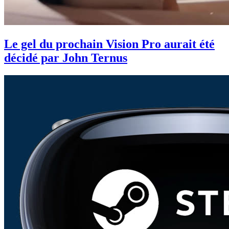
Le gel du prochain Vision Pro aurait été
décidé par John Ternus