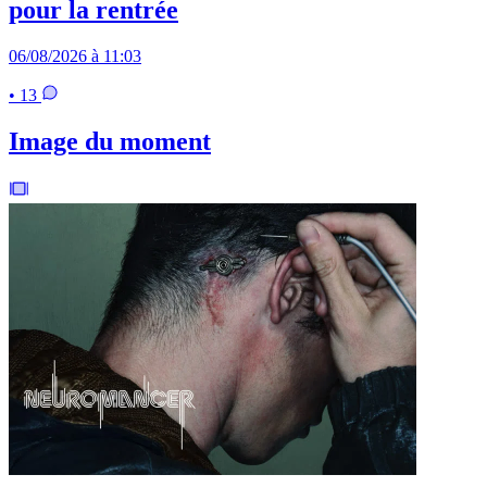
pour la rentrée
06/08/2026 à 11:03
• 13
Image du moment