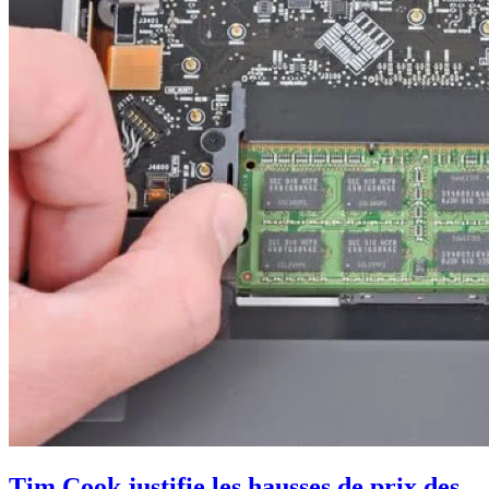
Tim Cook justifie les hausses de prix des