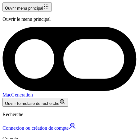
Ouvrir menu principal
Ouvrir le menu principal
MacGeneration
Ouvrir formulaire de recherche
Recherche
Connexion ou création de compte
Compte