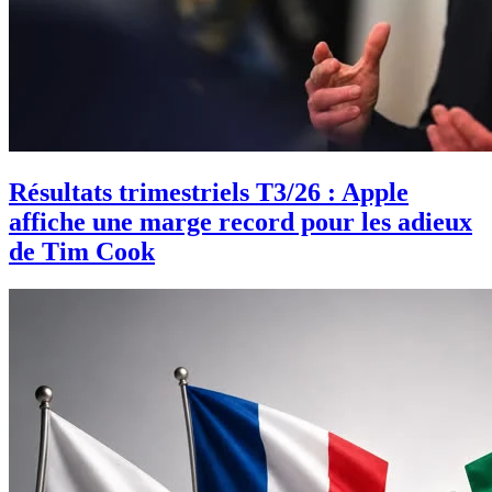
Résultats trimestriels T3/26 : Apple
affiche une marge record pour les adieux
de Tim Cook