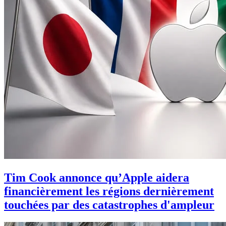
Tim Cook annonce qu’Apple aidera
financièrement les régions dernièrement
touchées par des catastrophes d'ampleur