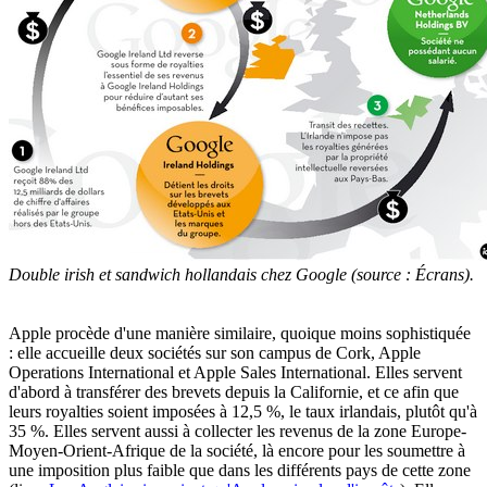
Double irish et sandwich hollandais chez Google (source : Écrans).
Apple procède d'une manière similaire, quoique moins sophistiquée
: elle accueille deux sociétés sur son campus de Cork, Apple
Operations International et Apple Sales International. Elles servent
d'abord à transférer des brevets depuis la Californie, et ce afin que
leurs royalties soient imposées à 12,5 %, le taux irlandais, plutôt qu'à
35 %. Elles servent aussi à collecter les revenus de la zone Europe-
Moyen-Orient-Afrique de la société, là encore pour les soumettre à
une imposition plus faible que dans les différents pays de cette zone