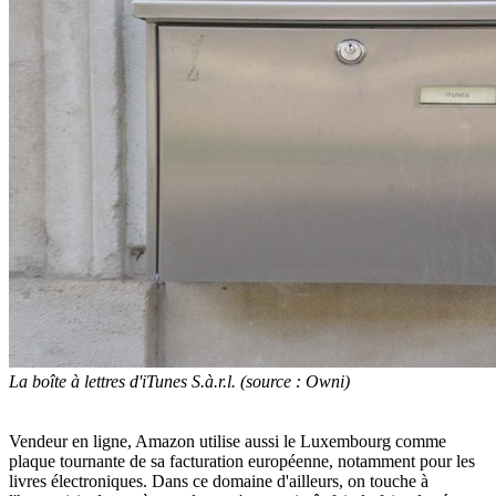
La boîte à lettres d'iTunes S.à.r.l. (source : Owni)
Vendeur en ligne, Amazon utilise aussi le Luxembourg comme
plaque tournante de sa facturation européenne, notamment pour les
livres électroniques. Dans ce domaine d'ailleurs, on touche à