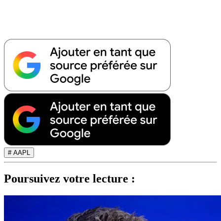
# AAPL
Poursuivez votre lecture :