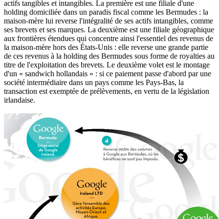
actifs tangibles et intangibles. La première est une filiale d'une
holding domiciliée dans un paradis fiscal comme les Bermudes : la
maison-mère lui reverse l'intégralité de ses actifs intangibles, comme
ses brevets et ses marques. La deuxième est une filiale géographique
aux frontières étendues qui concentre ainsi l'essentiel des revenus de
la maison-mère hors des États-Unis : elle reverse une grande partie
de ces revenus à la holding des Bermudes sous forme de royalties au
titre de l'exploitation des brevets. Le deuxième volet est le montage
d'un « sandwich hollandais » : si ce paiement passe d'abord par une
société intermédiaire dans un pays comme les Pays-Bas, la
transaction est exemptée de prélèvements, en vertu de la législation
irlandaise.