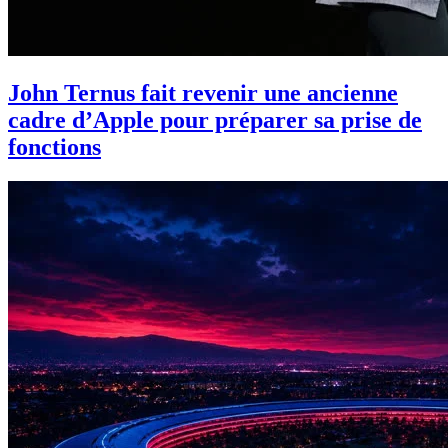
John Ternus fait revenir une ancienne
cadre d’Apple pour préparer sa prise de
fonctions