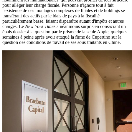
pour alléger leur charge fiscale. Personne n'ignore tout à fait
l'existence de ces montages complexes de filiales et de holdings se
transférant des actifs par le biais de pays à la fiscalité
particulièrement basse, faisant disparaître autant d'impôts et autres
charges. Le
New York Times
a néanmoins surpris en consacrant un
épais dossier à la question par le prisme de la seule Apple, quelques
semaines à peine après avoir attaqué la firme de Cupertino sur la
question des conditions de travail de ses sous-traitants en Chine.