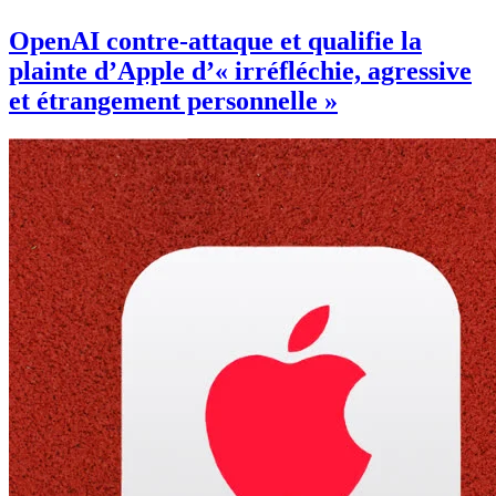
OpenAI contre-attaque et qualifie la
plainte d’Apple d’« irréfléchie, agressive
et étrangement personnelle »