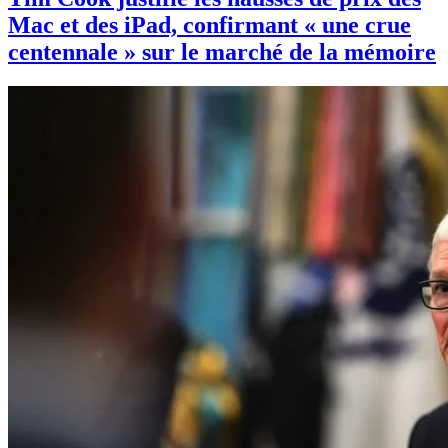
Mac et des iPad, confirmant « une crue
centennale » sur le marché de la mémoire