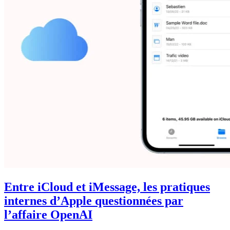
Entre iCloud et iMessage, les pratiques
internes d’Apple questionnées par
l’affaire OpenAI