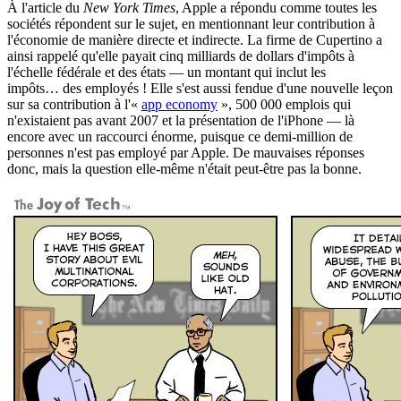
À l'article du
New York Times
, Apple a répondu comme toutes les
sociétés répondent sur le sujet, en mentionnant leur contribution à
l'économie de manière directe et indirecte. La firme de Cupertino a
ainsi rappelé qu'elle payait cinq milliards de dollars d'impôts à
l'échelle fédérale et des états — un montant qui inclut les
impôts… des employés ! Elle s'est aussi fendue d'une nouvelle leçon
sur sa contribution à l'«
app economy
», 500 000 emplois qui
n'existaient pas avant 2007 et la présentation de l'iPhone — là
encore avec un raccourci énorme, puisque ce demi-million de
personnes n'est pas employé par Apple. De mauvaises réponses
donc, mais la question elle-même n'était peut-être pas la bonne.