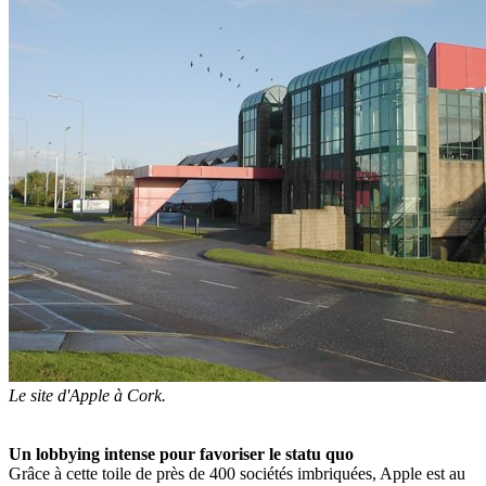
Le site d'Apple à Cork.
Un lobbying intense pour favoriser le statu quo
Grâce à cette toile de près de 400 sociétés imbriquées, Apple est au