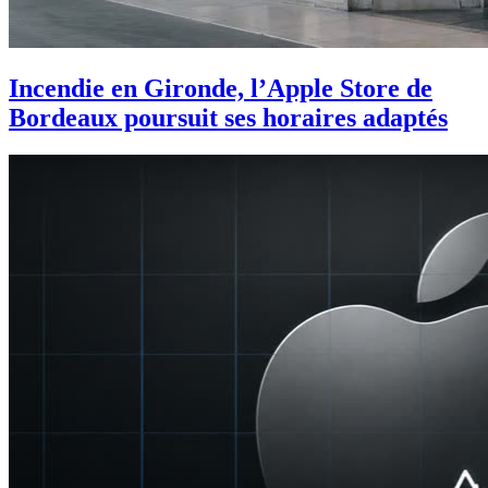
Incendie en Gironde, l’Apple Store de
Bordeaux poursuit ses horaires adaptés